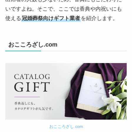
いですよね。そこで、ここでは香典や内祝いにも
使える
冠婚葬祭向けギフト業者
を紹介します。
おこころざし.com
おこころざし.com