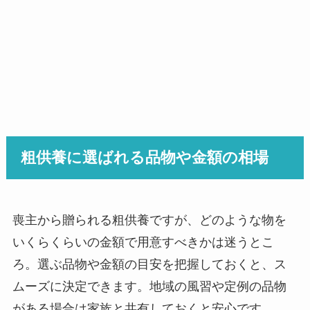
粗供養に選ばれる品物や金額の相場
喪主から贈られる粗供養ですが、どのような物を
いくらくらいの金額で用意すべきかは迷うとこ
ろ。選ぶ品物や金額の目安を把握しておくと、ス
ムーズに決定できます。地域の風習や定例の品物
がある場合は家族と共有しておくと安心です。