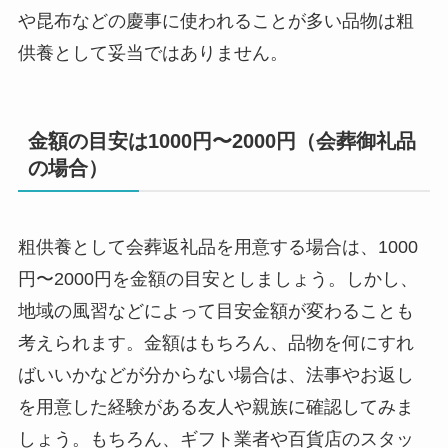
や昆布などの慶事に使われることが多い品物は粗
供養として妥当ではありません。
金額の目安は1000円〜2000円（会葬御礼品
の場合）
粗供養として会葬返礼品を用意する場合は、1000
円〜2000円を金額の目安としましょう。しかし、
地域の風習などによって目安金額が変わることも
考えられます。金額はもちろん、品物を何にすれ
ばいいかなどが分からない場合は、法事やお返し
を用意した経験がある友人や親族に確認してみま
しょう。もちろん、ギフト業者や百貨店のスタッ