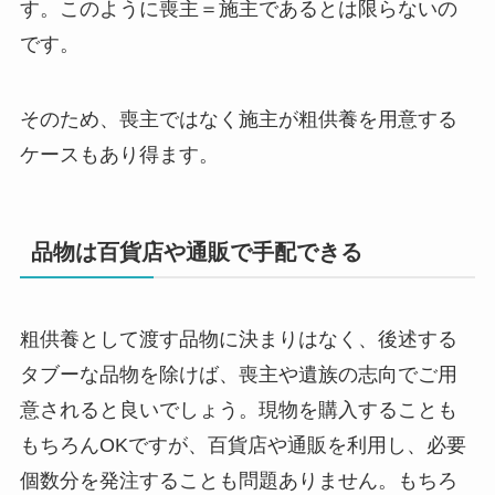
す。このように喪主＝施主であるとは限らないの
です。
そのため、喪主ではなく施主が粗供養を用意する
ケースもあり得ます。
品物は百貨店や通販で手配できる
粗供養として渡す品物に決まりはなく、後述する
タブーな品物を除けば、喪主や遺族の志向でご用
意されると良いでしょう。現物を購入することも
もちろんOKですが、百貨店や通販を利用し、必要
個数分を発注することも問題ありません。もちろ