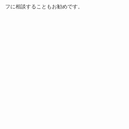
フに相談することもお勧めです。