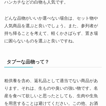
ハンカチなどの白物も人気です。
どんな品物がいいか選べない場合は、セット物や
人気商品を選ぶと良いでしょう。また、参列者が
持ち帰ることを考えて、軽くかさばらず、置き場
に困らないものを選ぶと良いですね。
タブーな品物って？
粗供養を含め、返礼品として適当でない商品があ
ります。それは、生ものや臭いの強い物です。名
産を食べて欲しいと思ったとしても、生肉や生魚
を用意することは避けてください。この他、お酒