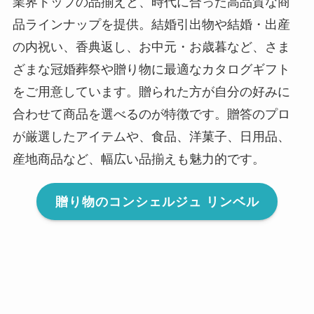
業界トップの品揃えと、時代に合った高品質な商
品ラインナップを提供。結婚引出物や結婚・出産
の内祝い、香典返し、お中元・お歳暮など、さま
ざまな冠婚葬祭や贈り物に最適なカタログギフト
をご用意しています。贈られた方が自分の好みに
合わせて商品を選べるのが特徴です。贈答のプロ
が厳選したアイテムや、食品、洋菓子、日用品、
産地商品など、幅広い品揃えも魅力的です。
贈り物のコンシェルジュ リンベル