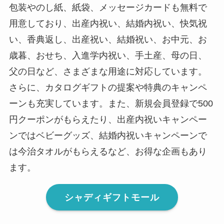
包装やのし紙、紙袋、メッセージカードも無料で
用意しており、出産内祝い、結婚内祝い、快気祝
い、香典返し、出産祝い、結婚祝い、お中元、お
歳暮、おせち、入進学内祝い、手土産、母の日、
父の日など、さまざまな用途に対応しています。
さらに、カタログギフトの提案や特典のキャンペ
ーンも充実しています。また、新規会員登録で500
円クーポンがもらえたり、出産内祝いキャンペー
ンではベビーグッズ、結婚内祝いキャンペーンで
は今治タオルがもらえるなど、お得な企画もあり
ます。
シャディギフトモール