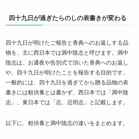
四十九日が過ぎたらのしの表書きが変わる
四十九日が明けたご報告と香典へのお返しする品
物を、主に西日本では満中陰志と呼びます。満中
陰志は、お通夜や告別式で頂いた香典へのお返し
や、四十九日が明けたことを報告する目的です。
一般的には、四十九日を過ぎてから贈る品物の表
書きには粗供養とは書かず、西日本では「満中陰
志」、東日本では「志、忌明志」と記載します。
以下に、粗供養と満中陰志の違いをまとめます。