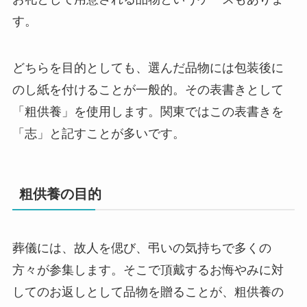
す。
どちらを目的としても、選んだ品物には包装後に
のし紙を付けることが一般的。その表書きとして
「粗供養」を使用します。関東ではこの表書きを
「志」と記すことが多いです。
粗供養の目的
葬儀には、故人を偲び、弔いの気持ちで多くの
方々が参集します。そこで頂戴するお悔やみに対
してのお返しとして品物を贈ることが、粗供養の