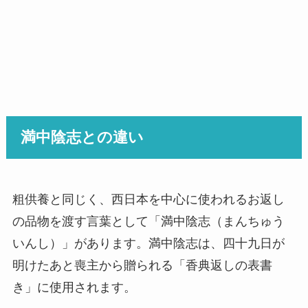
満中陰志との違い
粗供養と同じく、西日本を中心に使われるお返し
の品物を渡す言葉として「満中陰志（まんちゅう
いんし）」があります。満中陰志は、四十九日が
明けたあと喪主から贈られる「香典返しの表書
き」に使用されます。