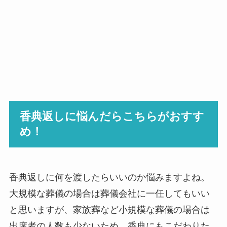
香典返しに悩んだらこちらがおすす
め！
香典返しに何を渡したらいいのか悩みますよね。
大規模な葬儀の場合は葬儀会社に一任してもいい
と思いますが、家族葬など小規模な葬儀の場合は
出席者の人数も少ないため、香典にもこだわりた