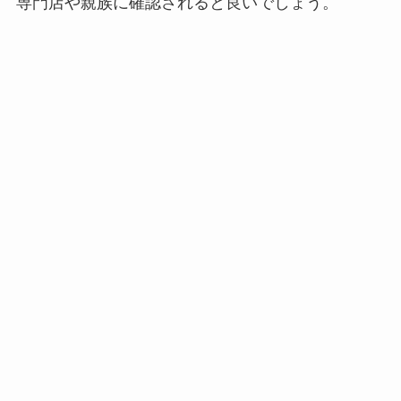
専門店や親族に確認されると良いでしょう。