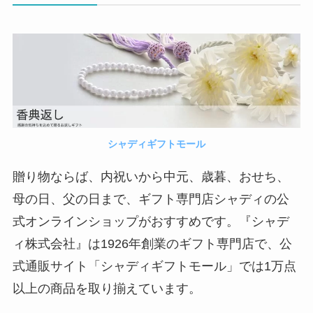
シャディギフトモール
贈り物ならば、内祝いから中元、歳暮、おせち、
母の日、父の日まで、ギフト専門店シャディの公
式オンラインショップがおすすめです。『シャデ
ィ株式会社』は1926年創業のギフト専門店で、公
式通販サイト「シャディギフトモール」では1万点
以上の商品を取り揃えています。