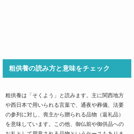
粗供養の読み方と意味をチェック
粗供養は「そくよう」と読みます。主に関西地方
や西日本で用いられる言葉で、通夜や葬儀、法要
の参列に対し、喪主から贈られる品物（返礼品）
を意味しています。この他、御仏前や御供品への
お礼として用意される品物というケースもありま