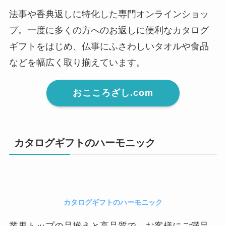
法事や香典返しに特化した専門オンラインショッ
プ。一度に多くの方へのお返しに便利なカタログ
ギフトをはじめ、仏事にふさわしいタオルや食品
などを幅広く取り揃えています。
おこころざし.com
カタログギフトのハーモニック
カタログギフトのハーモニック
業界トップの品揃えと高品質で、お客様にご満足