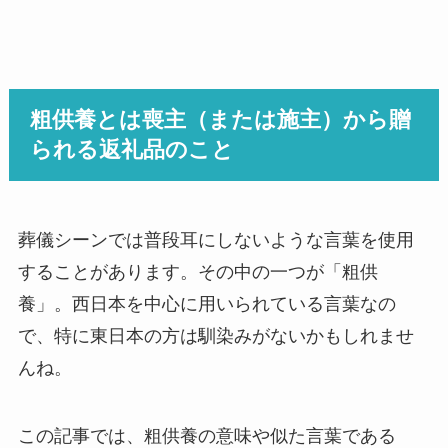
粗供養とは喪主（または施主）から贈
られる返礼品のこと
葬儀シーンでは普段耳にしないような言葉を使用
することがあります。その中の一つが「粗供
養」。西日本を中心に用いられている言葉なの
で、特に東日本の方は馴染みがないかもしれませ
んね。
この記事では、粗供養の意味や似た言葉である