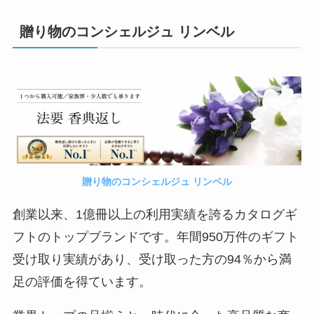
贈り物のコンシェルジュ リンベル
贈り物のコンシェルジュ リンベル
創業以来、1億冊以上の利用実績を誇るカタログギ
フトのトップブランドです。年間950万件のギフト
受け取り実績があり、受け取った方の94％から満
足の評価を得ています。