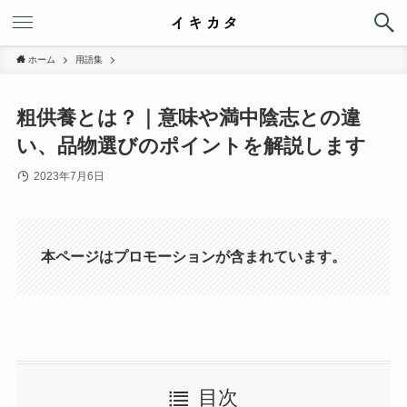
ホーム
用語集
粗供養とは？｜意味や満中陰志との違
い、品物選びのポイントを解説します
2023年7月6日
本ページはプロモーションが含まれています。
目次