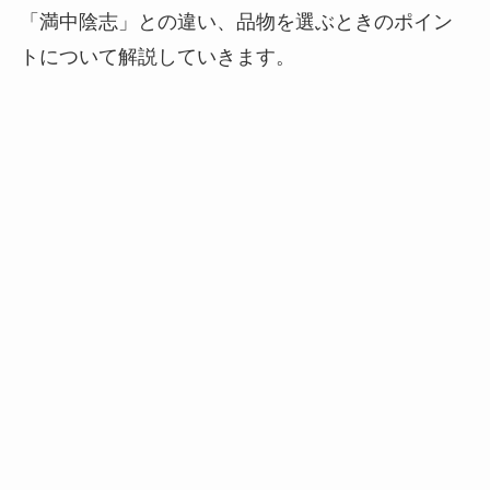
「満中陰志」との違い、品物を選ぶときのポイン
トについて解説していきます。