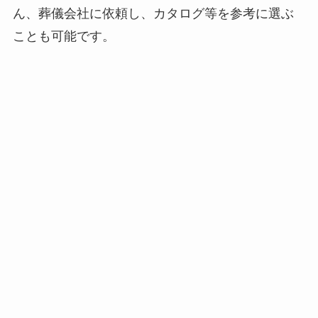
ん、葬儀会社に依頼し、カタログ等を参考に選ぶ
ことも可能です。