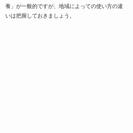
養」が一般的ですが、地域によっての使い方の違
いは把握しておきましょう。