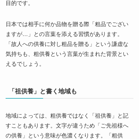
目的です。
日本では相手に何か品物を贈る際「粗品でござい
ますが…」との言葉を添える習慣があります。
「故人への供養に対し粗品を贈る」という謙虚な
気持ちも、粗供養という言葉が生まれた背景とい
えるでしょう。
「祖供養」と書く地域も
地域によっては、粗供養ではなく「祖供養」と記
すこともあります。文字が違うため「ご先祖様へ
の供養」という意味が色濃くなります。「粗供