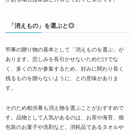
「消えもの」を選ぶと◎
弔事の贈り物の基本として「消えものを選ぶ」が
あります。悲しみを長引かせないためだけでな
く、多くの方が参集するため、好みに関わり長く
残るものを贈らないように、との意味がありま
す。
そのため粗供養も消え物を選ぶことがおすすめで
す。品物として人気があるのは、お茶や海苔、個
包装のお菓子や洗剤など。消耗品であるタオルや