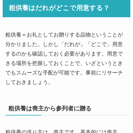
粗供養はだれがどこで用意する？
粗供養＝お礼としてお贈りする品物ということが
分かりました。しかし「だれが」「どこで」用意
するのかも確認しておく必要があります。用意で
きる場所を把握しておくことで、いざというとき
でもスムーズな手配が可能です。事前にリサーチ
しておきましょう。
粗供養は喪主から参列者に贈る
粗供養の送り主は、喪主です。基本的には喪主