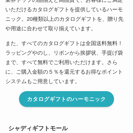
いただけるカタログギフトを提供しているハーモ
ニック。20種類以上のカタログギフトを、贈り先
や用途に合わせて取り揃えています。
また、すべてのカタログギフトは全国送料無料！
ラッピングやのし、リボンから挨拶状、手提げ袋
まで、すべて無料でご利用いただけます。さら
に、ご購入金額の５％を還元するお得なポイント
システムもご用意しています。
カタログギフトのハーモニック
シャディギフトモール