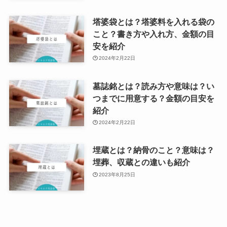
塔婆袋とは？塔婆料を入れる袋の
こと？書き方や入れ方、金額の目
安を紹介
2024年2月22日
墓誌銘とは？読み方や意味は？い
つまでに用意する？金額の目安を
紹介
2024年2月22日
埋蔵とは？納骨のこと？意味は？
埋葬、収蔵との違いも紹介
2023年8月25日