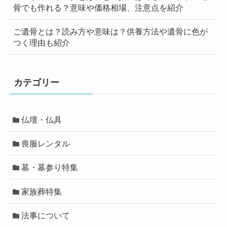
骨でも作れる？意味や価格相場、注意点を紹介
ご遺骨とは？読み方や意味は？供養方法や遺骨に色が
つく理由も紹介
カテゴリー
仏壇・仏具
喪服レンタル
墓・墓参り特集
家族葬特集
法事について