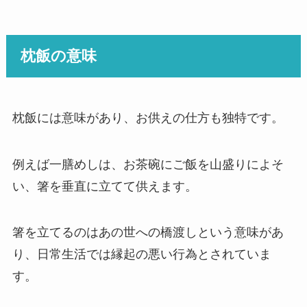
枕飯の意味
枕飯には意味があり、お供えの仕方も独特です。
例えば一膳めしは、お茶碗にご飯を山盛りによそ
い、箸を垂直に立てて供えます。
箸を立てるのはあの世への橋渡しという意味があ
り、日常生活では縁起の悪い行為とされていま
す。