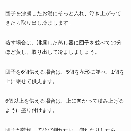
団子を沸騰したお湯にそっと入れ、浮き上がって
きたら取り出し冷まします。
蒸す場合は、沸騰した蒸し器に団子を並べて10分
ほど蒸し、取り出して冷ましましょう。
団子を6個供える場合は、5個を花形に並べ、1個を
上に乗せて供えます。
6個以上を供える場合は、上に向かって積み上げる
ように盛り付けます。
団子が乾燥してひび割れたり、崩れたりしたら、