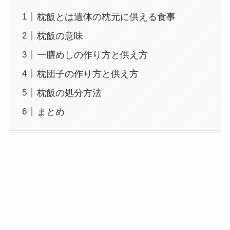
枕飯とは遺体の枕元に供える食事
枕飯の意味
一膳めしの作り方と供え方
枕団子の作り方と供え方
枕飯の処分方法
まとめ