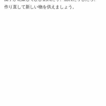
作り直して新しい物を供えましょう。