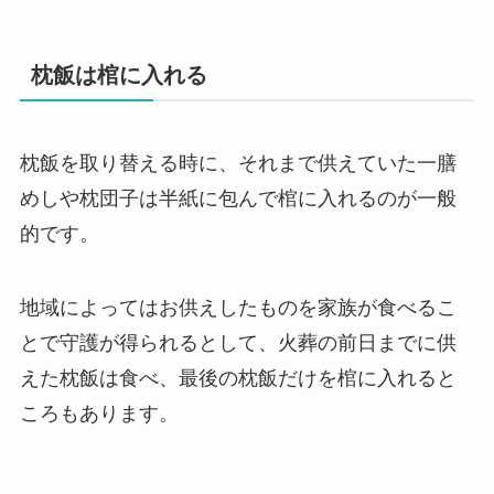
枕飯は棺に入れる
枕飯を取り替える時に、それまで供えていた一膳
めしや枕団子は半紙に包んで棺に入れるのが一般
的です。
地域によってはお供えしたものを家族が食べるこ
とで守護が得られるとして、火葬の前日までに供
えた枕飯は食べ、最後の枕飯だけを棺に入れると
ころもあります。