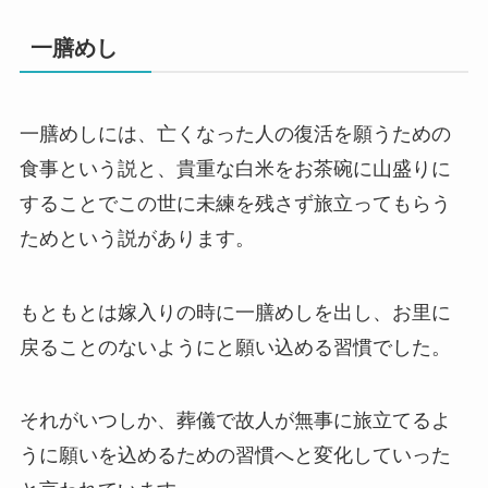
一膳めし
一膳めしには、亡くなった人の復活を願うための
食事という説と、貴重な白米をお茶碗に山盛りに
することでこの世に未練を残さず旅立ってもらう
ためという説があります。
もともとは嫁入りの時に一膳めしを出し、お里に
戻ることのないようにと願い込める習慣でした。
それがいつしか、葬儀で故人が無事に旅立てるよ
うに願いを込めるための習慣へと変化していった