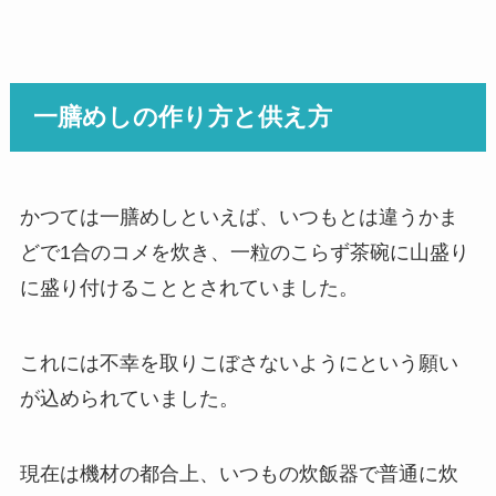
一膳めしの作り方と供え方
かつては一膳めしといえば、いつもとは違うかま
どで1合のコメを炊き、一粒のこらず茶碗に山盛り
に盛り付けることとされていました。
これには不幸を取りこぼさないようにという願い
が込められていました。
現在は機材の都合上、いつもの炊飯器で普通に炊