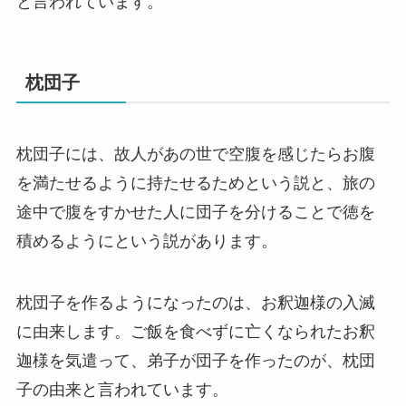
と言われています。
枕団子
枕団子には、故人があの世で空腹を感じたらお腹
を満たせるように持たせるためという説と、旅の
途中で腹をすかせた人に団子を分けることで徳を
積めるようにという説があります。
枕団子を作るようになったのは、お釈迦様の入滅
に由来します。ご飯を食べずに亡くなられたお釈
迦様を気遣って、弟子が団子を作ったのが、枕団
子の由来と言われています。