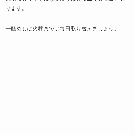
ります。
一膳めしは火葬までは毎日取り替えましょう。