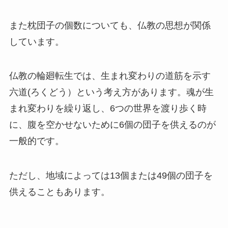
また枕団子の個数についても、仏教の思想が関係
しています。
仏教の輪廻転生では、生まれ変わりの道筋を示す
六道(ろくどう）という考え方があります。魂が生
まれ変わりを繰り返し、6つの世界を渡り歩く時
に、腹を空かせないために6個の団子を供えるのが
一般的です。
ただし、地域によっては13個または49個の団子を
供えることもあります。