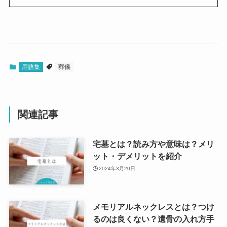
用語集
葬儀
関連記事
宅墓とは？読み方や意味は？メリ
ット・デメリットを紹介
2024年3月20日
メモリアルネックレスとは？つけ
るのは良くない？遺骨の入れ方手