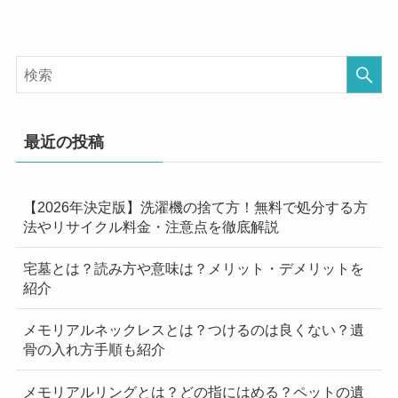
最近の投稿
【2026年決定版】洗濯機の捨て方！無料で処分する方
法やリサイクル料金・注意点を徹底解説
宅墓とは？読み方や意味は？メリット・デメリットを
紹介
メモリアルネックレスとは？つけるのは良くない？遺
骨の入れ方手順も紹介
メモリアルリングとは？どの指にはめる？ペットの遺