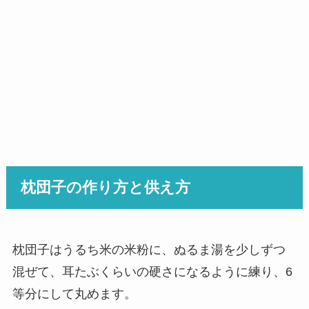
枕団子の作り方と供え方
枕団子はうるち米の米粉に、ぬるま湯を少しずつ
混ぜて、耳たぶくらいの硬さになるように練り、6
等分にして丸めます。