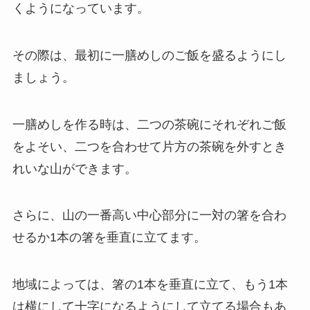
くようになっています。
その際は、最初に一膳めしのご飯を盛るようにし
ましょう。
一膳めしを作る時は、二つの茶碗にそれぞれご飯
をよそい、二つを合わせて片方の茶碗を外すとき
れいな山ができます。
さらに、山の一番高い中心部分に一対の箸を合わ
せるか1本の箸を垂直に立てます。
地域によっては、箸の1本を垂直に立て、もう1本
は横にして十字になるようにして立てる場合もあ