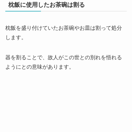
枕飯に使用したお茶碗は割る
枕飯を盛り付けていたお茶碗やお皿は割って処分
します。
器を割ることで、故人がこの世との別れを悟れる
ようにとの意味があります。