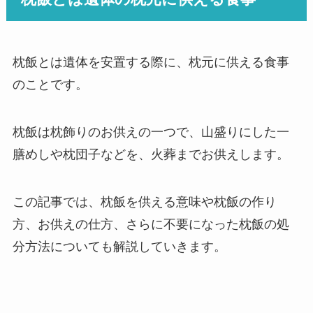
枕飯とは遺体を安置する際に、枕元に供える食事
のことです。
枕飯は枕飾りのお供えの一つで、山盛りにした一
膳めしや枕団子などを、火葬までお供えします。
この記事では、枕飯を供える意味や枕飯の作り
方、お供えの仕方、さらに不要になった枕飯の処
分方法についても解説していきます。