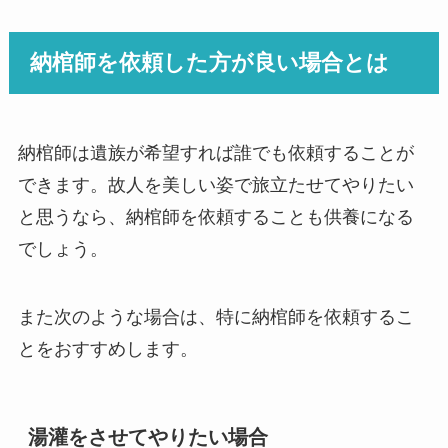
納棺師を依頼した方が良い場合とは
納棺師は遺族が希望すれば誰でも依頼することが
できます。故人を美しい姿で旅立たせてやりたい
と思うなら、納棺師を依頼することも供養になる
でしょう。
また次のような場合は、特に納棺師を依頼するこ
とをおすすめします。
湯灌をさせてやりたい場合