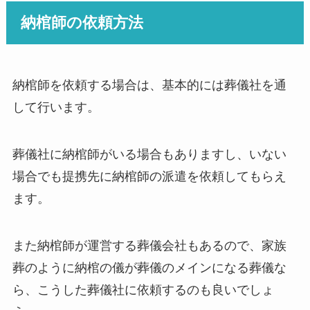
納棺師の依頼方法
納棺師を依頼する場合は、基本的には葬儀社を通
して行います。
葬儀社に納棺師がいる場合もありますし、いない
場合でも提携先に納棺師の派遣を依頼してもらえ
ます。
また納棺師が運営する葬儀会社もあるので、家族
葬のように納棺の儀が葬儀のメインになる葬儀な
ら、こうした葬儀社に依頼するのも良いでしょ