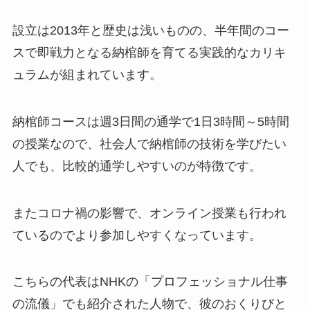
設立は2013年と歴史は浅いものの、半年間のコー
スで即戦力となる納棺師を育てる実践的なカリキ
ュラムが組まれています。
納棺師コースは週3日間の通学で1日3時間～5時間
の授業なので、社会人で納棺師の技術を学びたい
人でも、比較的通学しやすいのが特徴です。
またコロナ禍の影響で、オンライン授業も行われ
ているのでより参加しやすくなっています。
こちらの代表はNHKの「プロフェッショナル仕事
の流儀」でも紹介された人物で、彼のおくりびと