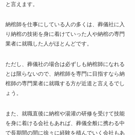
と言えます。
納棺師を仕事にしている人の多くは、葬儀社に入
り納棺の技術を身に着けていった人や納棺の専門
業者に就職した人がほとんどです。
ただし、葬儀社の場合は必ずしも納棺師になれる
とは限らないので、納棺師を専門に目指すなら納
棺師の専門業者に就職する方が近道と言えるでし
ょう。
また、就職直後に納棺や湯灌の研修を受けて技能
を身に着ける会社もあれば、葬儀全般に携わる中
で長期間の間に徐々に経験を積んでいく会社もあ