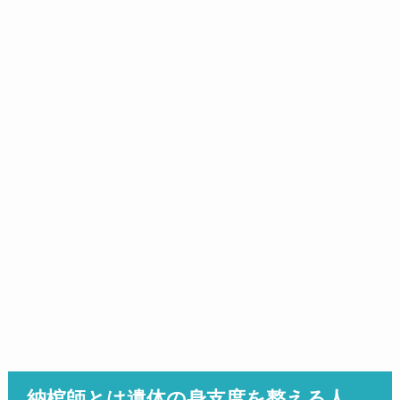
納棺師とは遺体の身支度を整える人