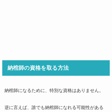
納棺師の資格を取る方法
納棺師になるために、特別な資格はありません。
逆に言えば、誰でも納棺師になれる可能性がある