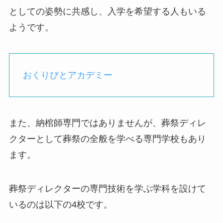
としての姿勢に共感し、入学を希望する人もいる
ようです。
おくりびとアカデミー
また、納棺師専門ではありませんが、葬祭ディレ
クターとして葬祭の全般を学べる専門学校もあり
ます。
葬祭ディレクターの専門技術を学ぶ学科を設けて
いるのは以下の4校です。