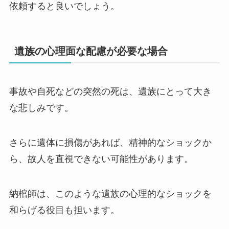
依頼すると良いでしょう。
遺族の心理面な配慮が必要な場合
事故や自死などの突然の死は、遺族にとって大き
な悲しみです。
さらに遺体に損傷があれば、精神的なショックか
ら、故人を直視できない可能性があります。
納棺師は、このような遺族の心理的なショックを
和らげる役目も担います。