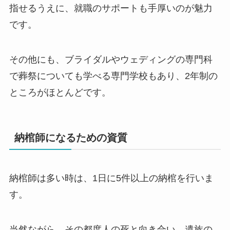
指せるうえに、就職のサポートも手厚いのが魅力
です。
その他にも、ブライダルやウェディングの専門科
で葬祭についても学べる専門学校もあり、2年制の
ところがほとんどです。
納棺師になるための資質
納棺師は多い時は、1日に5件以上の納棺を行いま
す。
当然ながら、その都度人の死と向き合い、遺族の