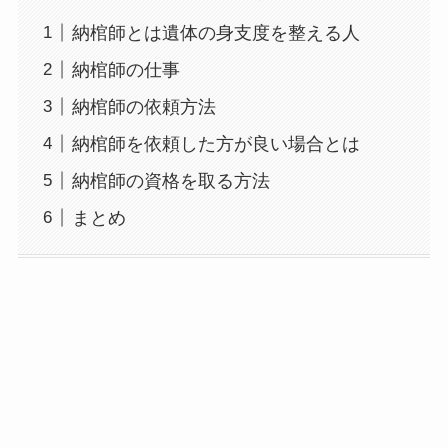
納棺師とは遺体の身支度を整える人
納棺師の仕事
納棺師の依頼方法
納棺師を依頼した方が良い場合とは
納棺師の資格を取る方法
まとめ