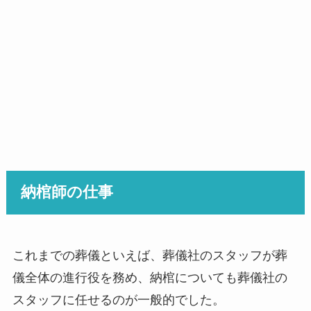
納棺師の仕事
これまでの葬儀といえば、葬儀社のスタッフが葬
儀全体の進行役を務め、納棺についても葬儀社の
スタッフに任せるのが一般的でした。