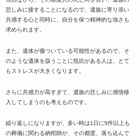
悲しみに接することになるので、遺族に寄り添い
共感する心と同時に、自分を保つ精神的な強さも
求められます。
また、遺体が傷ついている可能性があるので、そ
のような遺体を扱うことに抵抗がある人は、とて
もストレスが大きくなります。
さらに共感力が高すぎて、遺族の悲しみに感情移
入してしまうのも考えものです。
繰り返しになりますが、多い時は1日に5件以上も
の葬儀に関わる納棺師が、その都度、落ち込んで