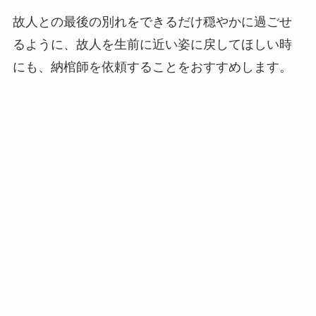
故人との最後の別れをできるだけ穏やかに過ごせ
るように、故人を生前に近い姿に戻してほしい時
にも、納棺師を依頼することをおすすめします。