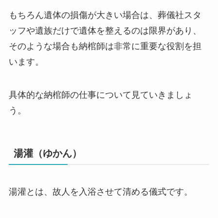
もちろん遺体の損傷が大きい場合は、葬儀社スタ
ッフや遺族だけで遺体を整えるのは限界があり、
そのような場合も納棺師は非常に重要な役割を担
います。
具体的な納棺師の仕事について見ていきましょ
う。
湯灌（ゆかん）
湯灌とは、故人を入浴させて清める儀式です。