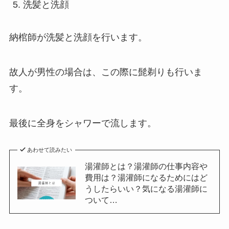
洗髪と洗顔
納棺師が洗髪と洗顔を行います。
故人が男性の場合は、この際に髭剃りも行いま
す。
最後に全身をシャワーで流します。
あわせて読みたい
湯灌師とは？湯灌師の仕事内容や
費用は？湯灌師になるためにはど
うしたらいい？気になる湯灌師に
ついて…