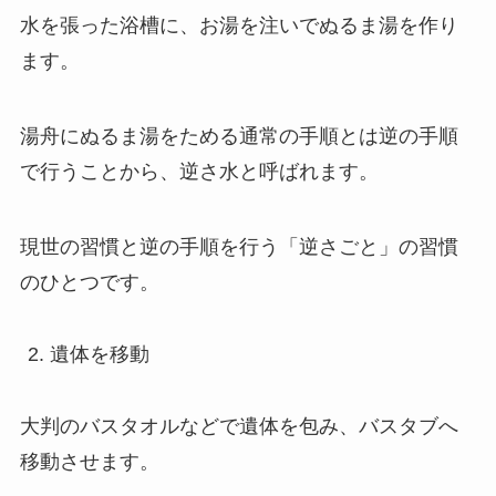
水を張った浴槽に、お湯を注いでぬるま湯を作り
ます。
湯舟にぬるま湯をためる通常の手順とは逆の手順
で行うことから、逆さ水と呼ばれます。
現世の習慣と逆の手順を行う「逆さごと」の習慣
のひとつです。
遺体を移動
大判のバスタオルなどで遺体を包み、バスタブへ
移動させます。