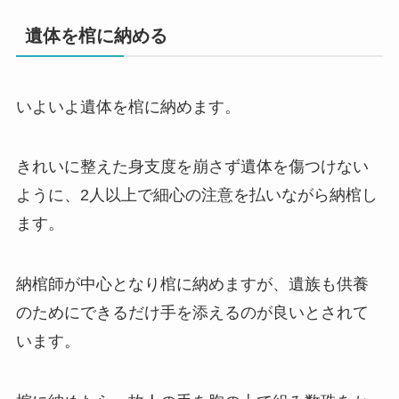
遺体を棺に納める
いよいよ遺体を棺に納めます。
きれいに整えた身支度を崩さず遺体を傷つけない
ように、2人以上で細心の注意を払いながら納棺し
ます。
納棺師が中心となり棺に納めますが、遺族も供養
のためにできるだけ手を添えるのが良いとされて
います。