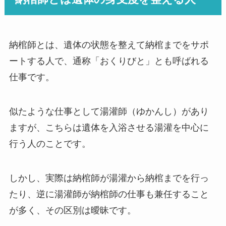
納棺師とは、遺体の状態を整えて納棺までをサポ
ートする人で、通称「おくりびと」とも呼ばれる
仕事です。
似たような仕事として湯灌師（ゆかんし）があり
ますが、こちらは遺体を入浴させる湯灌を中心に
行う人のことです。
しかし、実際は納棺師が湯灌から納棺までを行っ
たり、逆に湯灌師が納棺師の仕事も兼任すること
が多く、その区別は曖昧です。