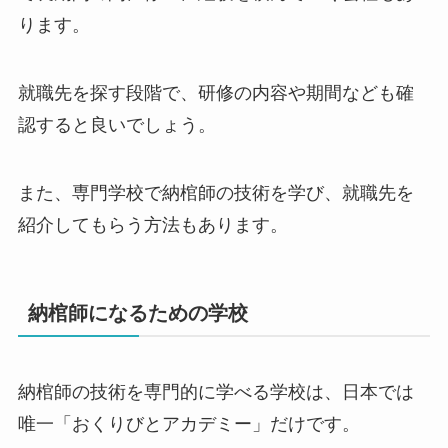
ります。
就職先を探す段階で、研修の内容や期間なども確
認すると良いでしょう。
また、専門学校で納棺師の技術を学び、就職先を
紹介してもらう方法もあります。
納棺師になるための学校
納棺師の技術を専門的に学べる学校は、日本では
唯一「おくりびとアカデミー」だけです。