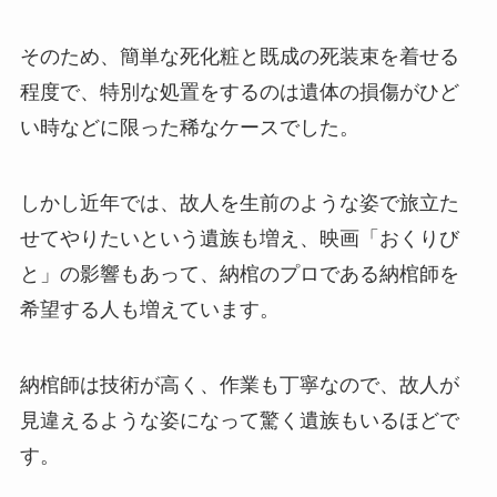
そのため、簡単な死化粧と既成の死装束を着せる
程度で、特別な処置をするのは遺体の損傷がひど
い時などに限った稀なケースでした。
しかし近年では、故人を生前のような姿で旅立た
せてやりたいという遺族も増え、映画「おくりび
と」の影響もあって、納棺のプロである納棺師を
希望する人も増えています。
納棺師は技術が高く、作業も丁寧なので、故人が
見違えるような姿になって驚く遺族もいるほどで
す。