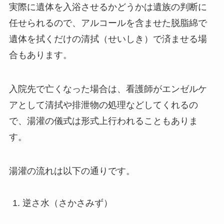
実際に遺体を入浴させるかどうかは遺族の判断に
任せられるので、アルコールを含ませた脱脂綿で
遺体を拭くだけの清拭（せいしき）で済ませる場
合もあります。
入院先で亡くなった場合は、看護師がエンゼルケ
アとして清拭や排泄物の処理などしてくれるの
で、湯灌の儀式は形式上行われることもありま
す。
湯灌の流れは以下の通りです。
逆さ水（さかさみず）