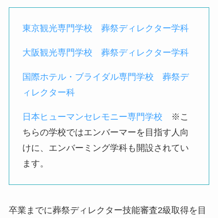
東京観光専門学校 葬祭ディレクター学科
大阪観光専門学校 葬祭ディレクター学科
国際ホテル・ブライダル専門学校 葬祭デ
ィレクター科
日本ヒューマンセレモニー専門学校
※こ
ちらの学校ではエンバーマーを目指す人向
けに、エンバーミング学科も開設されてい
ます。
卒業までに葬祭ディレクター技能審査2級取得を目