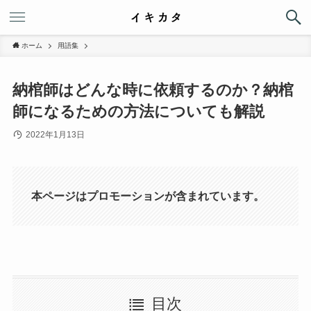
ホーム
用語集
納棺師はどんな時に依頼するのか？納棺
師になるための方法についても解説
2022年1月13日
本ページはプロモーションが含まれています。
目次