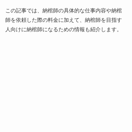
この記事では、納棺師の具体的な仕事内容や納棺
師を依頼した際の料金に加えて、納棺師を目指す
人向けに納棺師になるための情報も紹介します。