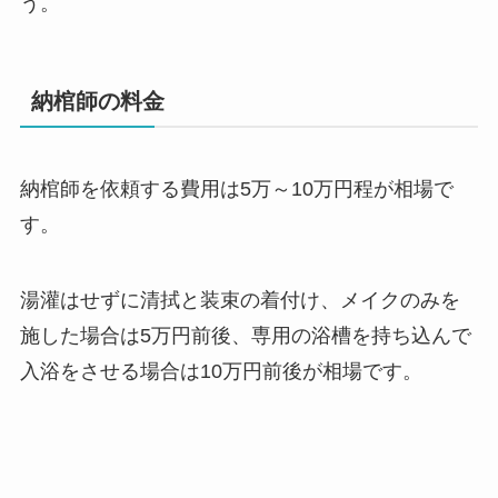
う。
納棺師の料金
納棺師を依頼する費用は5万～10万円程が相場で
す。
湯灌はせずに清拭と装束の着付け、メイクのみを
施した場合は5万円前後、専用の浴槽を持ち込んで
入浴をさせる場合は10万円前後が相場です。