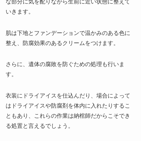
な部分に気を配りながら生前に近い状態に整えて
いきます。
肌は下地とファンデーションで温かみのある色に
整え、防腐効果のあるクリームをつけます。
さらに、遺体の腐敗を防ぐための処理も行いま
す。
衣装にドライアイスを仕込んだり、場合によって
はドライアイスや防腐剤を体内に入れたりするこ
ともあり、これらの作業は納棺師だからこそでき
る処置と言えるでしょう。