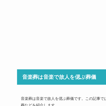
音楽葬は音楽で故人を偲ぶ葬儀
音楽葬は音楽で故人を偲ぶ葬儀です。この記事で
葬などを紹介します。