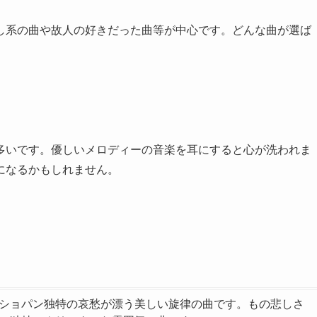
し系の曲や故人の好きだった曲等が中心です。どんな曲が選ば
多いです。優しいメロディーの音楽を耳にすると心が洗われま
になるかもしれません。
ショパン独特の哀愁が漂う美しい旋律の曲です。もの悲しさ