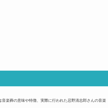
は音楽葬の意味や特徴、実際に行われた忌野清志郎さんの音楽