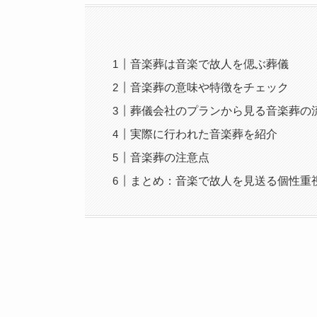
音楽葬は音楽で故人を偲ぶ葬儀
音楽葬の意味や特徴をチェック
葬儀会社のプランから見る音楽葬の
実際に行われた音楽葬を紹介
音楽葬の注意点
まとめ：音楽で故人を見送る個性重