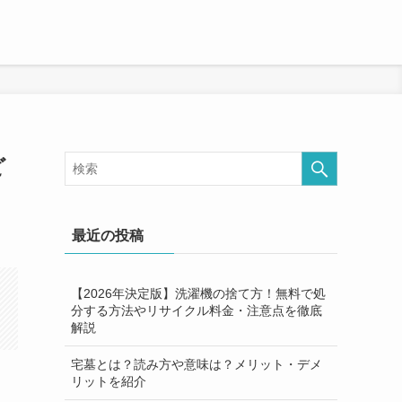
ど
最近の投稿
【2026年決定版】洗濯機の捨て方！無料で処
分する方法やリサイクル料金・注意点を徹底
解説
宅墓とは？読み方や意味は？メリット・デメ
リットを紹介