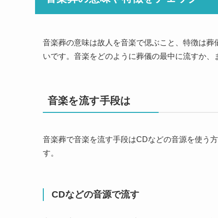
音楽葬の意味は故人を音楽で偲ぶこと、特徴は葬
いです。音楽をどのように葬儀の最中に流すか、
音楽を流す手段は
音楽葬で音楽を流す手段はCDなどの音源を使う
す。
CDなどの音源で流す