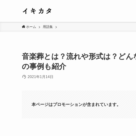
ホーム
用語集
音楽葬とは？流れや形式は？どん
の事例も紹介
2021年1月14日
本ページはプロモーションが含まれています。