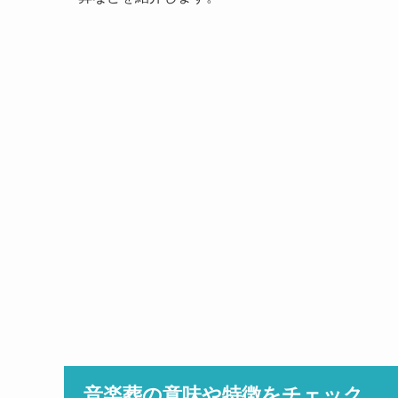
音楽葬の意味や特徴をチェック