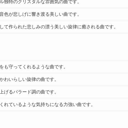
ル独特のクリスタルな雰囲気の曲です。
音色が悲しげに響き渡る美しい曲です。
して作られた悲しみの漂う美しい旋律に癒される曲です。
をも守ってくれるような曲です。
かわいらしい旋律の曲です。
上げるバラード調の曲です。
くれているような気持ちになる力強い曲です。