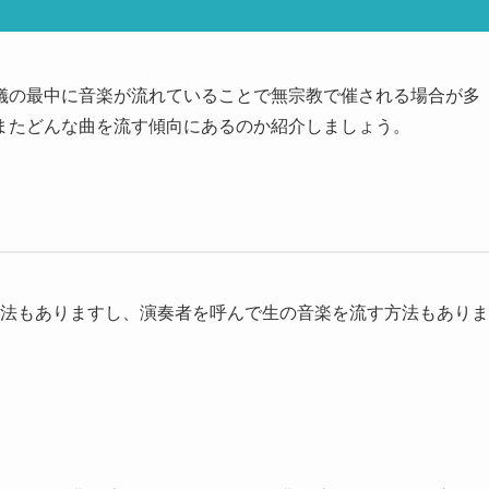
儀の最中に音楽が流れていることで無宗教で催される場合が多
またどんな曲を流す傾向にあるのか紹介しましょう。
方法もありますし、演奏者を呼んで生の音楽を流す方法もありま