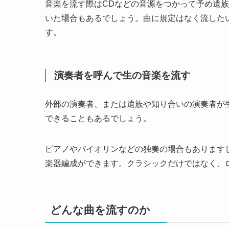
音楽を流す際はCDなどの音源をつかって予め遺
いた場合もあるでしょう。曲に規定はなく流した
す。
演奏者を呼んで生の音楽を流す
外部の演奏者、または遺族や知り合いの演奏者が
できることもあるでしょう。
ピアノやバイオリンなどの独奏の場合もあります
楽器編成ができます。クラシックだけではなく、
どんな曲を流すのか