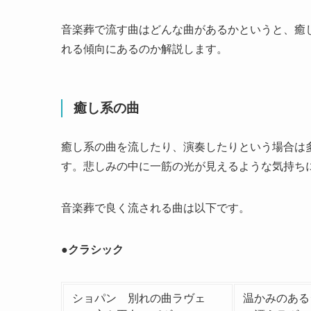
音楽葬で流す曲はどんな曲があるかというと、癒
れる傾向にあるのか解説します。
癒し系の曲
癒し系の曲を流したり、演奏したりという場合は
す。悲しみの中に一筋の光が見えるような気持ち
音楽葬で良く流される曲は以下です。
●クラシック
ショパン 別れの曲ラヴェ
温かみのある