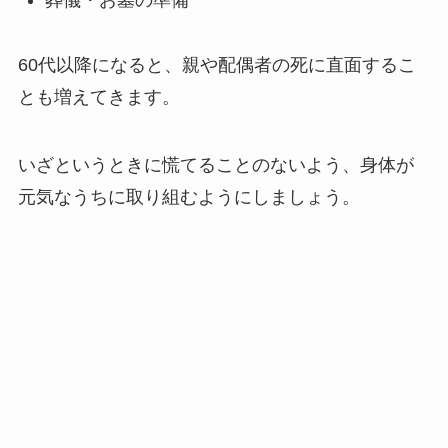
60代以降になると、親や配偶者の死に直面するこ
とも増えてきます。
いざというときに慌てることのないよう、身体が
元気なうちに取り組むようにしましょう。