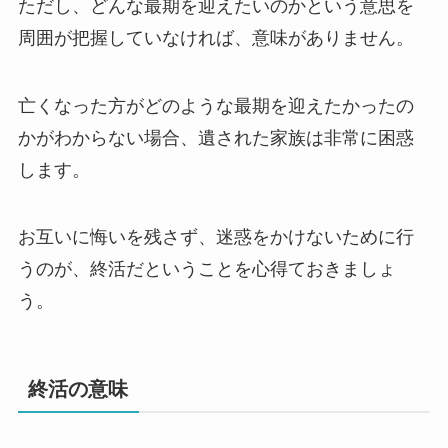
ただし、どんな最期を迎えたいのかという意思を
周囲が把握していなければ、意味がありません。
亡くなった方がどのような最期を迎えたかったの
かがわからない場合、遺された家族は非常に困惑
します。
お互いに悔いを残さず、迷惑をかけないために行
うのが、終活だということを心得ておきましょ
う。
終活の意味