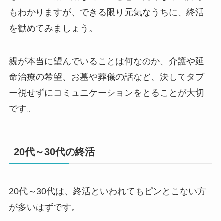
もわかりますが、できる限り元気なうちに、終活
を勧めてみましょう。
親が本当に望んでいることは何なのか、介護や延
命治療の希望、お墓や葬儀の話など、決してタブ
ー視せずにコミュニケーションをとることが大切
です。
20代～30代の終活
20代～30代は、終活といわれてもピンとこない方
が多いはずです。