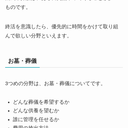
ものです。
終活を意識したら、優先的に時間をかけて取り組
んで欲しい分野といえます。
お墓・葬儀
3つめの分野は、お墓・葬儀についてです。
どんな葬儀を希望するか
どんな供養を望むか
誰に管理を任せるか