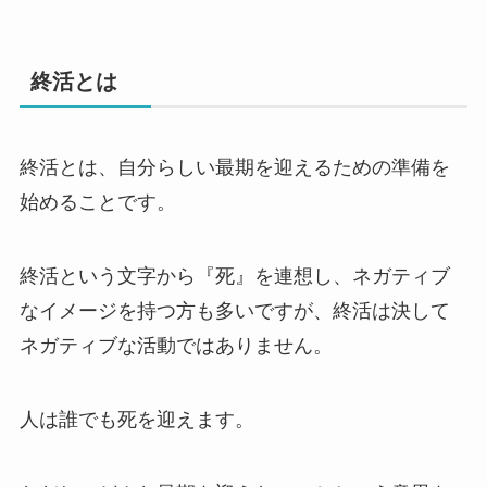
終活とは
終活とは、自分らしい最期を迎えるための準備を
始めることです。
終活という文字から『死』を連想し、ネガティブ
なイメージを持つ方も多いですが、終活は決して
ネガティブな活動ではありません。
人は誰でも死を迎えます。