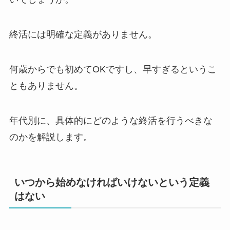
終活には明確な定義がありません。
何歳からでも初めてOKですし、早すぎるというこ
ともありません。
年代別に、具体的にどのような終活を行うべきな
のかを解説します。
いつから始めなければいけないという定義
はない