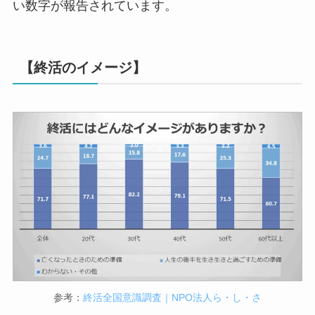
い数字が報告されています。
【終活のイメージ】
参考：
終活全国意識調査｜NPO法人ら・し・さ