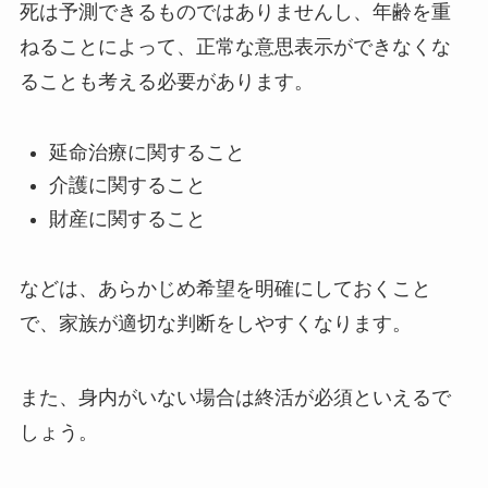
死は予測できるものではありませんし、年齢を重
ねることによって、正常な意思表示ができなくな
ることも考える必要があります。
延命治療に関すること
介護に関すること
財産に関すること
などは、あらかじめ希望を明確にしておくこと
で、家族が適切な判断をしやすくなります。
また、身内がいない場合は終活が必須といえるで
しょう。