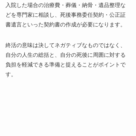
入院した場合の治療費・葬儀・納骨・遺品整理な
どを専門家に相談し、死後事務委任契約・公正証
書遺言といった契約書の作成が必要になります。
終活の意味は決してネガティブなものではなく、
自分の人生の総括と、自分の死後に周囲に対する
負担を軽減できる準備と捉えることがポイントで
す。