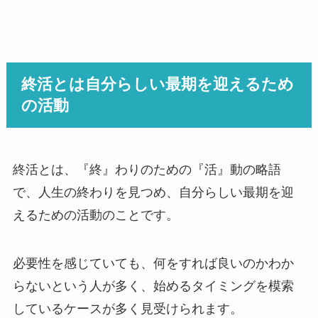
終活とは自分らしい最期を迎えるため
の活動
終活とは、『終』わりのための『活』動の略語
で、人生の終わりを見つめ、自分らしい最期を迎
えるための活動のことです。
必要性を感じていても、何をすれば良いのかわか
らないという人が多く、始めるタイミングを模索
しているケースが多く見受けられます。