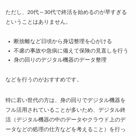
ただし、20代～30代で終活を始めるのが早すぎる
ということはありません。
断捨離など日頃から身辺整理を心がける
不慮の事故や急病に備えて保険の見直しを行う
身の回りのデジタル機器のデータ整理
などを行うのがおすすめです。
特に若い世代の方は、身の回りでデジタル機器を
フル活用されていることが多いため、デジタル終
活（デジタル機器の中のデータやクラウド上のデ
ータなどの処理の仕方などを考えること）を行っ