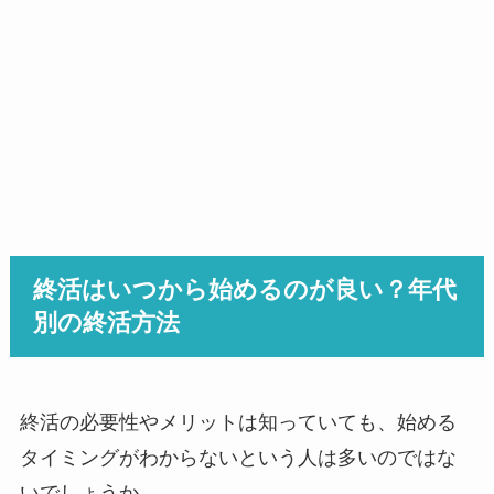
終活はいつから始めるのが良い？年代
別の終活方法
終活の必要性やメリットは知っていても、始める
タイミングがわからないという人は多いのではな
いでしょうか。