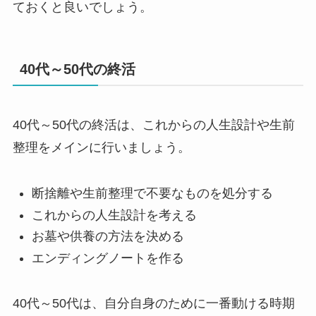
ておくと良いでしょう。
40代～50代の終活
40代～50代の終活は、これからの人生設計や生前
整理をメインに行いましょう。
断捨離や生前整理で不要なものを処分する
これからの人生設計を考える
お墓や供養の方法を決める
エンディングノートを作る
40代～50代は、自分自身のために一番動ける時期