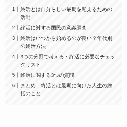
終活とは自分らしい最期を迎えるための
活動
終活に対する国民の意識調査
終活はいつから始めるのが良い？年代別
の終活方法
3つの分野で考える・終活に必要なチェッ
クリスト
終活に関する3つの質問
まとめ：終活とは最期に向けた人生の総
括のこと