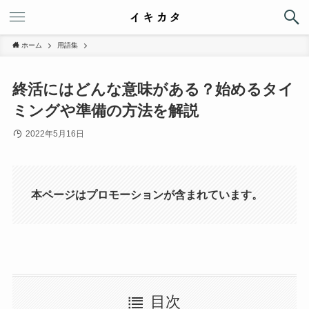
ホーム
用語集
終活にはどんな意味がある？始めるタイ
ミングや準備の方法を解説
2022年5月16日
本ページはプロモーションが含まれています。
目次