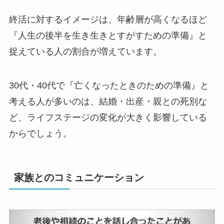
終活に対するイメージは、年齢層が高くなるほど
『人生の後半を生き生きとすがすための準備』と
捉えている人の割合が増えています。
30代・40代で『亡くなったときのための準備』と
考える人が多いのは、結婚・出産・親との死別な
ど、ライフステージの変化が大きく影響している
からでしょう。
家族とのコミュニケーション