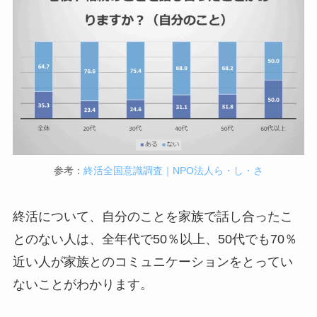
参考：
終活全国意識調査｜NPO法人ら・し・さ
終活について、自分のことを家族で話し合ったこ
とのない人は、全年代で50％以上、50代でも70％
近い人が家族とのコミュニケーションをとってい
ないことがわかります。