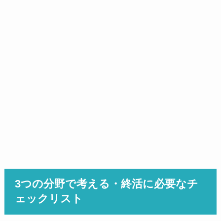
3つの分野で考える・終活に必要なチ
ェックリスト