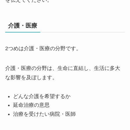
介護・医療
2つめは介護・医療の分野です。
介護・医療の分野は、生命に直結し、生活に多大
な影響を及ぼします。
どんな介護を希望するか
延命治療の意思
治療を受けたい病院・医師