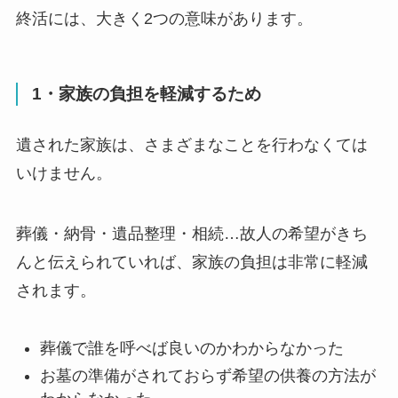
終活には、大きく2つの意味があります。
1・家族の負担を軽減するため
遺された家族は、さまざまなことを行わなくては
いけません。
葬儀・納骨・遺品整理・相続…故人の希望がきち
んと伝えられていれば、家族の負担は非常に軽減
されます。
葬儀で誰を呼べば良いのかわからなかった
お墓の準備がされておらず希望の供養の方法が