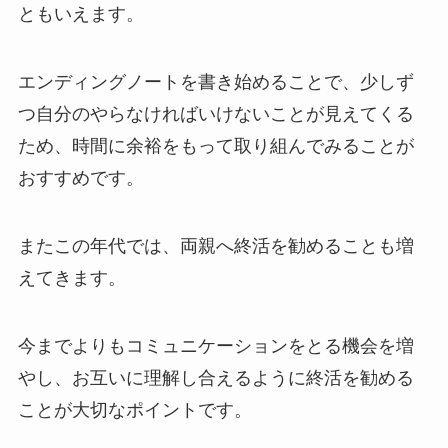
ともいえます。
エンディングノートを書き始めることで、少しず
つ自分のやらなければいけないことが見えてくる
ため、時間に余裕をもって取り組んでみることが
おすすめです。
またこの年代では、両親へ終活を勧めることも増
えてきます。
今までよりもコミュニケーションをとる機会を増
やし、お互いに理解し合えるように終活を勧める
ことが大切なポイントです。