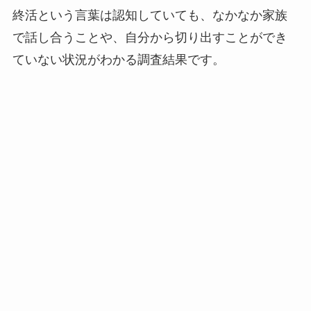
終活という言葉は認知していても、なかなか家族
で話し合うことや、自分から切り出すことができ
ていない状況がわかる調査結果です。