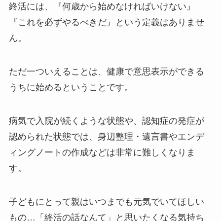
終活には、『何歳から始めなければいけない』
『これを必ずやるべきだ』という定義はありませ
ん。
ただ一ついえることは、健康で意思表示ができる
うちに始めるということです。
病気で入院が続くような状態や、認知症の発症が
認められた状態では、身辺整理・遺言書やエンデ
ィングノートの作成などは非常に難しくなりま
す。
子どもにとって親はいつまでも元気でいてほしい
もの…「終活の話なんて」と思いたくなる気持ち