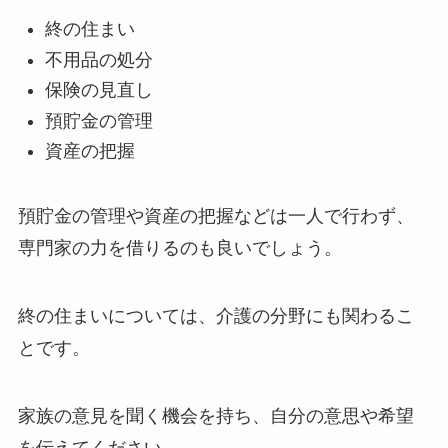
終の住まい
不用品の処分
保険の見直し
預貯金の管理
資産の把握
預貯金の管理や資産の把握などは一人で行わず、
専門家の力を借りるのも良いでしょう。
終の住まいについては、介護の分野にも関わるこ
とです。
家族の意見を聞く機会を持ち、自分の意思や希望
を伝えてください。