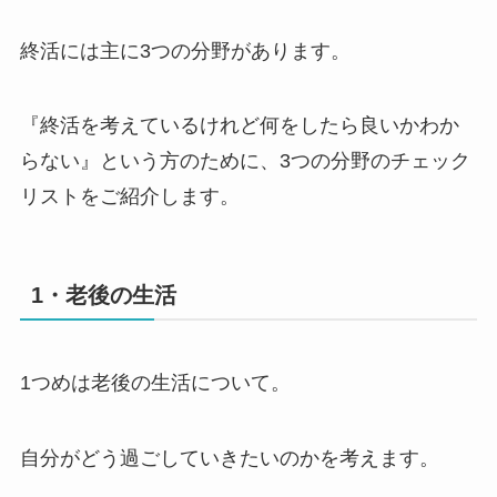
終活には主に3つの分野があります。
『終活を考えているけれど何をしたら良いかわか
らない』という方のために、3つの分野のチェック
リストをご紹介します。
1・老後の生活
1つめは老後の生活について。
自分がどう過ごしていきたいのかを考えます。