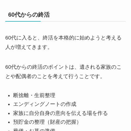
60代からの終活
60代に入ると、終活を本格的に始めようと考える
人が増えてきます。
60代からの終活のポイントは、遺される家族のこ
とや配偶者のことを考えて行うことです。
断捨離・生前整理
エンディングノートの作成
家族に自分自身の意向を伝える場を作る
預貯金の整理（財産の把握）
葬儀・お墓の準備