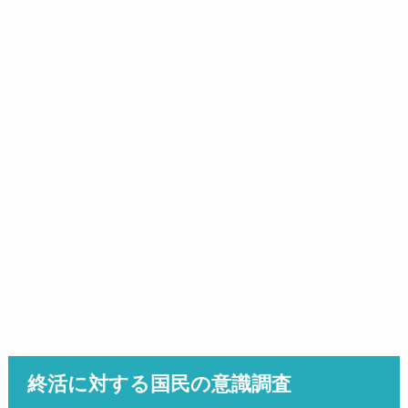
終活に対する国民の意識調査