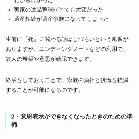
わからなかった
実家の遺品整理がとても大変だった
遺産相続が遺産争族になってしまった
生前に『死』に関わる話はしづらいという風習が
ありますが、エンディングノートなどの利用で、
故人の希望や意思が確認できます。
終活をしておくことで、家族の負担と後悔を軽減
することが可能になるのです。
2・意思表示ができなくなったときのための準
備