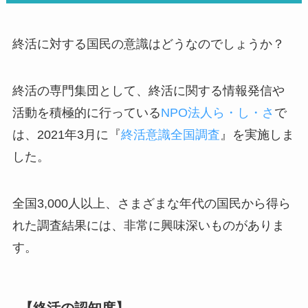
終活に対する国民の意識はどうなのでしょうか？
終活の専門集団として、終活に関する情報発信や
活動を積極的に行っている
NPO法人ら・し・さ
で
は、2021年3月に『
終活意識全国調査
』を実施しま
した。
全国3,000人以上、さまざまな年代の国民から得ら
れた調査結果には、非常に興味深いものがありま
す。
【終活の認知度】