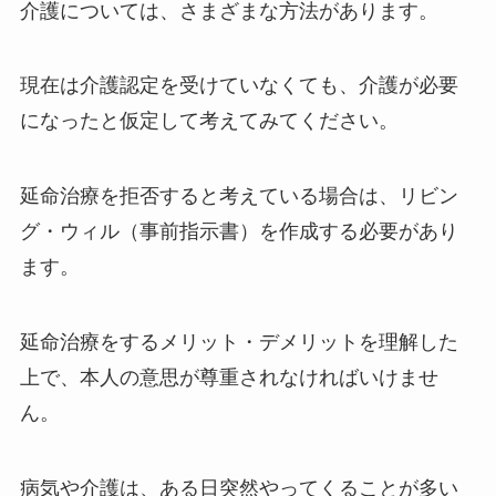
介護については、さまざまな方法があります。
現在は介護認定を受けていなくても、介護が必要
になったと仮定して考えてみてください。
延命治療を拒否すると考えている場合は、リビン
グ・ウィル（事前指示書）を作成する必要があり
ます。
延命治療をするメリット・デメリットを理解した
上で、本人の意思が尊重されなければいけませ
ん。
病気や介護は、ある日突然やってくることが多い