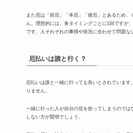
また厄は「前厄」「本厄」「後厄」とあるため、
ん。理想的には、各タイミングごとに1回ですが
です。人それぞれの事情や状況に合わせて問題な
厄払いは誰と行く？
厄払いは誰と一緒に行っても良いとされています
りません。
一緒に行った人が自分の厄を拾ってしまうのでは
しない方が賢明でしょう。