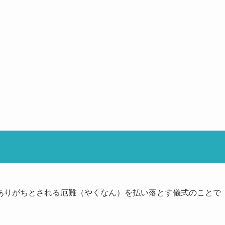
ありがちとされる厄難（やくなん）を払い落とす儀式のことで