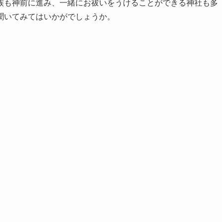
族も神前に進み、一緒にお祓いをうけることができる神社も多
聞いてみてはいかがでしょうか。