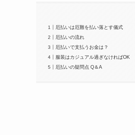
厄払いは厄難を払い落とす儀式
厄払いの流れ
厄払いで支払うお金は？
服装はカジュアル過ぎなければOK
厄払いの疑問点 Q＆A