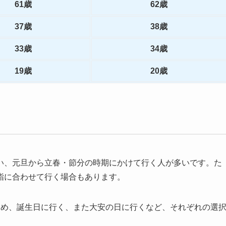
61歳
62歳
37歳
38歳
33歳
34歳
19歳
20歳
い、元旦から立春・節分の時期にかけて行く人が多いです。た
詣に合わせて行く場合もあります。
ため、誕生日に行く、また大安の日に行くなど、それぞれの選