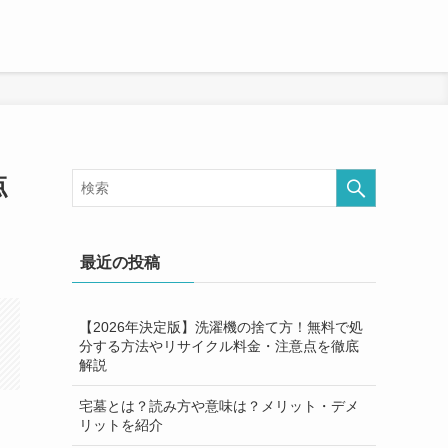
点
最近の投稿
【2026年決定版】洗濯機の捨て方！無料で処
分する方法やリサイクル料金・注意点を徹底
解説
宅墓とは？読み方や意味は？メリット・デメ
リットを紹介