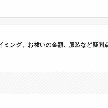
イミング、お祓いの金額、服装など疑問