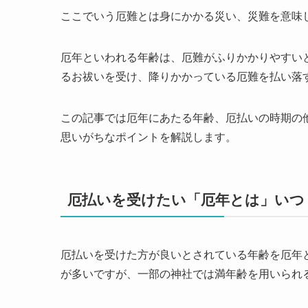
ここでいう厄難とは身にかかる災い、災難を意味
厄年といわれる年齢は、厄難がふりかかりやすい
るお祓いを受け、降りかかっている厄難を払い落
この記事では厄年にあたる年齢、厄払いの時期の
思いがちなポイントを解説します。
厄払いを受けたい「厄年とは」いつ
厄払いを受けた方が良いとされている年齢を厄年
が多いですが、一部の神社では満年齢を用いられ