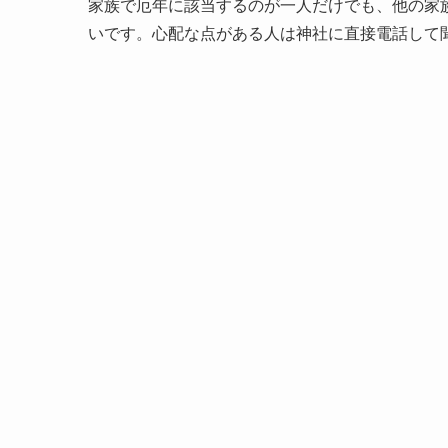
家族で厄年に該当するのが一人だけでも、他の家
いです。心配な点がある人は神社に直接電話して