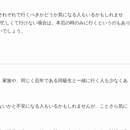
それぞれで行くべきかどうか気になる人もいるかもしれませ
、忙しくて行けない場合は、本厄の時のみに行くというのもあ
いでしょう。
。家族や、同じく厄年である同級生と一緒に行く人も少なくあ
ないかと不安になる人もいるかもしれませんが、ことさら気に