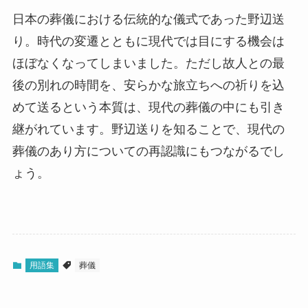
日本の葬儀における伝統的な儀式であった野辺送
り。時代の変遷とともに現代では目にする機会は
ほぼなくなってしまいました。ただし故人との最
後の別れの時間を、安らかな旅立ちへの祈りを込
めて送るという本質は、現代の葬儀の中にも引き
継がれています。野辺送りを知ることで、現代の
葬儀のあり方についての再認識にもつながるでし
ょう。
用語集
葬儀