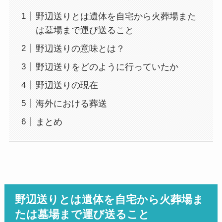
野辺送りとは遺体を自宅から火葬場また
は墓場まで運び送ること
野辺送りの意味とは？
野辺送りをどのように行っていたか
野辺送りの現在
海外における葬送
まとめ
野辺送りとは遺体を自宅から火葬場ま
たは墓場まで運び送ること