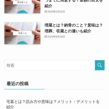
紹介
2024年2月22日
埋蔵とは？納骨のこと？意味は？
埋葬、収蔵との違いも紹介
2023年8月25日
最近の投稿
宅墓とは？読み方や意味は？メリット・デメリットを
紹介