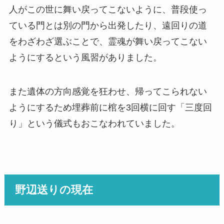
人がこの世に舞い戻ってこないように、普段使っ
ている門とは別の門から出発したり、遠回りの道
をわざわざ選ぶことで、霊魂が舞い戻ってこない
ようにするという風習がありました。
また遺体の方向感覚を狂わせ、帰ってこられない
ようにするため埋葬前に棺を3回横に回す「三度回
り」という儀式もおこなわれていました。
野辺送りの現在