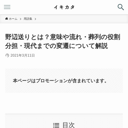
ホーム
用語集
野辺送りとは？意味や流れ・葬列の役割
分担・現代までの変遷について解説
2021年3月11日
本ページはプロモーションが含まれています。
目次