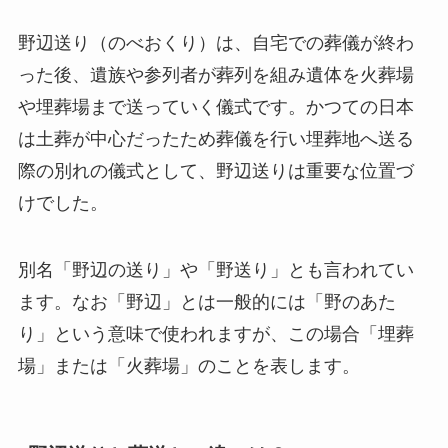
野辺送り（のべおくり）は、自宅での葬儀が終わ
った後、遺族や参列者が葬列を組み遺体を火葬場
や埋葬場まで送っていく儀式です。かつての日本
は土葬が中心だったため葬儀を行い埋葬地へ送る
際の別れの儀式として、野辺送りは重要な位置づ
けでした。
別名「野辺の送り」や「野送り」とも言われてい
ます。なお「野辺」とは一般的には「野のあた
り」という意味で使われますが、この場合「埋葬
場」または「火葬場」のことを表します。