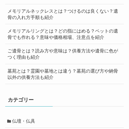
メモリアルネックレスとは？つけるのは良くない？遺
骨の入れ方手順も紹介
メモリアルリングとは？どの指にはめる？ペットの遺
骨でも作れる？意味や価格相場、注意点を紹介
ご遺骨とは？読み方や意味は？供養方法や遺骨に色が
つく理由も紹介
墓苑とは？霊園や墓地とは違う？墓苑の選び方や納骨
以外の供養方法も紹介
カテゴリー
仏壇・仏具