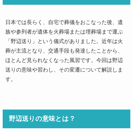
日本では長らく、自宅で葬儀をおこなった後、遺
族や参列者が遺体を火葬場または埋葬場まで運ぶ
「野辺送り」という儀式がありました。近年は火
葬が主流となり、交通手段も発達したことから、
ほとんど見られなくなった風習です。今回は野辺
送りの意味や習わし、その変遷について解説しま
す。
野辺送りの意味とは？