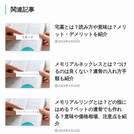
関連記事
宅墓とは？読み方や意味は？メリ
ット・デメリットを紹介
2024年3月20日
メモリアルネックレスとは？つけ
るのは良くない？遺骨の入れ方手
順も紹介
2024年3月13日
メモリアルリングとは？どの指に
はめる？ペットの遺骨でも作れ
る？意味や価格相場、注意点を紹
介
2024年3月12日