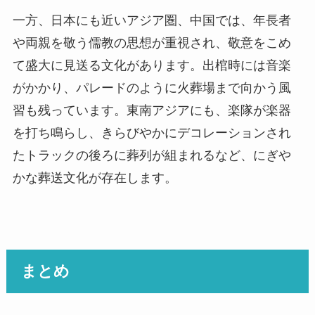
一方、日本にも近いアジア圏、中国では、年長者
や両親を敬う儒教の思想が重視され、敬意をこめ
て盛大に見送る文化があります。出棺時には音楽
がかかり、パレードのように火葬場まで向かう風
習も残っています。東南アジアにも、楽隊が楽器
を打ち鳴らし、きらびやかにデコレーションされ
たトラックの後ろに葬列が組まれるなど、にぎや
かな葬送文化が存在します。
まとめ