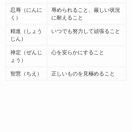
忍辱（にんに
辱められること、厳しい状況
く）
に耐えること
精進（しょう
いつでも努力して頑張ること
じん）
禅定（ぜんじ
心を安らかにすること
ょう）
智慧（ちえ）
正しいものを見極めること