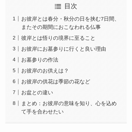
目次
お彼岸とは春分・秋分の日を挟む7日間、
またその期間におこなわれる仏事
彼岸とは悟りの境界に至ること
お彼岸にお墓参りに行くと良い理由
お墓参りの作法
お彼岸のお供えは？
お彼岸の供花は季節の花など
お盆との違い
まとめ：お彼岸の意味を知り、心を込め
て手を合わせたい