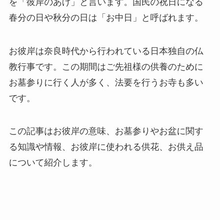
を「彼岸のあけ」と言います。国民の祝日になる
春分の日や秋分の日は「お中日」と呼ばれます。
お彼岸は奈良時代から行われている日本独自の仏
教行事です。この期間はご先祖様の供養のために
お墓参りに行く人が多く、法要を行うお寺も多い
です。
この記事はお彼岸の意味、お墓参りやお盆に関す
る知識や情報、お彼岸に使われる供花、お供え品
について紹介します。