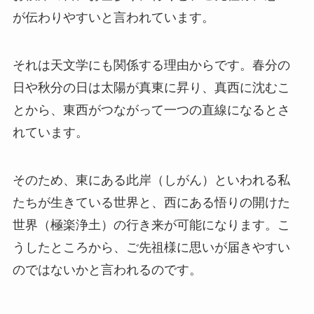
が伝わりやすいと言われています。
それは天文学にも関係する理由からです。春分の
日や秋分の日は太陽が真東に昇り、真西に沈むこ
とから、東西がつながって一つの直線になるとさ
れています。
そのため、東にある此岸（しがん）といわれる私
たちが生きている世界と、西にある悟りの開けた
世界（極楽浄土）の行き来が可能になります。こ
うしたところから、ご先祖様に思いが届きやすい
のではないかと言われるのです。