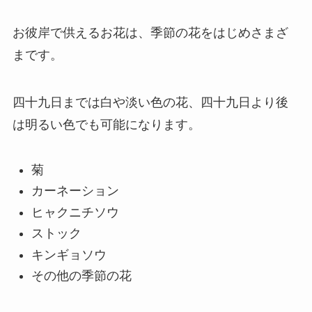
お彼岸で供えるお花は、季節の花をはじめさまざ
まです。
四十九日までは白や淡い色の花、四十九日より後
は明るい色でも可能になります。
菊
カーネーション
ヒャクニチソウ
ストック
キンギョソウ
その他の季節の花