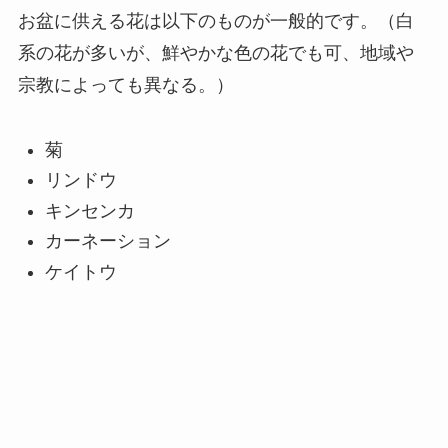
お盆に供える花は以下のものが一般的です。（白
系の花が多いが、鮮やかな色の花でも可、地域や
宗教によっても異なる。）
菊
リンドウ
キンセンカ
カーネーション
ケイトウ