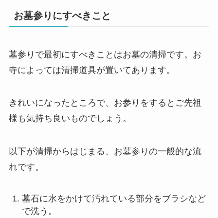
お墓参りにすべきこと
墓参りで最初にすべきことはお墓の清掃です。お
寺によっては清掃道具が置いてあります。
きれいになったところで、お参りをするとご先祖
様も気持ち良いものでしょう。
以下が清掃からはじまる、お墓参りの一般的な流
れです。
墓石に水をかけて汚れている部分をブラシなど
で洗う。