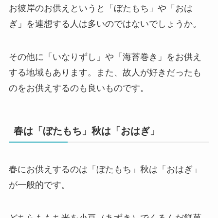
お彼岸のお供えというと「ぼたもち」や「おは
ぎ」を連想する人は多いのではないでしょうか。
その他に「いなりずし」や「海苔巻き」をお供え
する地域もあります。また、故人が好きだったも
のをお供えするのも良いものです。
春は「ぼたもち」秋は「おはぎ」
春にお供えするのは「ぼたもち」秋は「おはぎ」
が一般的です。