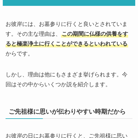
お彼岸には、お墓参りに行くと良いとされていま
す。その主な理由は、
この期間に仏様の供養をす
ると極楽浄土に行くことができるといわれている
からです。
しかし、理由は他にもさまざま挙げられます。今
回はその中からいくつか説を紹介します。
ご先祖様に思いが伝わりやすい時期だから
お彼岸の日にお墓参りに行くと、ご先祖様に思い