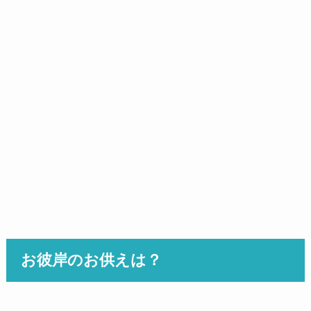
お彼岸のお供えは？