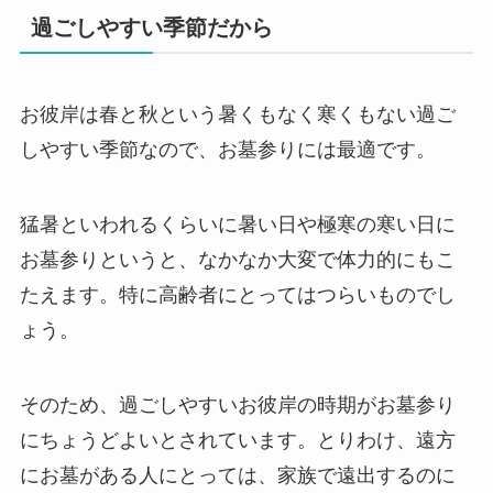
過ごしやすい季節だから
お彼岸は春と秋という暑くもなく寒くもない過ご
しやすい季節なので、お墓参りには最適です。
猛暑といわれるくらいに暑い日や極寒の寒い日に
お墓参りというと、なかなか大変で体力的にもこ
たえます。特に高齢者にとってはつらいものでし
ょう。
そのため、過ごしやすいお彼岸の時期がお墓参り
にちょうどよいとされています。とりわけ、遠方
にお墓がある人にとっては、家族で遠出するのに