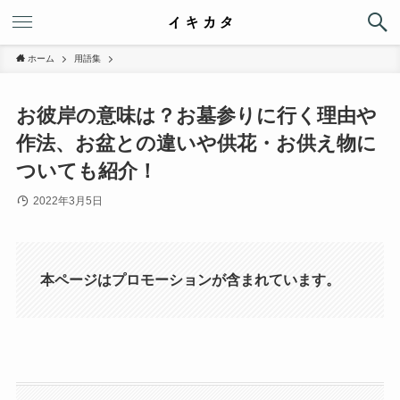
ホーム
用語集
お彼岸の意味は？お墓参りに行く理由や
作法、お盆との違いや供花・お供え物に
ついても紹介！
2022年3月5日
本ページはプロモーションが含まれています。