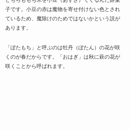
どちらももち米を小豆（あずき）でくるんだ餅菓
子です。小豆の赤は魔物を寄せ付けない色とされ
ているため、魔除けのためではないかという説が
あります。
「ぼたもち」と呼ぶのは牡丹（ぼたん）の花が咲
くのが春だからです。「おはぎ」は秋に萩の花が
咲くことから呼ばれます。