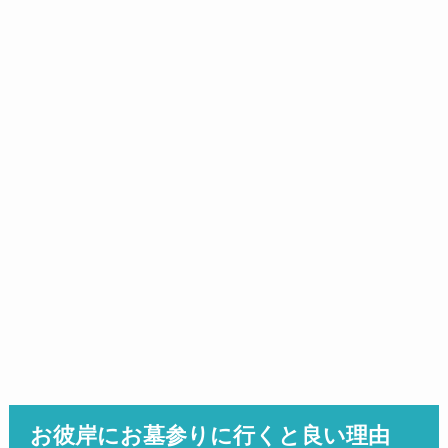
お彼岸にお墓参りに行くと良い理由