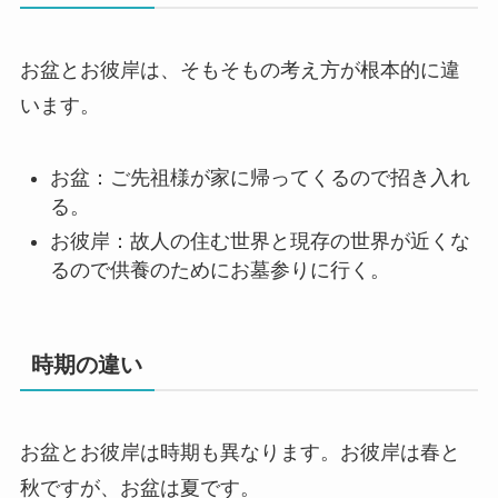
お盆とお彼岸は、そもそもの考え方が根本的に違
います。
お盆：ご先祖様が家に帰ってくるので招き入れ
る。
お彼岸：故人の住む世界と現存の世界が近くな
るので供養のためにお墓参りに行く。
時期の違い
お盆とお彼岸は時期も異なります。お彼岸は春と
秋ですが、お盆は夏です。