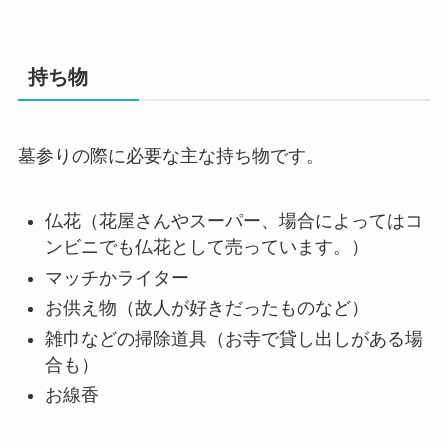
持ち物
墓参りの際に必要な主な持ち物です。
仏花（花屋さんやスーパー、場合によってはコ
ンビニでも仏花として売っています。）
マッチかライター
お供え物（故人が好きだったものなど）
雑巾などの掃除道具（お寺で貸し出しがある場
合も）
お線香