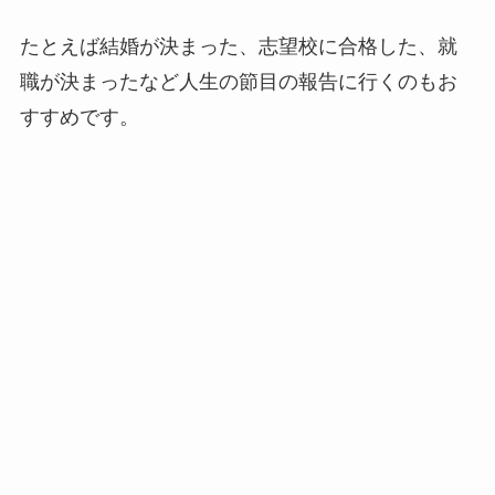
たとえば結婚が決まった、志望校に合格した、就
職が決まったなど人生の節目の報告に行くのもお
すすめです。