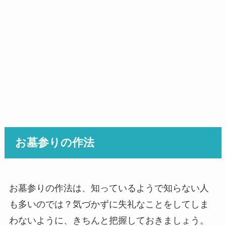
お墓参りの作法
お墓参りの作法は、知っているようで知らない人
も多いのでは？気づかずに失礼なことをしてしま
わないように、きちんと把握しておきましょう。