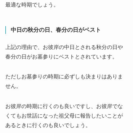
最適な時期でしょう。
中日の秋分の日、春分の日がベスト
上記の理由で、お彼岸の中日とされる秋分の日や
春分の日がお墓参りにベストとされています。
ただしお墓参りの時期に必ずしも決まりはありま
せん。
お彼岸の時期に行くのも良いですし、お彼岸でな
くてもお世話になった祖父母に報告したいことが
あるときに行くのも良いでしょう。