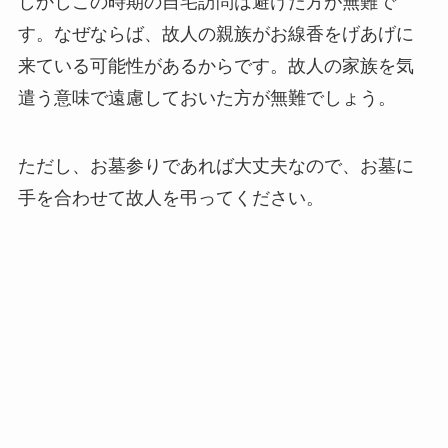
しかしこの時期の自宅訪問は避けた方が無難で
す。なぜならば、故人の親族がお線香をげあげに
来ている可能性があるからです。故人の家族を気
遣う意味で遠慮しておいた方が無難でしょう。
ただし、お墓参りであれば大丈夫なので、お墓に
手を合わせて故人を弔ってください。