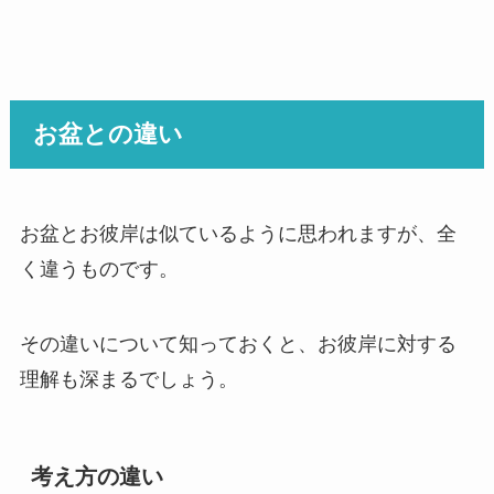
お盆との違い
お盆とお彼岸は似ているように思われますが、全
く違うものです。
その違いについて知っておくと、お彼岸に対する
理解も深まるでしょう。
考え方の違い