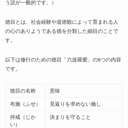
う説が一般的です。）
徳目とは、社会経験や道徳観によって育まれる人
の心のありようである徳を分類した細目のことで
す。
以下は修行のための徳目「六波羅蜜」の6つの内容
です。
徳目の名称
意味
布施（ふせ）
見返りを求めない施し
持戒（じか
決まりを守ること
い）