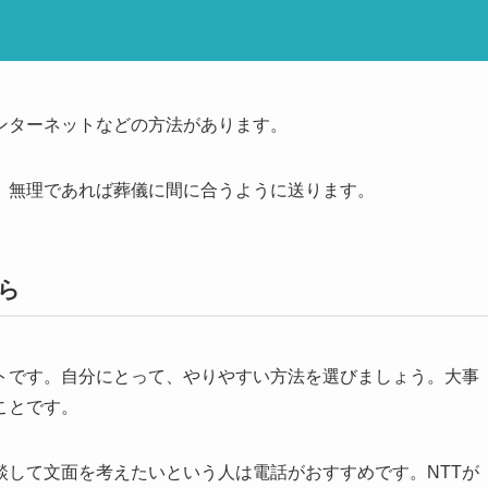
ンターネットなどの方法があります。
、無理であれば葬儀に間に合うように送ります。
ら
トです。自分にとって、やりやすい方法を選びましょう。大事
ことです。
談して文面を考えたいという人は電話がおすすめです。NTTが