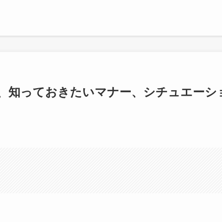
、知っておきたいマナー、シチュエーシ