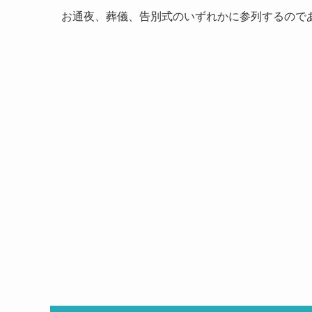
お通夜、葬儀、告別式のいずれかに参列するので