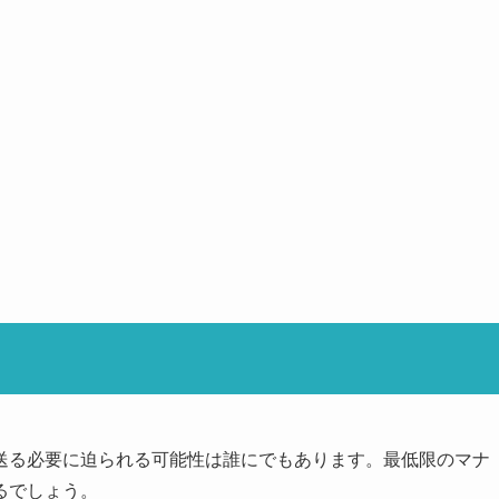
送る必要に迫られる可能性は誰にでもあります。最低限のマナ
るでしょう。