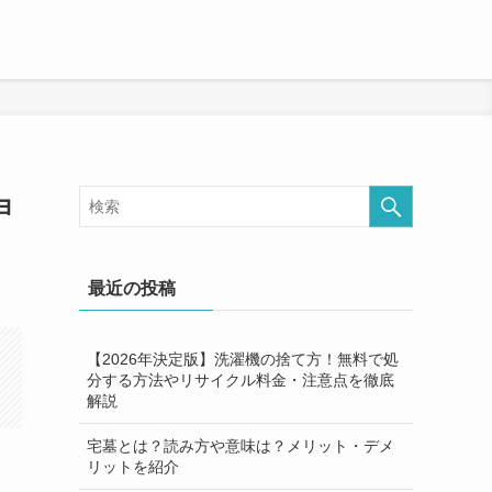
ョ
最近の投稿
【2026年決定版】洗濯機の捨て方！無料で処
分する方法やリサイクル料金・注意点を徹底
解説
宅墓とは？読み方や意味は？メリット・デメ
リットを紹介