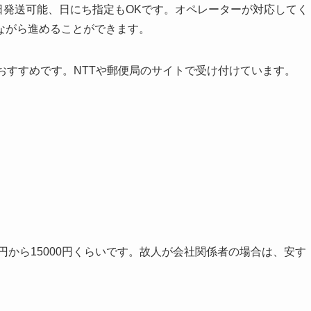
当日発送可能、日にち指定もOKです。オペレーターが対応してく
ながら進めることができます。
おすすめです。NTTや郵便局のサイトで受け付けています。
円から15000円くらいです。故人が会社関係者の場合は、安す