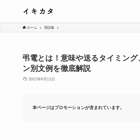
ホーム
用語集
弔電とは！意味や送るタイミング
ン別文例を徹底解説
2021年6月11日
本ページはプロモーションが含まれています。