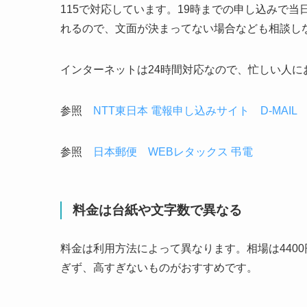
115で対応しています。19時までの申し込みで
れるので、文面が決まってない場合なども相談し
インターネットは24時間対応なので、忙しい人に
参照
NTT東日本 電報申し込みサイト D-MAIL
参照
日本郵便 WEBレタックス 弔電
料金は台紙や文字数で異なる
料金は利用方法によって異なります。相場は4400
ぎず、高すぎないものがおすすめです。