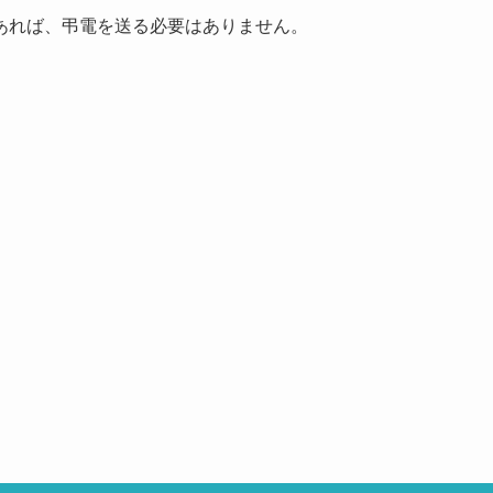
あれば、弔電を送る必要はありません。