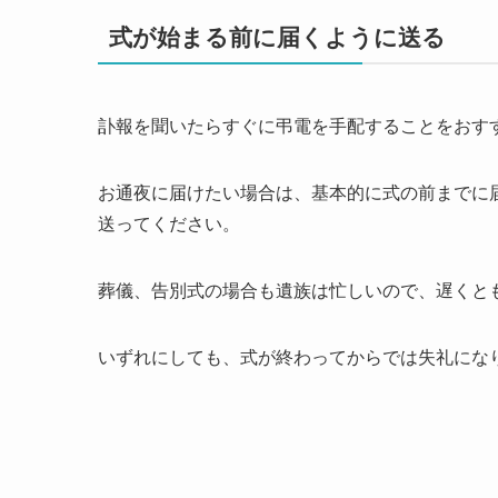
式が始まる前に届くように送る
訃報を聞いたらすぐに弔電を手配することをおす
お通夜に届けたい場合は、基本的に式の前までに
送ってください。
葬儀、告別式の場合も遺族は忙しいので、遅くと
いずれにしても、式が終わってからでは失礼にな