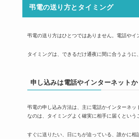
弔電の送り方とタイミング
弔電の送り方はひとつではありません。電話やイ
タイミングは、できるだけ通夜に間に合うように
申し込みは電話やインターネットか
弔電の申し込み方法は、主に電話かインターネッ
なのは、タイミングよく確実に相手に届くという
すぐに送りたい、日にちが迫っている、誰かに相