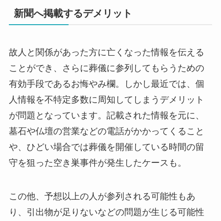
新聞へ掲載するデメリット
故人と関係があった方に亡くなった情報を伝える
ことができ、さらに葬儀に参列してもらうための
有効手段であるお悔やみ欄。しかし最近では、個
人情報を不特定多数に周知してしまうデメリット
が問題となっています。記載された情報を元に、
墓石や仏壇の営業などの電話がかかってくること
や、ひどい場合では葬儀を開催している時間の留
守を狙った空き巣事件が発生したケースも。
この他、予想以上の人が参列される可能性もあ
り、引出物が足りないなどの問題が生じる可能性