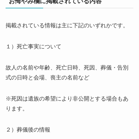
お悔やみ欄に掲載されている内容
掲載されている情報は主に下記のいずれかです。
１）死亡事実について
故人の名前や年齢、死亡日時、死因、葬儀・告別
式の日時と会場、喪主の名前など
※死因は遺族の希望により非公開とする場合もあ
ります。
２）葬儀後の情報