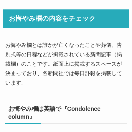
お悔やみ欄の内容をチェック
お悔やみ欄とは誰かが亡くなったことや葬儀、告
別式等の日程などが掲載されている新聞記事（掲
載欄）のことです。紙面上に掲載するスペースが
決まっており、各新聞社では毎日訃報を掲載して
います。
お悔やみ欄は英語で『Condolence
column』