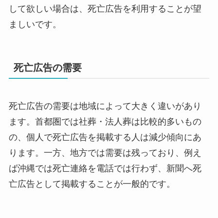
して欲しい場合は、死亡広告を利用することが望
ましいです。
死亡広告の需要
死亡広告の需要は地域によって大きく違いがあり
ます。首都圏では社葬・法人葬は比較的多いもの
の、個人で死亡広告を掲載する人は減少傾向にあ
ります。一方、地方では需要は残っており、例え
ば沖縄では死亡連絡を電話では行わず、新聞へ死
亡広告として掲載することが一般的です。