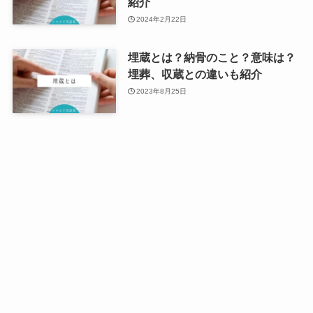
紹介
2024年2月22日
埋蔵とは？納骨のこと？意味は？
埋葬、収蔵との違いも紹介
2023年8月25日