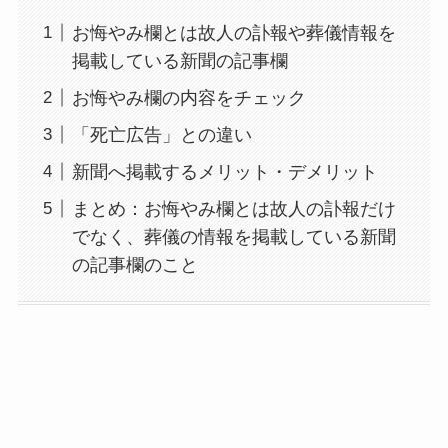
お悔やみ欄とは故人の訃報や葬儀情報を
掲載している新聞の記事欄
お悔やみ欄の内容をチェック
「死亡広告」との違い
新聞へ掲載するメリット・デメリット
まとめ：お悔やみ欄とは故人の訃報だけ
でなく、葬儀の情報を掲載している新聞
の記事欄のこと