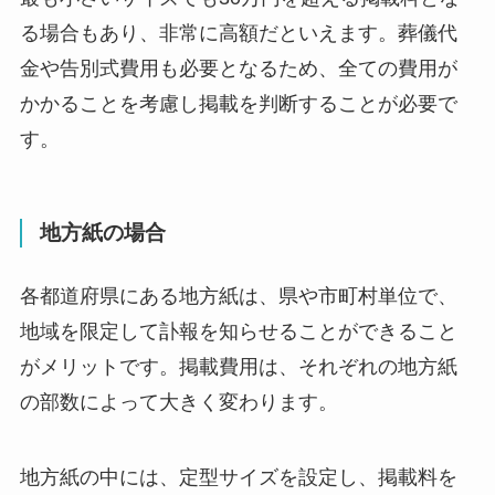
る場合もあり、非常に高額だといえます。葬儀代
金や告別式費用も必要となるため、全ての費用が
かかることを考慮し掲載を判断することが必要で
す。
地方紙の場合
各都道府県にある地方紙は、県や市町村単位で、
地域を限定して訃報を知らせることができること
がメリットです。掲載費用は、それぞれの地方紙
の部数によって大きく変わります。
地方紙の中には、定型サイズを設定し、掲載料を