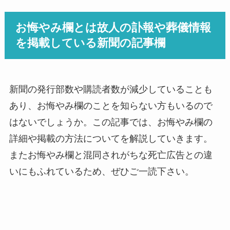
お悔やみ欄とは故人の訃報や葬儀情報
を掲載している新聞の記事欄
新聞の発行部数や購読者数が減少していることも
あり、お悔やみ欄のことを知らない方もいるので
はないでしょうか。この記事では、お悔やみ欄の
詳細や掲載の方法についてを解説していきます。
またお悔やみ欄と混同されがちな死亡広告との違
いにもふれているため、ぜひご一読下さい。