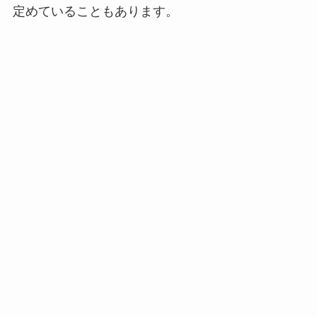
定めていることもあります。