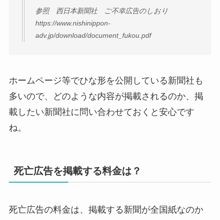
参照 西日本新聞社 ご不幸広告のしおり
https://www.nishinippon-
adv.jp/download/document_fukou.pdf
ホームページ等でひな形を公開している新聞社も
多いので、どのような内容が掲載されるのか、掲
載したい新聞社に問い合わせておくと安心です
ね。
死亡広告を掲載する料金は？
死亡広告の料金は、掲載する新聞が全国紙なのか