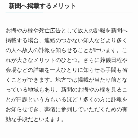
新聞へ掲載するメリット
お悔やみ欄や死亡広告として故人の訃報を新聞へ
掲載する場合、連絡のつかない知人などより多く
の人へ故人の訃報を知らせることが叶います。こ
れが大きなメリットのひとつ。さらに葬儀日程や
会場などの詳細を一人ひとりに知らせる手間も省
くことができます。地方では掲載が当たり前とな
っている地域もあり、新聞のお悔やみ欄を見るこ
とが日課という方もいるほど！多くの方に訃報を
お知らせでき、葬儀に参列していただくための有
効な手段だといえます。