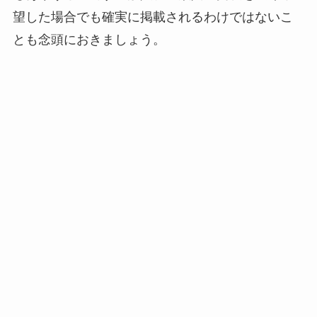
望した場合でも確実に掲載されるわけではないこ
とも念頭におきましょう。