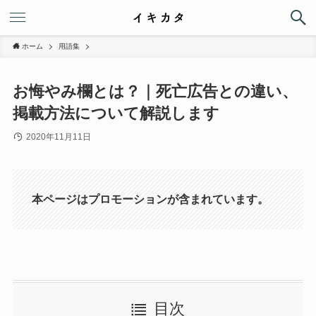
ホーム
用語集
お悔やみ欄とは？｜死亡広告との違い、
掲載方法について解説します
2020年11月11日
本ページはプロモーションが含まれています。
目次