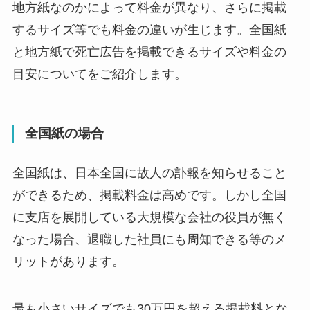
地方紙なのかによって料金が異なり、さらに掲載
するサイズ等でも料金の違いが生じます。全国紙
と地方紙で死亡広告を掲載できるサイズや料金の
目安についてをご紹介します。
全国紙の場合
全国紙は、日本全国に故人の訃報を知らせること
ができるため、掲載料金は高めです。しかし全国
に支店を展開している大規模な会社の役員が無く
なった場合、退職した社員にも周知できる等のメ
リットがあります。
最も小さいサイズでも30万円を超える掲載料とな