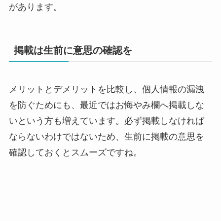
があります。
掲載は生前に意思の確認を
メリットとデメリットを比較し、個人情報の漏洩
を防ぐためにも、最近ではお悔やみ欄へ掲載しな
いという方も増えています。必ず掲載しなければ
ならないわけではないため、生前に掲載の意思を
確認しておくとスムーズですね。