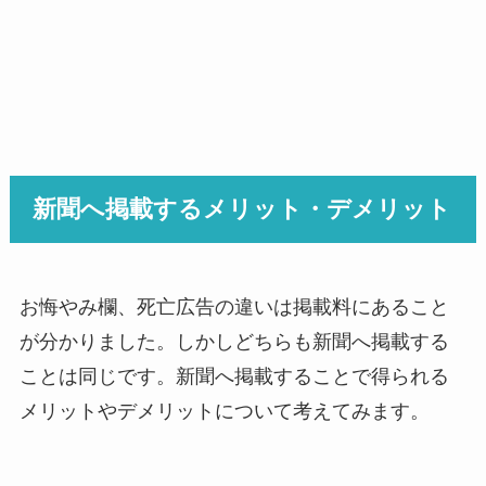
新聞へ掲載するメリット・デメリット
お悔やみ欄、死亡広告の違いは掲載料にあること
が分かりました。しかしどちらも新聞へ掲載する
ことは同じです。新聞へ掲載することで得られる
メリットやデメリットについて考えてみます。