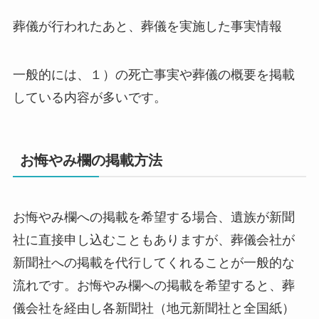
葬儀が行われたあと、葬儀を実施した事実情報
一般的には、１）の死亡事実や葬儀の概要を掲載
している内容が多いです。
お悔やみ欄の掲載方法
お悔やみ欄への掲載を希望する場合、遺族が新聞
社に直接申し込むこともありますが、葬儀会社が
新聞社への掲載を代行してくれることが一般的な
流れです。お悔やみ欄への掲載を希望すると、葬
儀会社を経由し各新聞社（地元新聞社と全国紙）