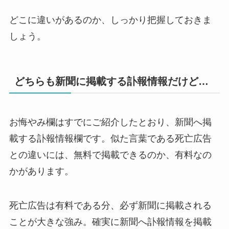
どこに違いがあるのか、しっかり把握しておきま
しょう。
どちらも新聞に掲載する訃報情報だけど…
お悔やみ欄はすでにご紹介したとおり、新聞へ掲
載する訃報情報欄です。似た言葉である死亡広告
との違いには、無料で掲載できるのか、有料なの
かがあります。
死亡広告は有料である分、必ず新聞に掲載される
ことが大きな強み。確実に新聞へ訃報情報を掲載