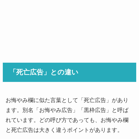
「死亡広告」との違い
お悔やみ欄に似た言葉として「死亡広告」があり
ます。別名「お悔やみ広告」「黒枠広告」と呼ば
れています。どの呼び方であっても、お悔やみ欄
と死亡広告は大きく違うポイントがあります。