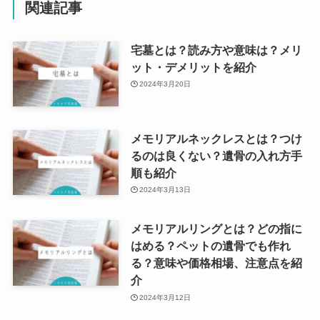
関連記事
宅墓とは？読み方や意味は？メリ
ット・デメリットを紹介
2024年3月20日
メモリアルネックレスとは？つけ
るのは良くない？遺骨の入れ方手
順も紹介
2024年3月13日
メモリアルリングとは？どの指に
はめる？ペットの遺骨でも作れ
る？意味や価格相場、注意点を紹
介
2024年3月12日