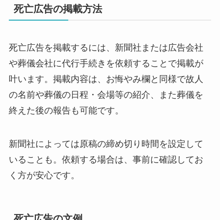
死亡広告の掲載方法
死亡広告を掲載するには、新聞社または広告会社
や葬儀会社に代行手続きを依頼することで掲載が
叶います。掲載内容は、お悔やみ欄と同様で故人
の名前や葬儀の日程・会場等の紹介、また葬儀を
終えた後の報告も可能です。
新聞社によっては原稿の締め切り時間を設定して
いることも。依頼する場合は、事前に確認してお
く方が安心です。
死亡広告の文例