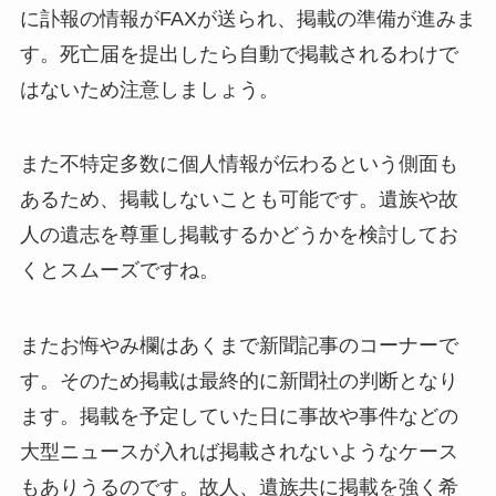
に訃報の情報がFAXが送られ、掲載の準備が進みま
す。死亡届を提出したら自動で掲載されるわけで
はないため注意しましょう。
また不特定多数に個人情報が伝わるという側面も
あるため、掲載しないことも可能です。遺族や故
人の遺志を尊重し掲載するかどうかを検討してお
くとスムーズですね。
またお悔やみ欄はあくまで新聞記事のコーナーで
す。そのため掲載は最終的に新聞社の判断となり
ます。掲載を予定していた日に事故や事件などの
大型ニュースが入れば掲載されないようなケース
もありうるのです。故人、遺族共に掲載を強く希