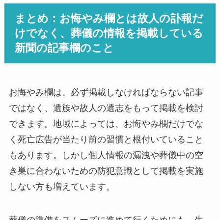
まとめ：お悔やみ欄とは故人の訃報だ
けでなく、葬儀の情報を掲載している
新聞の記事欄のこと
お悔やみ欄は、必ず掲載しなければならない記事
ではなく、遺族や故人の遺志をもって掲載を検討
できます。地域によっては、お悔やみ欄だけでな
く死亡広告が当たり前の習慣と根付いていること
もあります。しかし個人情報の漏洩や葬儀中の空
き巣に合わないための防犯意識として掲載を実施
しない方も増えています。