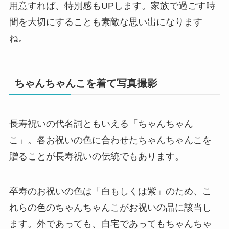
用意すれば、特別感もUPします。家族で過ごす時
間を大切にすることも素敵な思い出になります
ね。
ちゃんちゃんこを着て写真撮影
長寿祝いの代名詞ともいえる「ちゃんちゃん
こ」。各お祝いの色に合わせたちゃんちゃんこを
贈ることが長寿祝いの伝統でもあります。
卒寿のお祝いの色は「白もしくは紫」のため、こ
れらの色のちゃんちゃんこがお祝いの品に該当し
ます。外であっても、自宅であってもちゃんちゃ