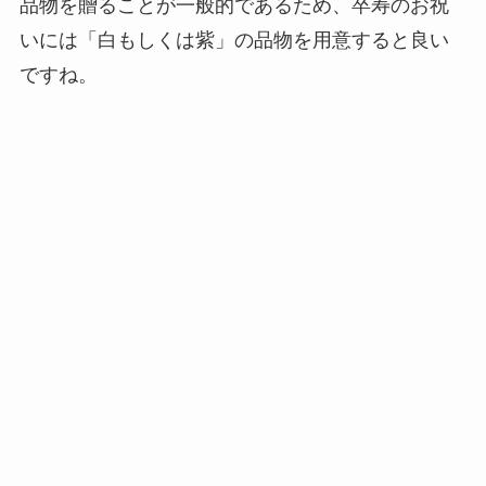
品物を贈ることが一般的であるため、卒寿のお祝
いには「白もしくは紫」の品物を用意すると良い
ですね。