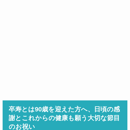
卒寿とは90歳を迎えた方へ、日頃の感
謝とこれからの健康も願う大切な節目
のお祝い