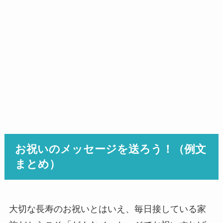
お祝いのメッセージを送ろう！（例文
まとめ）
大切な長寿のお祝いとはいえ、毎日接している家