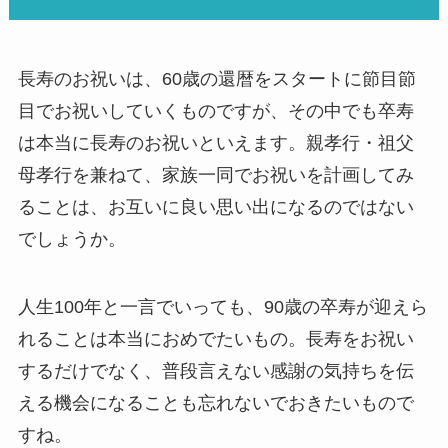
長寿のお祝いは、60歳の還暦をスタートに節目節
目でお祝いしていくものですが、その中でも卒寿
は本当に長寿のお祝いといえます。親孝行・祖父
母孝行を兼ねて、家族一同でお祝いを計画してみ
ることは、お互いに良い思い出になるのではない
でしょうか。
人生100年と一言でいっても、90歳の卒寿が迎えら
れることは本当におめでたいもの。長寿をお祝い
するだけでなく、普段言えない感謝の気持ちを伝
える機会になることも忘れないでおきたいもので
すね。