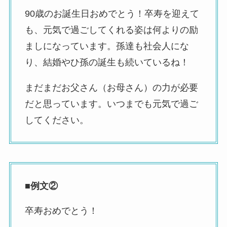
90歳のお誕生日おめでとう！卒寿を迎えて
も、元気で過ごしてくれる姿は何よりの励
ましになっています。孫達も社会人にな
り、結婚やひ孫の誕生も続いているね！
まだまだお父さん（お母さん）の力が必要
だと思っています。いつまでも元気で過ご
してください。
■例文②
卒寿おめでとう！