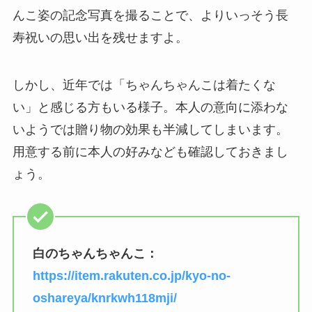
んこ姿の記念写真を撮ることで、よりいっそう長
寿祝いの思い出を残せますよ。
しかし、近年では「ちゃんちゃんこは着たくな
い」と感じる方もいる様子。本人の意向に添わな
いようでは贈り物の効果も半減してしまいます。
用意する前に本人の好みなども確認しておきまし
ょう。
白のちゃんちゃんこ：
https://item.rakuten.co.jp/kyo-no-
oshareya/knrkwh118mji/