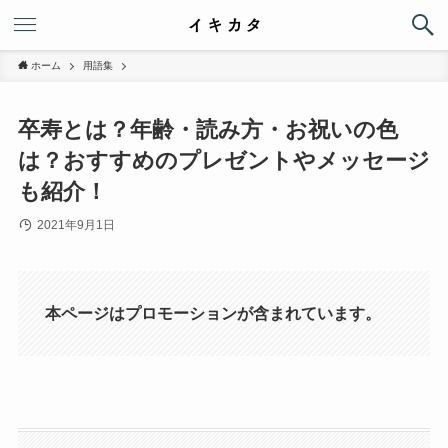
ホーム
用語集
卒寿とは？年齢・読み方・お祝いの色
は？おすすめのプレゼントやメッセージ
も紹介！
2021年9月1日
本ページはプロモーションが含まれています。