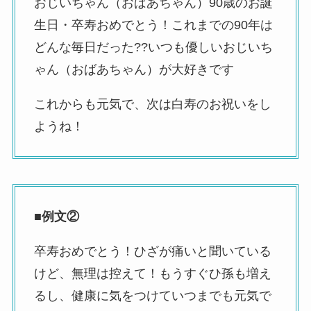
おじいちゃん（おばあちゃん）90歳のお誕
生日・卒寿おめでとう！これまでの90年は
どんな毎日だった??いつも優しいおじいち
ゃん（おばあちゃん）が大好きです
これからも元気で、次は白寿のお祝いをし
ようね！
■例文②
卒寿おめでとう！ひざが痛いと聞いている
けど、無理は控えて！もうすぐひ孫も増え
るし、健康に気をつけていつまでも元気で