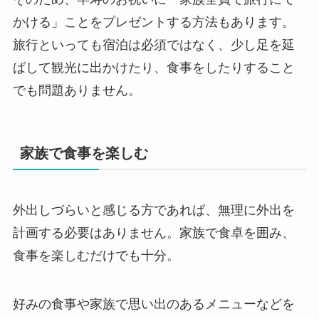
かける」ことをプレゼントする方法もあります。
旅行といっても宿泊は必須ではなく、少し足を延
ばして観光に出かけたり、食事をしたりすること
でも問題ありません。
家族で食事を楽しむ
外出しづらいと感じる方であれば、無理に外出を
計画する必要はありません。家族で食卓を囲み、
食事を楽しむだけでも十分。
好みの食事や家族で思い出のあるメニューなどを