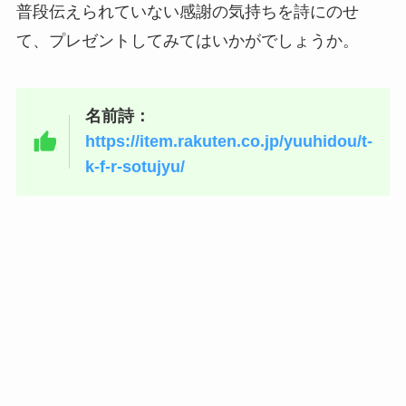
普段伝えられていない感謝の気持ちを詩にのせ
て、プレゼントしてみてはいかがでしょうか。
名前詩：
https://item.rakuten.co.jp/yuuhidou/t-
k-f-r-sotujyu/