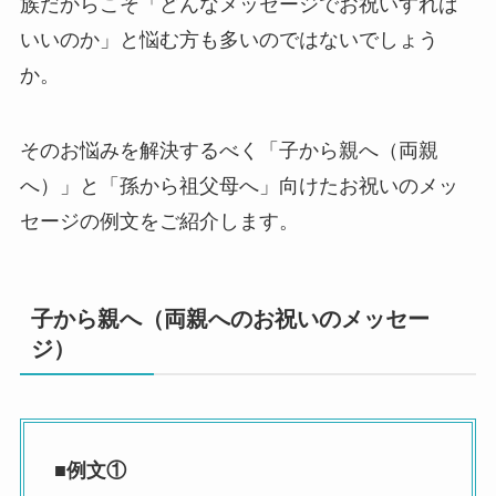
族だからこそ「どんなメッセージでお祝いすれば
いいのか」と悩む方も多いのではないでしょう
か。
そのお悩みを解決するべく「子から親へ（両親
へ）」と「孫から祖父母へ」向けたお祝いのメッ
セージの例文をご紹介します。
子から親へ（両親へのお祝いのメッセー
ジ）
■例文①