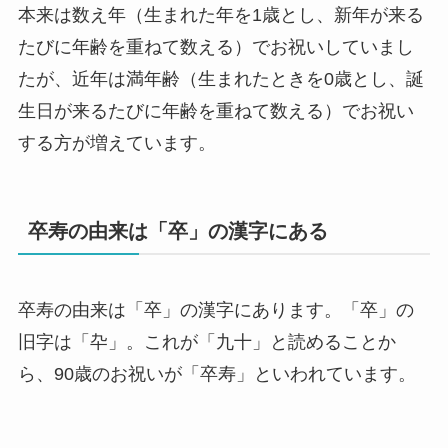
本来は数え年（生まれた年を1歳とし、新年が来る
たびに年齢を重ねて数える）でお祝いしていまし
たが、近年は満年齢（生まれたときを0歳とし、誕
生日が来るたびに年齢を重ねて数える）でお祝い
する方が増えています。
卒寿の由来は「卒」の漢字にある
卒寿の由来は「卒」の漢字にあります。「卒」の
旧字は「卆」。これが「九十」と読めることか
ら、90歳のお祝いが「卒寿」といわれています。