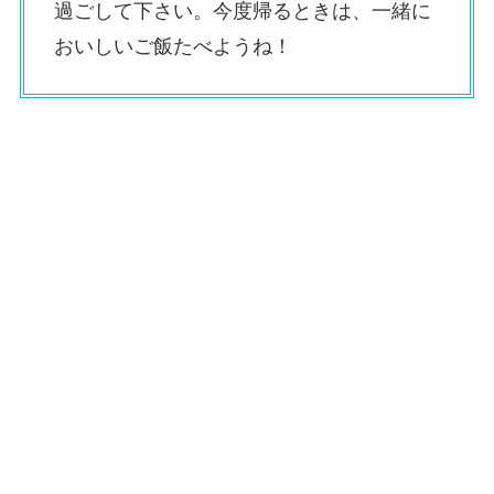
過ごして下さい。今度帰るときは、一緒に
おいしいご飯たべようね！