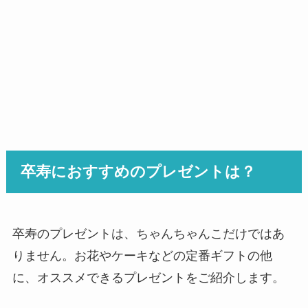
卒寿におすすめのプレゼントは？
卒寿のプレゼントは、ちゃんちゃんこだけではあ
りません。お花やケーキなどの定番ギフトの他
に、オススメできるプレゼントをご紹介します。