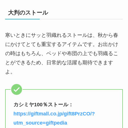
大判のストール
寒いときにサッと羽織れるストールは、秋から春
にかけてとても重宝するアイテムです。お出かけ
の時はもちろん、ベッドや布団の上でも羽織るこ
とができるため、日常的な活躍も期待できます
よ。
カシミヤ100％ストール：
https://giftmall.co.jp/gift8PrzCO/?
utm_source=giftpedia