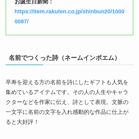
お誕生日新聞：
https://item.rakuten.co.jp/shinbun20/1000
0087/
名前でつくった詩（ネームインポエム）
卒寿を迎える方の名前を詩にしたギフトも人気を
集めているアイテムです。その人の人生やキャラ
クターなどを作家に伝え、詩として表現。文脈の
一文字に名前の文字を入れ感動的な作品に仕上が
ると大好評！