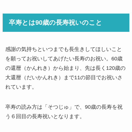
卒寿とは90歳の長寿祝いのこと
感謝の気持ちといつまでも長生きしてほしいこと
を願ってお祝いしてあげたい長寿のお祝い。60歳
の還暦（かんれき）から始まり、先は長く120歳の
大還暦（だいかんれき）まで11の節目でお祝いさ
れています。
卒寿の読み方は「そつじゅ」で、90歳の長寿を祝
う６回目の長寿祝いとなります。