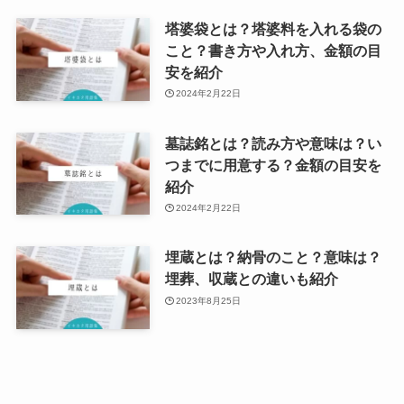
塔婆袋とは？塔婆料を入れる袋の
こと？書き方や入れ方、金額の目
安を紹介
2024年2月22日
墓誌銘とは？読み方や意味は？い
つまでに用意する？金額の目安を
紹介
2024年2月22日
埋蔵とは？納骨のこと？意味は？
埋葬、収蔵との違いも紹介
2023年8月25日