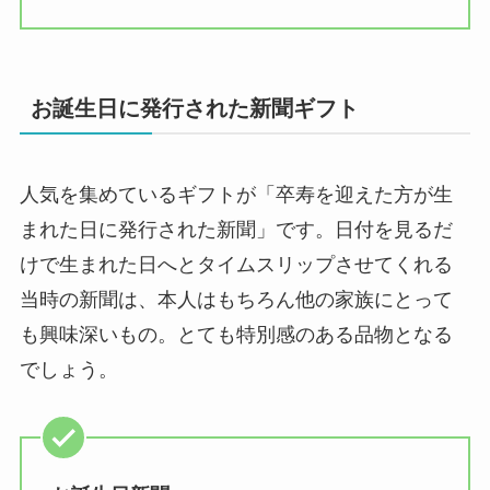
お誕生日に発行された新聞ギフト
人気を集めているギフトが「卒寿を迎えた方が生
まれた日に発行された新聞」です。日付を見るだ
けで生まれた日へとタイムスリップさせてくれる
当時の新聞は、本人はもちろん他の家族にとって
も興味深いもの。とても特別感のある品物となる
でしょう。