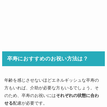
卒寿におすすめのお祝い方法は？
年齢を感じさせないほどエネルギッシュな卒寿の
方もいれば、介助が必要な方もいるでしょう。そ
のため、卒寿のお祝いには
それぞれの状態に合わ
せる
配慮が必要です。