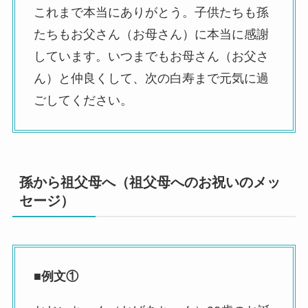
これまで本当にありがとう。子供たちも孫
たちもお父さん（お母さん）に本当に感謝
しています。いつまでもお母さん（お父さ
ん）と仲良くして、次の白寿まで元気に過
ごしてください。
孫から祖父母へ（祖父母へのお祝いのメッ
セージ）
■例文①