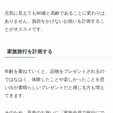
元気に見えても90歳と高齢であることに変わりは
ありません。負担をかけないお祝いを計画するこ
とがオススメです。
家族旅行を計画する
年齢を重ねていくと、品物をプレゼントされるの
ではなはく、体験したことや楽しかったことを思
い出が素晴らしいプレゼントだと感じる方も増え
てきます。
そのため、卒寿のお祝いに「家族全員で旅行にで