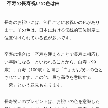
卒寿の長寿祝いの色は白
長寿のお祝いには、節目ごとにお祝いの色があり
ます。その色は、日本における伝統的官位制度に
位置付けられている色が多いです。
卒寿の場合は「卒寿を迎えることで長寿に相応し
い年齢になる」といわれることから、白寿（99
歳）、百寿（100歳）と同じ「白」がお祝いの色と
されています。この他、最も高位を意味する
「紫」という意見もあります。
長寿祝いのプレゼントは、お祝いの色を意識した