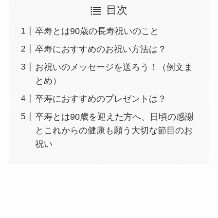
目次
卒寿とは90歳の長寿祝いのこと
卒寿におすすめのお祝い方法は？
お祝いのメッセージを送ろう！（例文ま
とめ）
卒寿におすすめのプレゼントは？
卒寿とは90歳を迎えた方へ、日頃の感謝
とこれからの健康も願う大切な節目のお
祝い