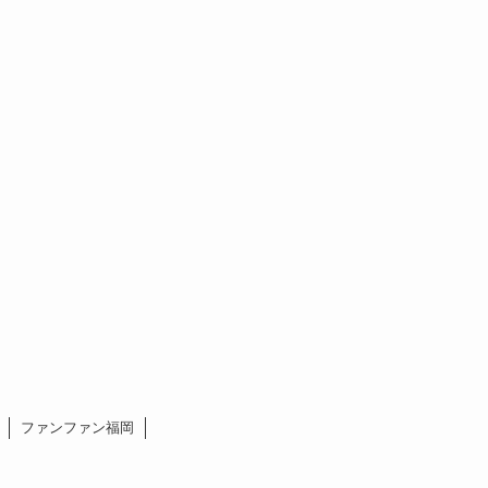
ファンファン福岡