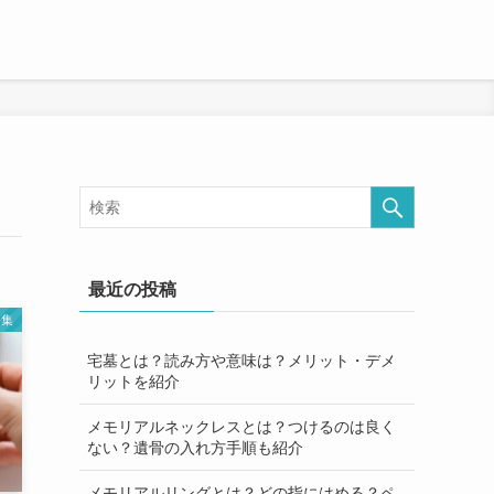
最近の投稿
語集
宅墓とは？読み方や意味は？メリット・デメ
リットを紹介
メモリアルネックレスとは？つけるのは良く
ない？遺骨の入れ方手順も紹介
メモリアルリングとは？どの指にはめる？ペ