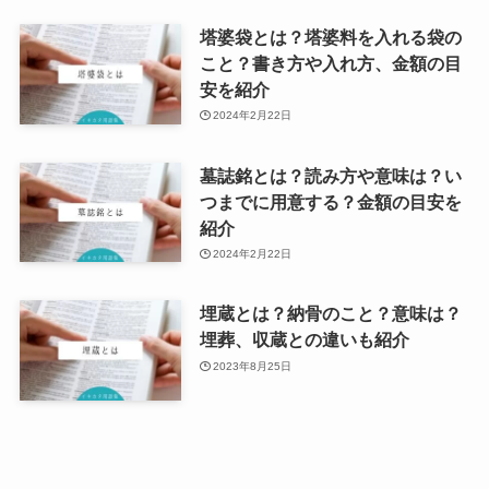
塔婆袋とは？塔婆料を入れる袋の
こと？書き方や入れ方、金額の目
安を紹介
2024年2月22日
墓誌銘とは？読み方や意味は？い
つまでに用意する？金額の目安を
紹介
2024年2月22日
埋蔵とは？納骨のこと？意味は？
埋葬、収蔵との違いも紹介
2023年8月25日