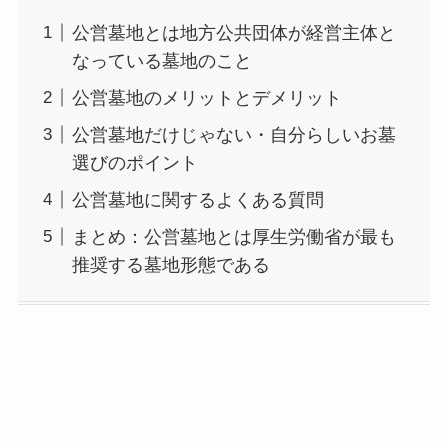
公営墓地とは地方公共団体が経営主体と
なっている墓地のこと
公営墓地のメリットとデメリット
公営墓地だけじゃない・自分らしいお墓
選びのポイント
公営墓地に関するよくある質問
まとめ：公営墓地とは厚生労働省が最も
推奨する墓地形態である