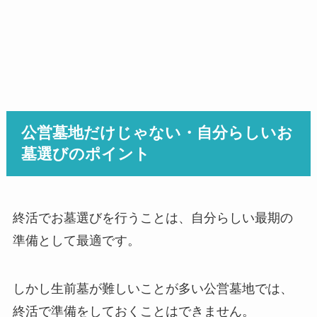
公営墓地だけじゃない・自分らしいお
墓選びのポイント
終活でお墓選びを行うことは、自分らしい最期の
準備として最適です。
しかし生前墓が難しいことが多い公営墓地では、
終活で準備をしておくことはできません。