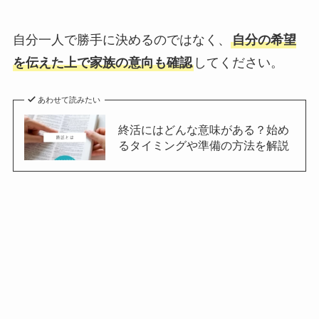
自分一人で勝手に決めるのではなく、
自分の希望
を伝えた上で家族の意向も確認
してください。
あわせて読みたい
終活にはどんな意味がある？始め
るタイミングや準備の方法を解説