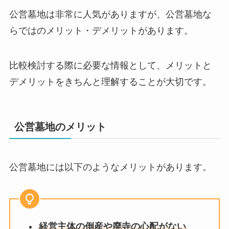
公営墓地は非常に人気がありますが、公営墓地な
らではのメリット・デメリットがあります。
比較検討する際に必要な情報として、メリットと
デメリットをきちんと理解することが大切です。
公営墓地のメリット
公営墓地には以下のようなメリットがあります。
経営主体の倒産や廃寺の心配がない