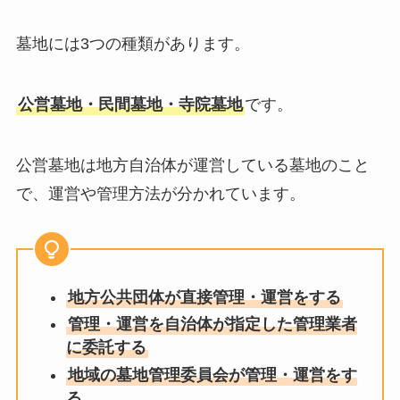
墓地には3つの種類があります。
公営墓地・民間墓地・寺院墓地
です。
公営墓地は地方自治体が運営している墓地のこと
で、運営や管理方法が分かれています。
地方公共団体が直接管理・運営をする
管理・運営を自治体が指定した管理業者
に委託する
地域の墓地管理委員会が管理・運営をす
る