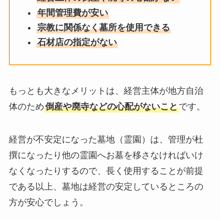
年間管理費が安い
宗教に関係なく墓所を使用できる
石材店の指定がない
もっとも大きなメリットは、経営主体が地方自治
体のため
倒産や廃寺などの心配がないこと
です。
経営が不安定になった墓地（霊園）は、管理が杜
撰になったり他の霊園へお墓を移さなければいけ
なくなったりするので、長く使用することが前提
である以上、墓地は経営の安定しているところの
方が安心でしょう。