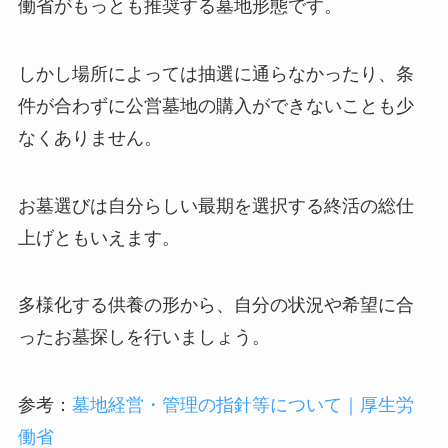
働省がもっとも推奨する墓地形態です。
しかし場所によっては抽選に通らなかったり、条
件が合わずに公営墓地の購入ができないことも少
なくありません。
お墓選びは自分らしい最期を選択する終活の総仕
上げともいえます。
多様化する供養の形から、自分の状況や希望に合
ったお墓探しを行いましょう。
参考：
墓地経営・管理の指針等について｜厚生労
働省