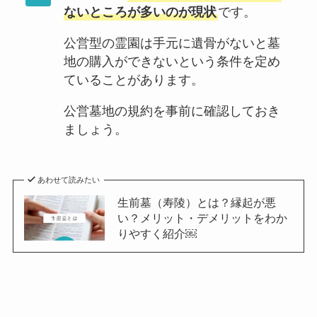
ないところが多いのが現状
です。
公営型の霊園は手元に遺骨がないと墓
地の購入ができないという条件を定め
ていることがあります。
公営墓地の規約を事前に確認しておき
ましょう。
あわせて読みたい
生前墓（寿陵）とは？縁起が悪
い？メリット・デメリットをわか
りやすく紹介￼