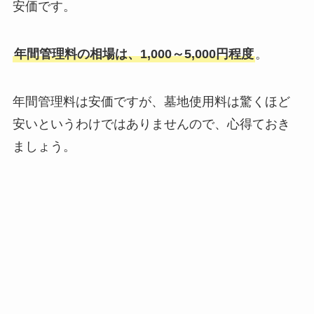
安価です。
年間管理料の相場は、1,000～5,000円程度
。
年間管理料は安価ですが、墓地使用料は驚くほど
安いというわけではありませんので、心得ておき
ましょう。