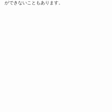
ができないこともあります。