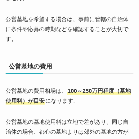
公営墓地を希望する場合は、事前に管轄の自治体
に条件や応募の時期などを確認することが大切で
す。
公営墓地の費用
公営墓地の費用相場は、
100～250万円程度（墓地
使用料）が目安
になります。
公営墓地の墓地使用料は立地で差があり、同じ自
治体の場合、都心の墓地よりは郊外の墓地の方が