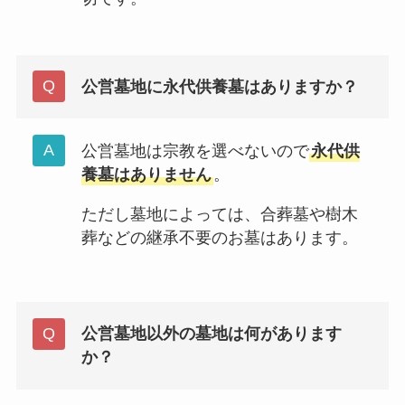
公営墓地に永代供養墓はありますか？
公営墓地は宗教を選べないので
永代供
養墓はありません
。
ただし墓地によっては、合葬墓や樹木
葬などの継承不要のお墓はあります。
公営墓地以外の墓地は何があります
か？