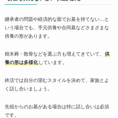
継承者の問題や経済的な面でお墓を持てない…と
いう場合でも、手元供養や合同墓などさまざまな
供養の形があります。
樹木葬・散骨などを選ぶ方も増えてきていて、
供
養の形は多様化
しています。
終活では自分の望むスタイルを決めて、家族とよ
く話し合いましょう。
先祖からのお墓がある場合は特に話し合いは必須
です。