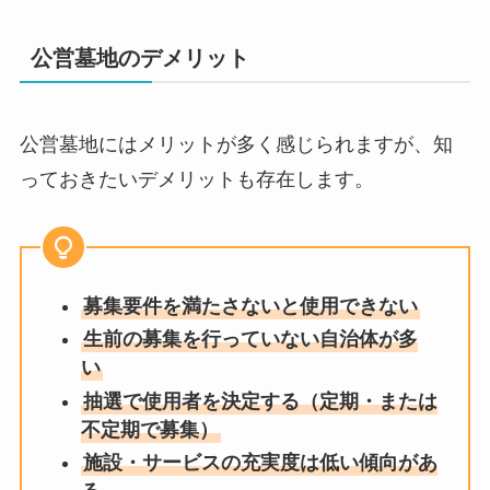
公営墓地のデメリット
公営墓地にはメリットが多く感じられますが、知
っておきたいデメリットも存在します。
募集要件を満たさないと使用できない
生前の募集を行っていない自治体が多
い
抽選で使用者を決定する（定期・または
不定期で募集）
施設・サービスの充実度は低い傾向があ