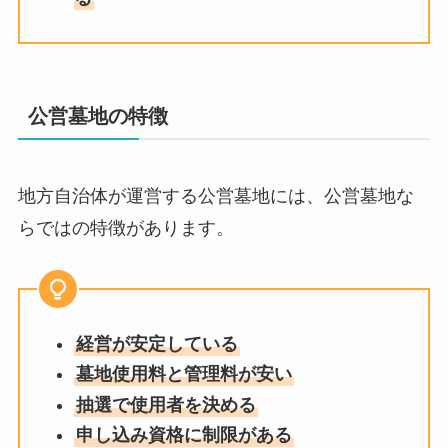
公営墓地の特徴
地方自治体が運営する公営墓地には、公営墓地な
らではの特徴があります。
経営が安定している
墓地使用料と管理料が安い
抽選で使用者を決める
申し込み資格に制限がある