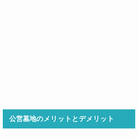
公営墓地のメリットとデメリット