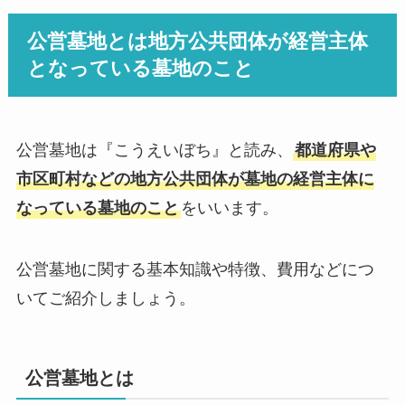
公営墓地とは地方公共団体が経営主体
となっている墓地のこと
公営墓地は『こうえいぼち』と読み、
都道府県や
市区町村などの地方公共団体が墓地の経営主体に
なっている墓地のこと
をいいます。
公営墓地に関する基本知識や特徴、費用などにつ
いてご紹介しましょう。
公営墓地とは