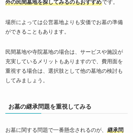
外の民間墓地を探してみるのもおすすめ
です。
場所によっては公営墓地よりも安価でお墓の準備
ができることもあります。
民間墓地や寺院墓地の場合は、サービスや施設が
充実しているメリットもありますので、費用面を
重視する場合は、選択肢として他の墓地の検討も
してみましょう。
お墓の継承問題を重視してみる
お墓に関する問題で一番懸念されるのが、
継承問