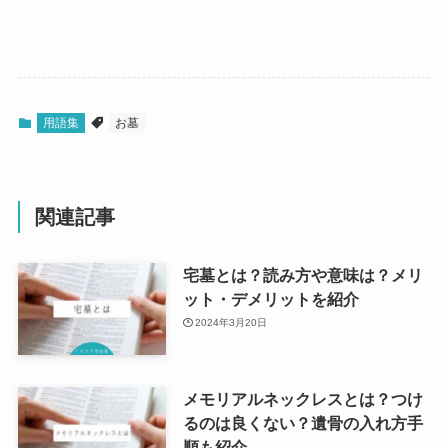
用語集
お墓
関連記事
宅墓とは？読み方や意味は？メリ
ット・デメリットを紹介
2024年3月20日
メモリアルネックレスとは？つけ
るのは良くない？遺骨の入れ方手
順も紹介