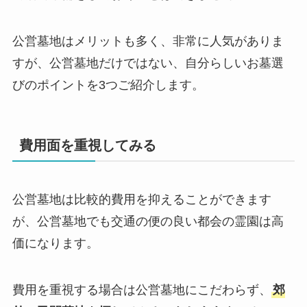
公営墓地はメリットも多く、非常に人気がありま
すが、公営墓地だけではない、自分らしいお墓選
びのポイントを3つご紹介します。
費用面を重視してみる
公営墓地は比較的費用を抑えることができます
が、公営墓地でも交通の便の良い都会の霊園は高
価になります。
費用を重視する場合は公営墓地にこだわらず、
郊