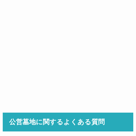
公営墓地に関するよくある質問