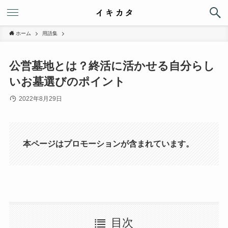
ホーム
用語集
公営墓地とは？終活に活かせる自分らし
いお墓選びのポイント
2022年8月29日
本ページはプロモーションが含まれています。
目次