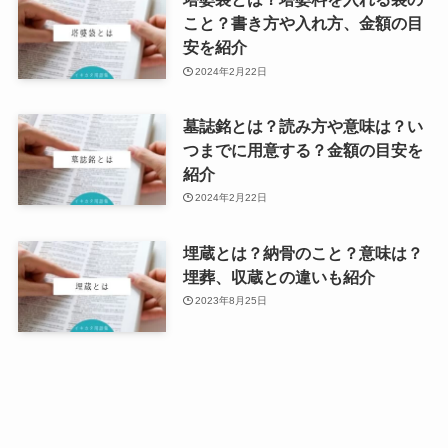
こと？書き方や入れ方、金額の目
安を紹介
2024年2月22日
墓誌銘とは？読み方や意味は？い
つまでに用意する？金額の目安を
紹介
2024年2月22日
埋蔵とは？納骨のこと？意味は？
埋葬、収蔵との違いも紹介
2023年8月25日