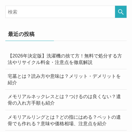
最近の投稿
【2026年決定版】洗濯機の捨て方！無料で処分する方
法やリサイクル料金・注意点を徹底解説
宅墓とは？読み方や意味は？メリット・デメリットを
紹介
メモリアルネックレスとは？つけるのは良くない？遺
骨の入れ方手順も紹介
メモリアルリングとは？どの指にはめる？ペットの遺
骨でも作れる？意味や価格相場、注意点を紹介