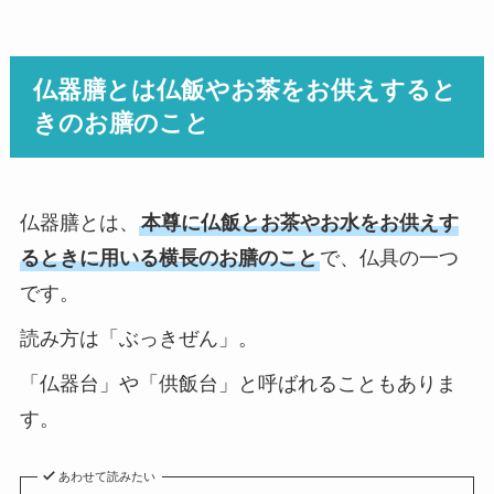
仏器膳とは仏飯やお茶をお供えすると
きのお膳のこと
仏器膳とは、
本尊に仏飯とお茶やお水をお供えす
るときに用いる横長のお膳のこと
で、仏具の一つ
です。
読み方は「ぶっきぜん」。
「仏器台」や「供飯台」と呼ばれることもありま
す。
あわせて読みたい