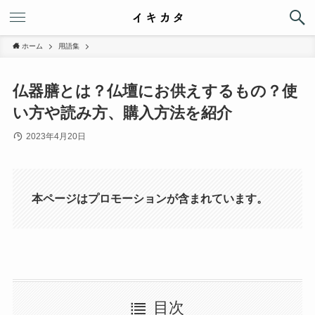
ホーム
用語集
仏器膳とは？仏壇にお供えするもの？使
い方や読み方、購入方法を紹介
2023年4月20日
本ページはプロモーションが含まれています。
目次