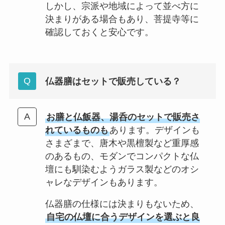
しかし、宗派や地域によって並べ方に
決まりがある場合もあり、菩提寺等に
確認しておくと安心です。
仏器膳はセットで販売している？
お膳と仏飯器、湯呑のセットで販売さ
れているものも
あります。デザインも
さまざまで、唐木や黒檀製など重厚感
のあるもの、モダンでコンパクトな仏
壇にも馴染むようガラス製などのオシ
ャレなデザインもあります。
仏器膳の仕様には決まりもないため、
自宅の仏壇に合うデザインを選ぶと良