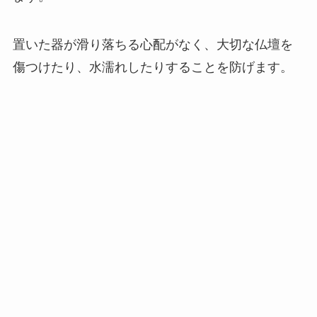
置いた器が滑り落ちる心配がなく、大切な仏壇を
傷つけたり、水濡れしたりすることを防げます。