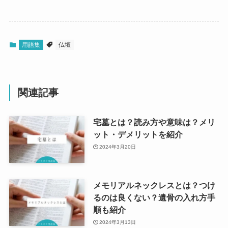
用語集
仏壇
関連記事
宅墓とは？読み方や意味は？メリ
ット・デメリットを紹介
2024年3月20日
メモリアルネックレスとは？つけ
るのは良くない？遺骨の入れ方手
順も紹介
2024年3月13日