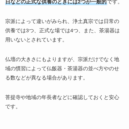
日などの正式な供養のときには2つが一般的
です。
宗派によって違いがみられ、浄土真宗では日常の
供養では3つ、正式な場では4つ、また、茶湯器は
用いないとされています。
仏壇の大きさにもよりますが、宗派だけでなく地
域の慣習によって仏飯器・茶湯器の並べ方やのせ
る数などが異なる場合があります。
菩提寺や地域の年長者などに確認しておくと安心
です。