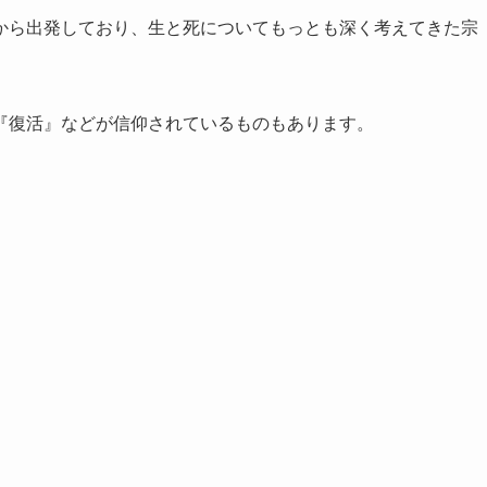
から出発しており、生と死についてもっとも深く考えてきた宗
『復活』などが信仰されているものもあります。