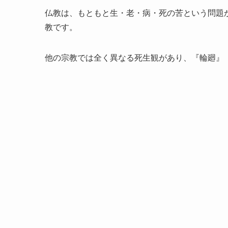
仏教は、もともと生・老・病・死の苦という問題
教です。
他の宗教では全く異なる死生観があり、『輪廻』