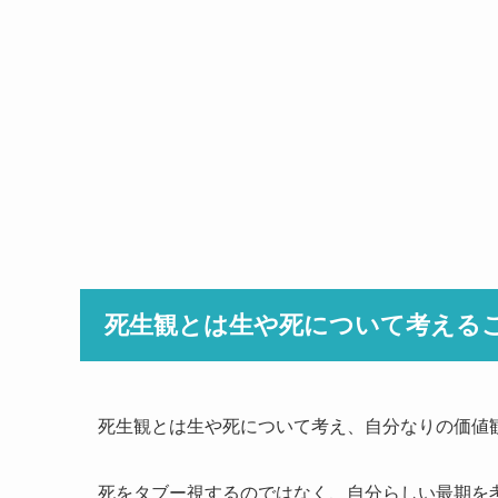
死生観とは生や死について考える
死生観とは生や死について考え、自分なりの価値
死をタブー視するのではなく、自分らしい最期を