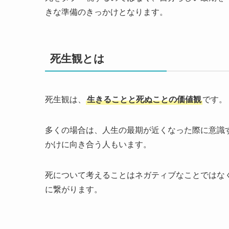
きな準備のきっかけとなります。
死生観とは
死生観は、
生きることと死ぬことの価値観
です。
多くの場合は、人生の最期が近くなった際に意識
かけに向き合う人もいます。
死について考えることはネガティブなことではな
に繋がります。