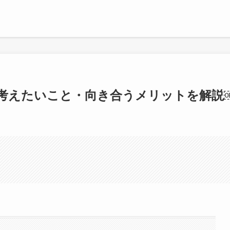
考えたいこと・向き合うメリットを解説