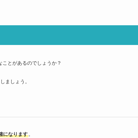
なことがあるのでしょうか？
介しましょう。
確になります
。