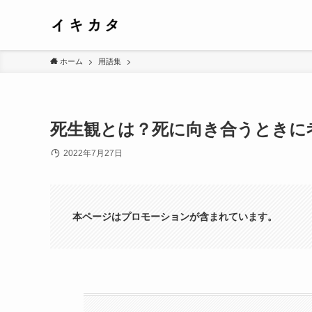
ホーム
用語集
死生観とは？死に向き合うときに
2022年7月27日
本ページはプロモーションが含まれています。