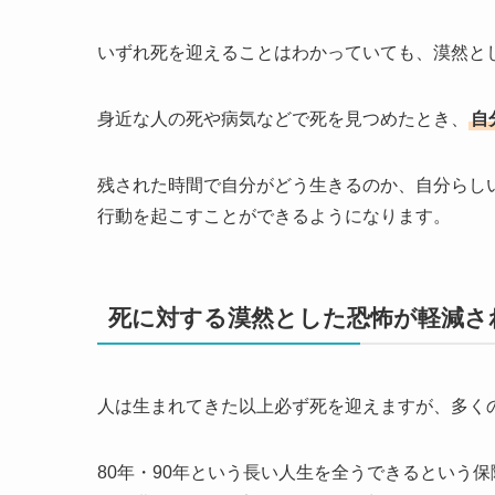
いずれ死を迎えることはわかっていても、漠然と
身近な人の死や病気などで死を見つめたとき、
自
残された時間で自分がどう生きるのか、自分らし
行動を起こすことができるようになります。
死に対する漠然とした恐怖が軽減さ
人は生まれてきた以上必ず死を迎えますが、多く
80年・90年という長い人生を全うできるという