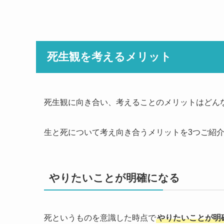
死生観を考えるメリット
死生観に向き合い、考えることのメリットはどん
生と死について考え向き合うメリットを3つご紹
やりたいことが明確になる
死というものを意識した時点で
やりたいことが明