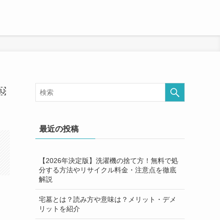
￼
最近の投稿
【2026年決定版】洗濯機の捨て方！無料で処
分する方法やリサイクル料金・注意点を徹底
解説
宅墓とは？読み方や意味は？メリット・デメ
リットを紹介