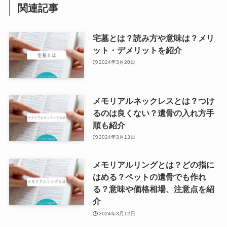
関連記事
宅墓とは？読み方や意味は？メリ
ット・デメリットを紹介
2024年3月20日
メモリアルネックレスとは？つけ
るのは良くない？遺骨の入れ方手
順も紹介
2024年3月13日
メモリアルリングとは？どの指に
はめる？ペットの遺骨でも作れ
る？意味や価格相場、注意点を紹
介
2024年3月12日