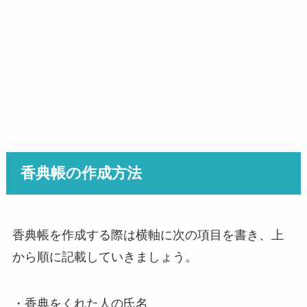
香典帳の作成方法
香典帳を作成する際は横軸に次の項目を書き、上
から順に記載していきましょう。
・香典をくれた人の氏名