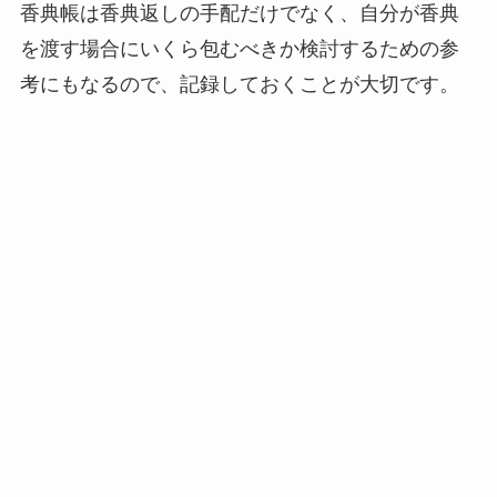
香典帳は香典返しの手配だけでなく、自分が香典
を渡す場合にいくら包むべきか検討するための参
考にもなるので、記録しておくことが大切です。