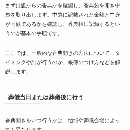
まずは誰からの香典かを確認し、香典袋を開き中
袋を取り出します。中袋に記載された金額と中身
が同額であるかを確認し、香典帳に記録するとい
うのが基本の手順です。
ここでは、一般的な香典開きの方法について、タ
イミングや誰が行うのか、帳簿のつけ方などを解
説します。
葬儀当日または葬儀後に行う
香典開きをいつ行うかは、地域や葬儀会場によっ
ても異なります。