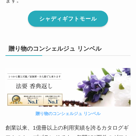
ます。
シャディギフトモール
贈り物のコンシェルジュ リンベル
贈り物のコンシェルジュ リンベル
創業以来、1億冊以上の利用実績を誇るカタログギ