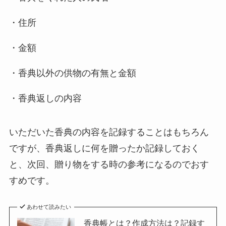
・住所
・金額
・香典以外の供物の有無と金額
・香典返しの内容
いただいた香典の内容を記録することはもちろん
ですが、香典返しに何を贈ったか記録しておく
と、次回、贈り物をする時の参考になるのでおす
すめです。
あわせて読みたい
香典帳とは？作成方法は？記録す