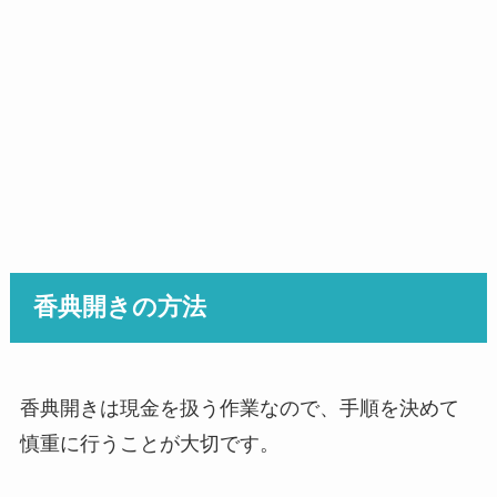
香典開きの方法
香典開きは現金を扱う作業なので、手順を決めて
慎重に行うことが大切です。