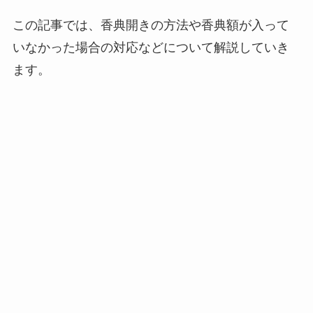
この記事では、香典開きの方法や香典額が入って
いなかった場合の対応などについて解説していき
ます。