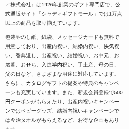
ィ株式会社』は1926年創業のギフト専門店で、公
式通販サイト「シャディギフトモール」では1万点
以上の商品を取り揃えています。
包装やのし紙、紙袋、メッセージカードも無料で
用意しており、出産内祝い、結婚内祝い、快気祝
い、香典返し、出産祝い、結婚祝い、お中元、お
歳暮、おせち、入進学内祝い、手土産、母の日、
父の日など、さまざまな用途に対応しています。
さらに、カタログギフトの提案や特典のキャンペ
ーンも充実しています。また、新規会員登録で500
円クーポンがもらえたり、出産内祝いキャンペー
ンではベビーグッズ、結婚内祝いキャンペーンで
は今治タオルがもらえるなど、お得な企画もあり