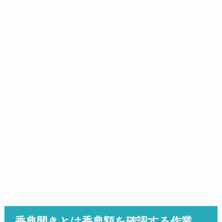
香典開きとは香典額を確認する作業