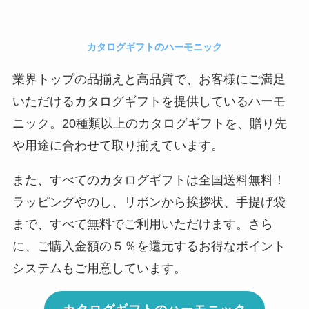
カタログギフトのハーモニック
業界トップの品揃えと高品質で、お客様にご満足
いただけるカタログギフトを提供しているハーモ
ニック。20種類以上のカタログギフトを、贈り先
や用途に合わせて取り揃えています。
また、すべてのカタログギフトは全国送料無料！
ラッピングやのし、リボンから挨拶状、手提げ袋
まで、すべて無料でご利用いただけます。さら
に、ご購入金額の５％を還元するお得なポイント
システムもご用意しています。