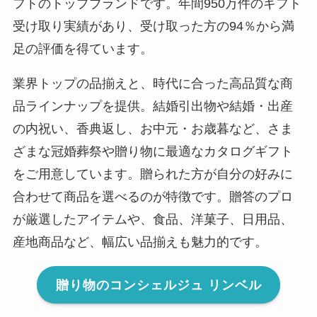
フトのトップブランドです。年間950万件のギフト
受け取り実績があり、受け取った方の94％から満
足の評価を得ています。
業界トップの品揃えと、時代に合った高品質な商
品ラインナップを提供。結婚引出物や結婚・出産
の内祝い、香典返し、お中元・お歳暮など、さま
ざまな冠婚葬祭や贈り物に最適なカタログギフト
をご用意しています。贈られた方が自分の好みに
合わせて商品を選べるのが特徴です。贈答のプロ
が厳選したアイテムや、食品、洋菓子、日用品、
産地商品など、幅広い品揃えも魅力的です。
贈り物のコンシェルジュ リンベル