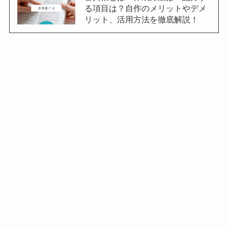
る項目は？自作のメリットやデメ
リット、活用方法を徹底解説！