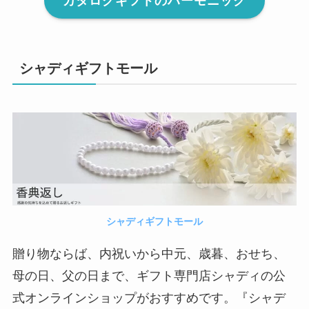
カタログギフトのハーモニック
シャディギフトモール
シャディギフトモール
贈り物ならば、内祝いから中元、歳暮、おせち、
母の日、父の日まで、ギフト専門店シャディの公
式オンラインショップがおすすめです。『シャデ