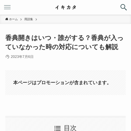
ホーム
用語集
香典開きはいつ・誰がする？香典が入っ
ていなかった時の対応についても解説
2023年7月6日
本ページはプロモーションが含まれています。
目次