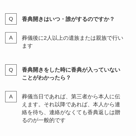
香典開きはいつ・誰がするのですか？
葬儀後に2人以上の遺族または親族で行い
ます
香典開きをした時に香典が入っていない
ことがわかったら？
葬儀当日であれば、第三者から本人に伝
えます。それ以降であれば、本人から連
絡を待ち、連絡がなくても香典返しは贈
るのが一般的です