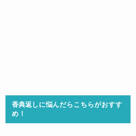
香典返しに悩んだらこちらがおすす
め！