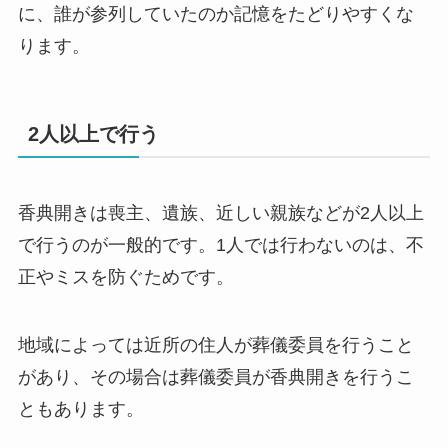
に、誰が参列していたのか記憶をたどりやすくな
ります。
2人以上で行う
香典開きは喪主、遺族、近しい親族などが2人以上
で行うのが一般的です。1人では行わないのは、不
正やミスを防ぐためです。
地域によっては近所の住人が葬儀委員を行うこと
があり、その場合は葬儀委員が香典開きを行うこ
ともあります。