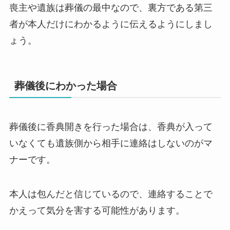
喪主や遺族は葬儀の最中なので、裏方である第三
者が本人だけにわかるように伝えるようにしまし
ょう。
葬儀後にわかった場合
葬儀後に香典開きを行った場合は、香典が入って
いなくても遺族側から相手に連絡はしないのがマ
ナーです。
本人は包んだと信じているので、連絡することで
かえって気分を害する可能性があります。