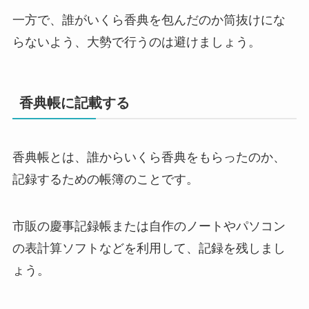
一方で、誰がいくら香典を包んだのか筒抜けにな
らないよう、大勢で行うのは避けましょう。
香典帳に記載する
香典帳とは、誰からいくら香典をもらったのか、
記録するための帳簿のことです。
市販の慶事記録帳または自作のノートやパソコン
の表計算ソフトなどを利用して、記録を残しまし
ょう。