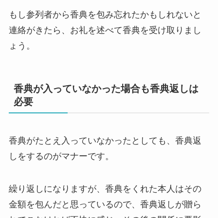
もし参列者から香典を包み忘れたかもしれないと
連絡がきたら、お礼を述べて香典を受け取りまし
ょう。
香典が入っていなかった場合も香典返しは
必要
香典がたとえ入っていなかったとしても、香典返
しをするのがマナーです。
繰り返しになりますが、香典をくれた本人はその
金額を包んだと思っているので、香典返しが贈ら