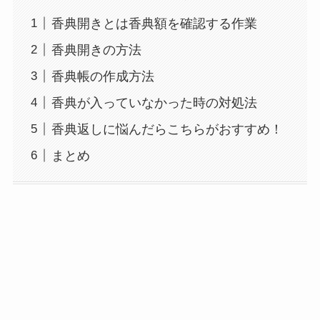
香典開きとは香典額を確認する作業
香典開きの方法
香典帳の作成方法
香典が入っていなかった時の対処法
香典返しに悩んだらこちらがおすすめ！
まとめ