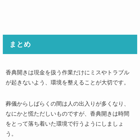
まとめ
香典開きは現金を扱う作業だけにミスやトラブル
が起きないよう、環境を整えることが大切です。
葬儀からしばらくの間は人の出入りが多くなり、
なにかと慌ただしいものですが、香典開きは時間
をとって落ち着いた環境で行うようにしましょ
う。