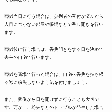
葬儀当日に行う場合は、参列者の受付が済んだら
人目につかない部屋や帳場などで香典開きを行い
ます。
葬儀後に行う場合は、香典開きをする日を決めて
喪主の自宅で行います。
葬儀を斎場で行った場合は、自宅へ香典を持ち帰
る際に紛失しないよう気を付けましょう。
また、葬儀から日を開けずに行うことも大切で
す。万が一、紛失などのトラブルが発生した場合