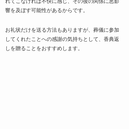
れてこなければ不快に感じ、その後の関係に悪影
響を及ぼす可能性があるからです。
お礼状だけを送る方法もありますが、葬儀に参加
してくれたことへの感謝の気持ちとして、香典返
しを贈ることをおすすめします。