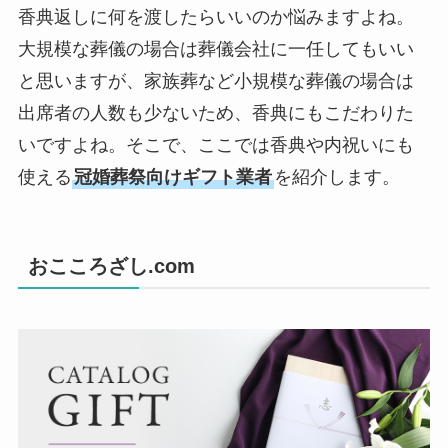
香典返しに何を渡したらいいのか悩みますよね。
大規模な葬儀の場合は葬儀会社に一任してもいい
と思いますが、家族葬など小規模な葬儀の場合は
出席者の人数も少ないため、香典にもこだわりた
いですよね。そこで、ここでは香典や内祝いにも
使える
冠婚葬祭向けギフト業者
を紹介します。
おこころざし.com