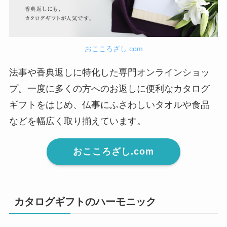
おこころざし.com
法事や香典返しに特化した専門オンラインショッ
プ。一度に多くの方へのお返しに便利なカタログ
ギフトをはじめ、仏事にふさわしいタオルや食品
などを幅広く取り揃えています。
おこころざし.com
カタログギフトのハーモニック