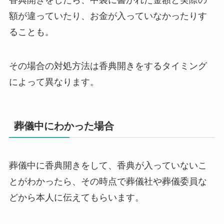
香典開きをしたら、中袋に書かれた金額と実際の
額が違っていたり、お金が入っていなかったりす
ることも。
その場合の対処方法は香典開きをするタイミング
によって異なります。
葬儀中にわかった場合
葬儀中に香典開きをして、香典が入っていないこ
とがわかったら、その時点で葬儀社や葬儀委員な
どから本人に伝えてもらいます。