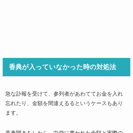
香典が入っていなかった時の対処法
急な訃報を受けて、参列者があわててお金を入れ
忘れたり、金額を間違えるるというケースもあり
ます。