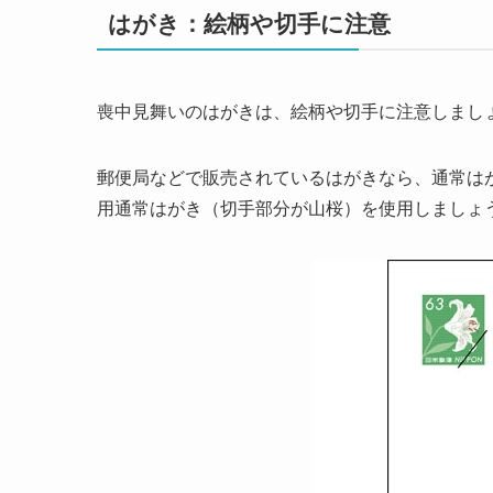
はがき：絵柄や切手に注意
喪中見舞いのはがきは、絵柄や切手に注意しまし
郵便局などで販売されているはがきなら、通常は
用通常はがき（切手部分が山桜）を使用しましょ