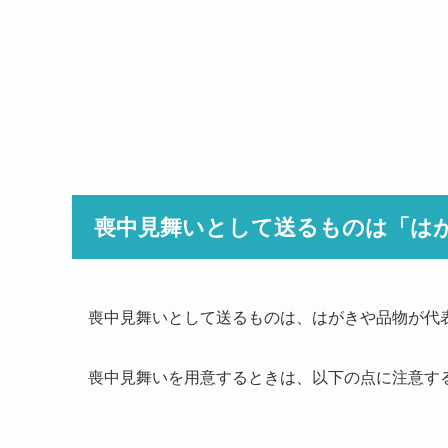
喪中見舞いとして送るものは「は
喪中見舞いとして送るものは、はがきや品物が代
喪中見舞いを用意するときは、以下の点に注意す