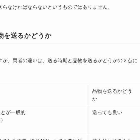
送らなければならないというものではありません。
物を送るかどうか
すが、両者の違いは、送る時期と品物を送るかどうかの２点に
品物を送るかどう
か
ことが一般的
送っても良い
い）