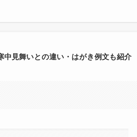
寒中見舞いとの違い・はがき例文も紹介