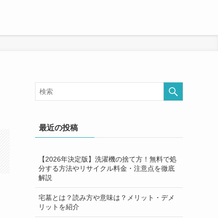
最近の投稿
【2026年決定版】洗濯機の捨て方！無料で処
分する方法やリサイクル料金・注意点を徹底
解説
宅墓とは？読み方や意味は？メリット・デメ
リットを紹介