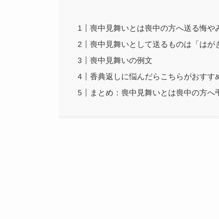
喪中見舞いとは喪中の方へ送る悔や
喪中見舞いとして送るものは「はが
喪中見舞いの例文
香典返しに悩んだらこちらがおすす
まとめ：喪中見舞いとは喪中の方へ