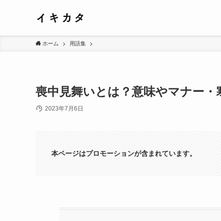
ホーム
用語集
喪中見舞いとは？意味やマナー・
2023年7月6日
本ページはプロモーションが含まれています。