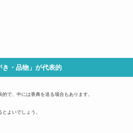
がき・品物」が代表的
表的で、中には香典を送る場合もあります。
るとよいでしょう。