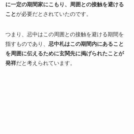
に一定の期間家にこもり、周囲との接触を避ける
こと
が必要だとされていたのです。
つまり、忌中はこの周囲との接触を避ける期間を
指すものであり、
忌中札はこの期間内にあること
を周囲に伝えるために玄関先に掲げられたことが
発祥
だと考えられています。