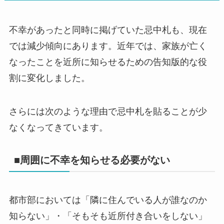
不幸があったと同時に掲げていた忌中札も、現在
では減少傾向にあります。近年では、家族が亡く
なったことを近所に知らせるための告知版的な役
割に変化しました。
さらには次のような理由で忌中札を貼ることが少
なくなってきています。
■周囲に不幸を知らせる必要がない
都市部においては「隣に住んでいる人が誰なのか
知らない」・「そもそも近所付き合いをしない」