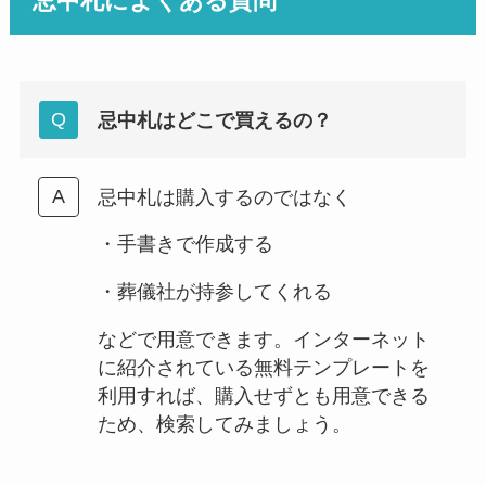
忌中札によくある質問
忌中札はどこで買えるの？
忌中札は購入するのではなく
・手書きで作成する
・葬儀社が持参してくれる
などで用意できます。インターネット
に紹介されている無料テンプレートを
利用すれば、購入せずとも用意できる
ため、検索してみましょう。