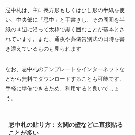
忌中札は、主に長方形もしくはひし形の半紙を使
い、中央部に「忌中」と手書きし、その周囲を半
紙の４辺に沿って太枠で黒く囲むことが基本とさ
れています。また、通夜や葬儀告別式の日時を書
き添えているものも見られます。
なお、忌中札のテンプレートをインターネットな
どから無料でダウンロードすることも可能です。
手軽に準備できるため、利用すると良いでしょ
う。
忌中札の貼り方：玄関の壁などに直接貼る
ことが多い