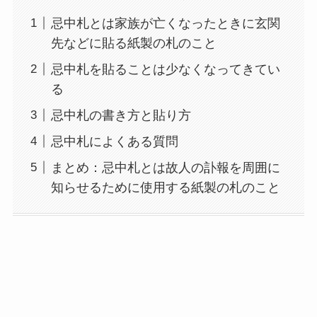
忌中札とは家族が亡くなったときに玄関
先などに貼る紙製の札のこと
忌中札を貼ることは少なくなってきてい
る
忌中札の書き方と貼り方
忌中札によくある質問
まとめ：忌中札とは故人の訃報を周囲に
知らせるために使用する紙製の札のこと