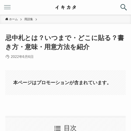
ホーム
用語集
忌中札とは？いつまで・どこに貼る？書
き方・意味・用意方法を紹介
2022年6月6日
本ページはプロモーションが含まれています。
目次