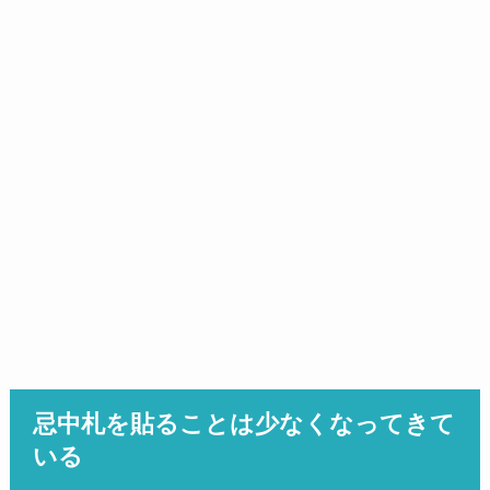
忌中札を貼ることは少なくなってきて
いる