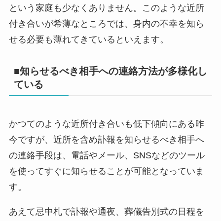
という家庭も少なくありません。このような近所
付き合いが希薄なところでは、身内の不幸を知ら
せる必要も薄れてきているといえます。
■知らせるべき相手への連絡方法が多様化し
ている
かつてのような近所付き合いも低下傾向にある昨
今ですが、近所を含め訃報を知らせるべき相手へ
の連絡手段は、電話やメール、SNSなどのツール
を使ってすぐに知らせることが可能となっていま
す。
あえて忌中札で訃報や通夜、葬儀告別式の日程を