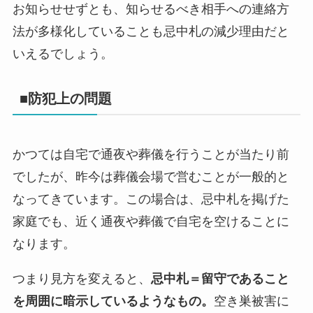
お知らせせずとも、知らせるべき相手への連絡方
法が多様化していることも忌中札の減少理由だと
いえるでしょう。
■防犯上の問題
かつては自宅で通夜や葬儀を行うことが当たり前
でしたが、昨今は葬儀会場で営むことが一般的と
なってきています。この場合は、忌中札を掲げた
家庭でも、近く通夜や葬儀で自宅を空けることに
なります。
つまり見方を変えると、
忌中札＝留守であること
を周囲に暗示しているようなもの。
空き巣被害に