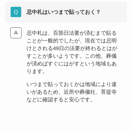
忌中札はいつまで貼っておく？
忌中札は、百箇日法要が済むまで貼る
ことが一般的でしたが、現在では忌明
けとされる49日の法要が終わるとはが
すことが多いようです。この他、葬儀
が済めばすぐにはがすという地域もあ
ります。
いつまで貼っておくかは地域により違
いがあるため、近所や葬儀社、菩提寺
などに確認すると安心です。