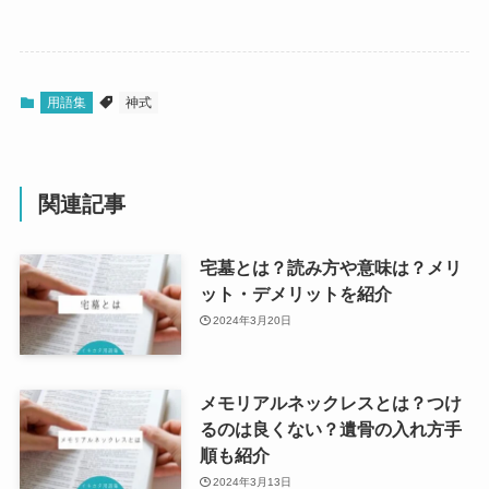
用語集
神式
関連記事
宅墓とは？読み方や意味は？メリ
ット・デメリットを紹介
2024年3月20日
メモリアルネックレスとは？つけ
るのは良くない？遺骨の入れ方手
順も紹介
2024年3月13日