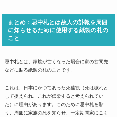
まとめ：忌中札とは故人の訃報を周囲
に知らせるために使用する紙製の札の
こと
忌中札とは、家族が亡くなった場合に家の玄関先
などに貼る紙製の札のことです。
これは、日本にかつてあった死穢観（死は穢れと
して捉えられ、これが伝染すると考えられてい
た）に理由があります。このために忌中札を貼
り、周囲に家族の死を知らせ、一定期間家にこも