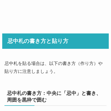
忌中札の書き方と貼り方
忌中札を貼る場合は、以下の書き方（作り方）や
貼り方に注意しましょう。
忌中札の書き方：中央に「忌中」と書き、
周囲を黒枠で囲む