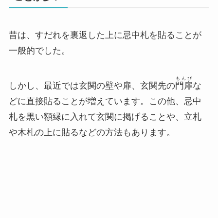
昔は、すだれを裏返した上に忌中札を貼ることが
一般的でした。
もんぴ
しかし、最近では玄関の壁や扉、玄関先の
門扉
な
どに直接貼ることが増えています。この他、忌中
札を黒い額縁に入れて玄関に掲げることや、立札
や木札の上に貼るなどの方法もあります。