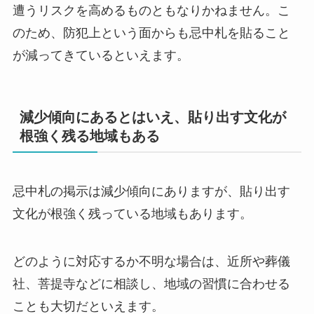
遭うリスクを高めるものともなりかねません。こ
のため、防犯上という面からも忌中札を貼ること
が減ってきているといえます。
減少傾向にあるとはいえ、貼り出す文化が
根強く残る地域もある
忌中札の掲示は減少傾向にありますが、貼り出す
文化が根強く残っている地域もあります。
どのように対応するか不明な場合は、近所や葬儀
社、菩提寺などに相談し、地域の習慣に合わせる
ことも大切だといえます。