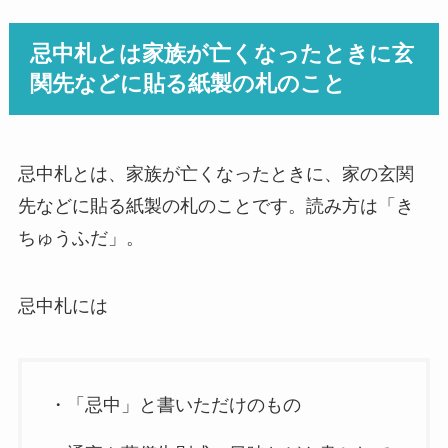
忌中札とは家族が亡くなったときに玄
関先などに貼る紙製の札のこと
忌中札とは、家族が亡くなったときに、家の玄関
先などに貼る紙製の札のことです。読み方は「き
ちゅうふだ」。
忌中札には
・「忌中」と書いただけのもの