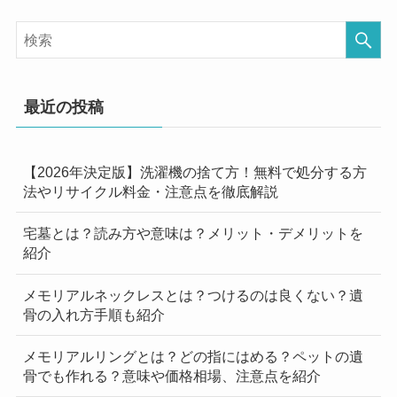
最近の投稿
【2026年決定版】洗濯機の捨て方！無料で処分する方
法やリサイクル料金・注意点を徹底解説
宅墓とは？読み方や意味は？メリット・デメリットを
紹介
メモリアルネックレスとは？つけるのは良くない？遺
骨の入れ方手順も紹介
メモリアルリングとは？どの指にはめる？ペットの遺
骨でも作れる？意味や価格相場、注意点を紹介