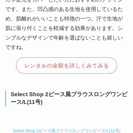
です。また、凹凸感のある生地を使用しているた
め、肌離れがいいことも特徴の一つ。汗で生地が
肌に張り付くことを軽減する効果があります。シ
ンプルなデザインで年齢を選ばないことも嬉しい
ですね。
レンタルの金額を詳しくみてみる
Select Shop 2ピース風ブラウスロングワンピ
ース/L(11号)
Select Shop 2ピース風ブラウスロングワンピース/L(11号)