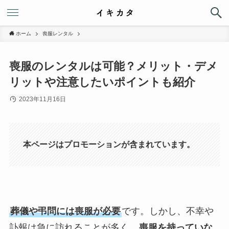
ホーム
喪服レンタル
喪服のレンタルは可能？メリット・デメ
リットや注意したいポイントも紹介
2023年11月16日
本ページはプロモーションが含まれています。
葬儀や弔問には喪服が必要
です。しかし、不幸や
訃報は急に訪れることが多く、
喪服を持っていな