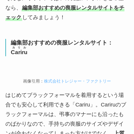
なら、
編集部おすすめの喪服レンタルサイトをチ
ェック
してみましょう！
編集部おすすめの喪服レンタルサイト：
カリル
Cariru
画像引用：
株式会社トレジャー・ファクトリー
はじめてブラックフォーマルを着用するという場
合でも安心して利用できる「Cariru」。Cariruのブ
ラックフォーマルは、弔事のマナーにも沿ったも
のばかりなので、手持ちの喪服のサイズやデザイ
ンが合わなくなってしまった方だけでなく、
上質