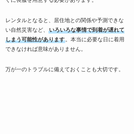
ぐに喪服を用意する必要があります。
レンタルとなると、居住地との関係や予測できな
い自然災害など、
いろいろな事情で到着が遅れて
しまう可能性があります
。本当に必要な日に着用
できなければ意味がありません。
万が一のトラブルに備えておくことも大切です。