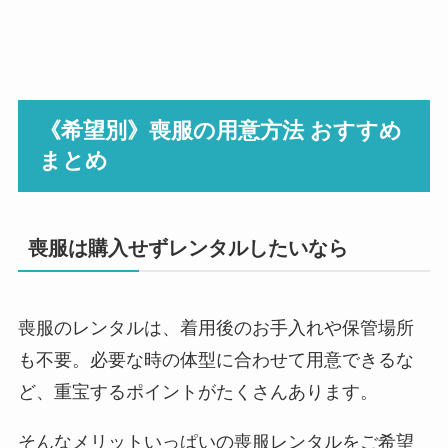
《希望別》喪服の用意方法 おすすめ
まとめ
喪服は購入せずレンタルしたいなら
喪服のレンタルは、着用後のお手入れや保管場所
も不要。必要な時の体型に合わせて用意できるな
ど、重宝するポイントがたくさんあります。
そんなメリットいっぱいの喪服レンタルをご希望