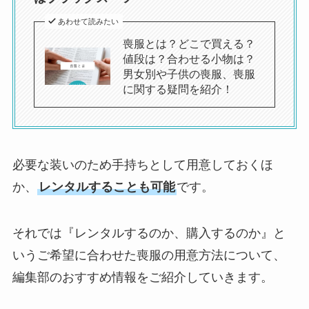
あわせて読みたい
喪服とは？どこで買える？
値段は？合わせる小物は？
男女別や子供の喪服、喪服
に関する疑問を紹介！
必要な装いのため手持ちとして用意しておくほ
か、
レンタルすることも可能
です。
それでは『レンタルするのか、購入するのか』と
いうご希望に合わせた喪服の用意方法について、
編集部のおすすめ情報をご紹介していきます。