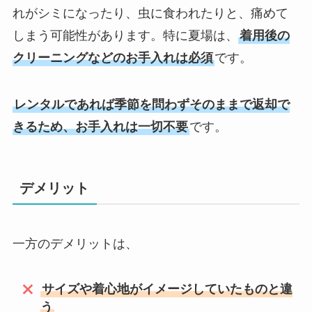
れがシミになったり、虫に食われたりと、痛めて
しまう可能性があります。特に夏場は、
着用後の
クリーニングなどのお手入れは必須
です。
レンタルであれば季節を問わずそのままで返却で
きるため、お手入れは一切不要
です。
デメリット
一方のデメリットは、
サイズや着心地がイメージしていたものと違
う