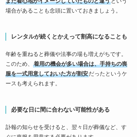
また着心地がイメージしていたものと違う
という
場合があることも念頭に置いておきましょう。
レンタルが続くとかえって割高になることも
年齢を重ねると葬儀や法事の場も増えがちです。
このため、
着用の機会が多い場合は、手持ちの喪
服を一式用意しておいた方が割安
だったというケ
ースも考えられます。
必要な日に間に合わない可能性がある
訃報の知らせを受けると、翌々日が葬儀など、す