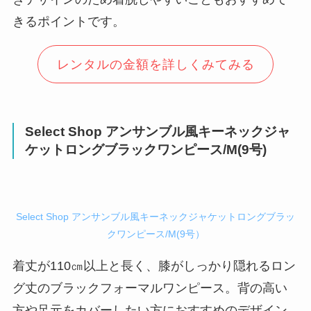
きるポイントです。
レンタルの金額を詳しくみてみる
Select Shop アンサンブル風キーネックジャ
ケットロングブラックワンピース/M(9号)
Select Shop アンサンブル風キーネックジャケットロングブラッ
クワンピース/M(9号）
着丈が110㎝以上と長く、膝がしっかり隠れるロン
グ丈のブラックフォーマルワンピース。背の高い
方や足元をカバーしたい方におすすめのデザイン