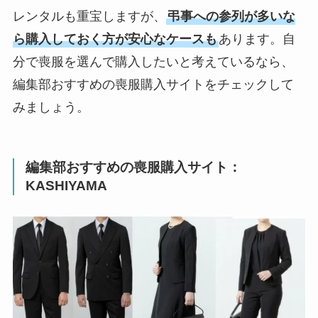
レンタルも重宝しますが、
弔事への参列が多いな
ら購入しておく方が安心なケースも
あります。自
分で喪服を選んで購入したいと考えているなら、
編集部おすすめの喪服購入サイトをチェックして
みましょう。
編集部おすすめの喪服購入サイト：
KASHIYAMA