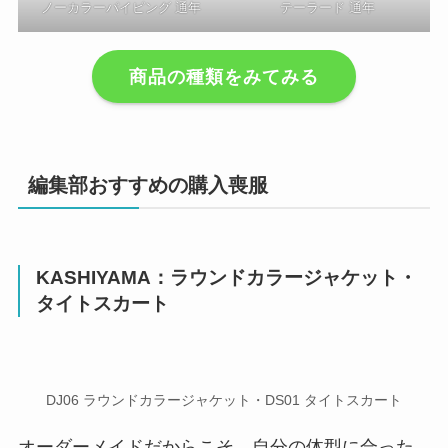
ノーカラーパイピング 通年
テーラード 通年
商品の種類をみてみる
編集部おすすめの購入喪服
KASHIYAMA：ラウンドカラージャケット・
タイトスカート
DJ06 ラウンドカラージャケット・DS01 タイトスカート
オーダーメイドだからこそ、自分の体型に合った