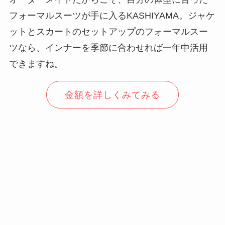
フォーマルスーツが手に入るKASHIYAMA。ジャケ
ットとスカートのセットアップのフォーマルスー
ツなら、インナーを季節に合わせれば一年中活用
できますね。
金額を詳しくみてみる