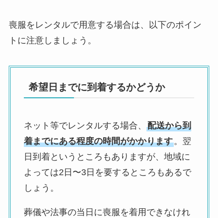
喪服をレンタルで用意する場合は、以下のポイン
トに注意しましょう。
希望日までに到着するかどうか
ネット等でレンタルする場合、
配送から到
着までにある程度の時間がかかります
。翌
日到着というところもありますが、地域に
よっては2日〜3日を要するところもあるで
しょう。
葬儀や法事の当日に喪服を着用できなけれ