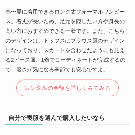
春〜夏に着用できるロング丈フォーマルワンピー
ス。着丈が長いため、足元を隠したい方や身長の
高い方におすすめできる一着です。また、こちら
のデザインは、トップスはブラウス風のデザイン
になっており、スカートを合わせたようにも見え
る2ピース風。1着でコーディネートが完成するの
で、暑さが気になる季節でも安心ですよ。
レンタルの金額を詳しくみてみる
自分で喪服を選んで購入したいなら