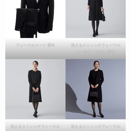
フォーマルスーツ 通年
洗えるストレッチフォーマル
ノーカラーリボン 通年
洗えるストレッチフォーマル
洗えるストレッチフォーマル