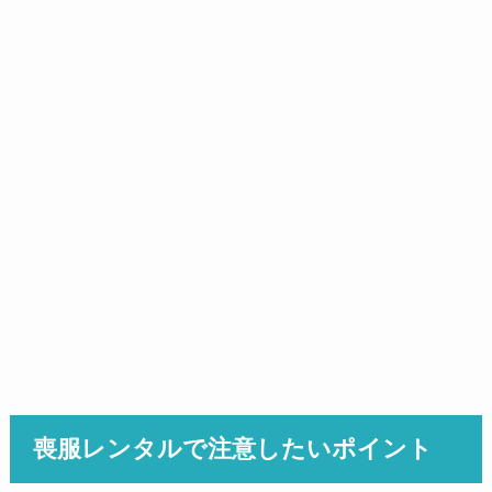
喪服レンタルで注意したいポイント