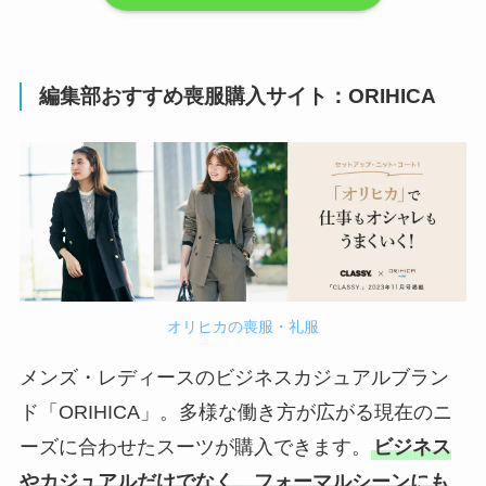
編集部おすすめ喪服購入サイト：
ORIHICA
オリヒカの喪服・礼服
メンズ・レディースのビジネスカジュアルブラン
ド「ORIHICA」。多様な働き方が広がる現在のニ
ーズに合わせたスーツが購入できます。
ビジネス
やカジュアルだけでなく、フォーマルシーンにも