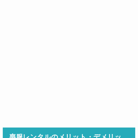
喪服レンタルのメリット・デメリッ