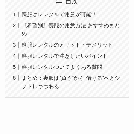
目次
喪服はレンタルで用意が可能！
《希望別》喪服の用意方法 おすすめまと
め
喪服レンタルのメリット・デメリット
喪服レンタルで注意したいポイント
喪服レンタルついてよくある質問
まとめ：喪服は“買う”から“借りる”へとシ
フトしつつある