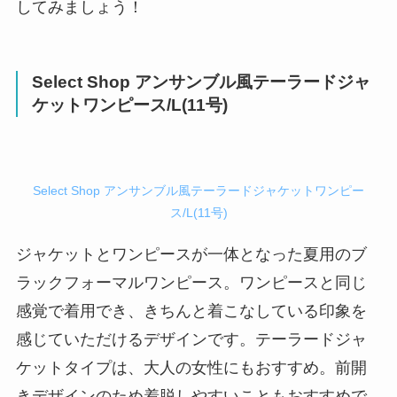
してみましょう！
Select Shop アンサンブル風テーラードジャ
ケットワンピース/L(11号)
Select Shop アンサンブル風テーラードジャケットワンピー
ス/L(11号)
ジャケットとワンピースが一体となった夏用のブ
ラックフォーマルワンピース。ワンピースと同じ
感覚で着用でき、きちんと着こなしている印象を
感じていただけるデザインです。テーラードジャ
ケットタイプは、大人の女性にもおすすめ。前開
きデザインのため着脱しやすいこともおすすめで