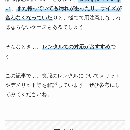
い
、
また持っていても汚れがあったり、サイズが
合わなくなっていた
りと、慌てて用注意しなけれ
ばならないケースもあるでしょう。
そんなときは、
レンタルでの対応がおすすめ
で
す。
この記事では、喪服のレンタルについてメリット
やデメリット等を解説しています。ぜひ参考にし
てみてくださいね。