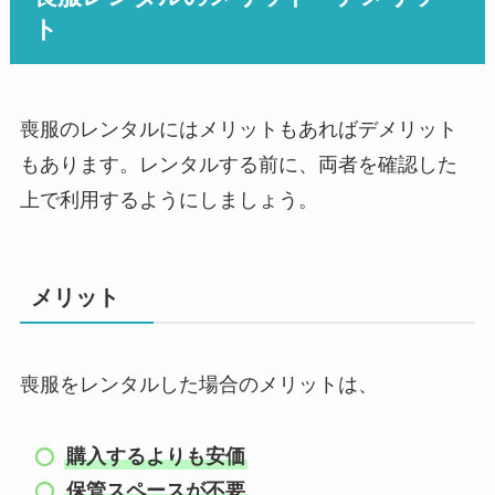
ト
喪服のレンタルにはメリットもあればデメリット
もあります。レンタルする前に、両者を確認した
上で利用するようにしましょう。
メリット
喪服をレンタルした場合のメリットは、
購入するよりも安価
保管スペースが不要