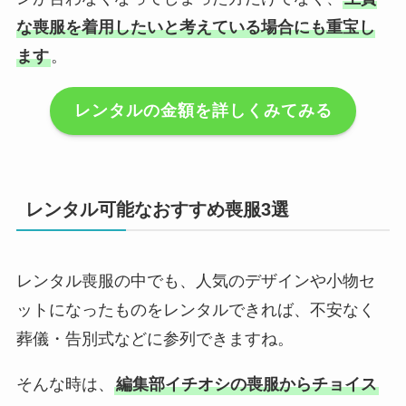
な喪服を着用したいと考えている場合にも重宝し
ます
。
レンタルの金額を詳しくみてみる
レンタル可能なおすすめ喪服3選
レンタル喪服の中でも、人気のデザインや小物セ
ットになったものをレンタルできれば、不安なく
葬儀・告別式などに参列できますね。
そんな時は、
編集部イチオシの喪服からチョイス