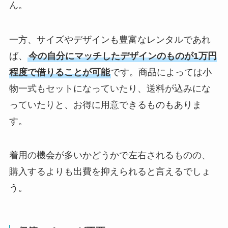
ん。
一方、サイズやデザインも豊富なレンタルであれ
ば、
今の自分にマッチしたデザインのものが1万円
程度で借りることが可能
です。商品によっては小
物一式もセットになっていたり、送料が込みにな
っていたりと、お得に用意できるものもありま
す。
着用の機会が多いかどうかで左右されるものの、
購入するよりも出費を抑えられると言えるでしょ
う。