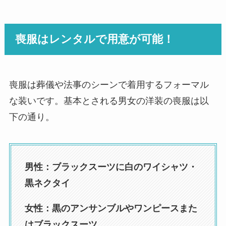
喪服はレンタルで用意が可能！
喪服は葬儀や法事のシーンで着用するフォーマル
な装いです。基本とされる男女の洋装の喪服は以
下の通り。
男性：ブラックスーツに白のワイシャツ・
黒ネクタイ
女性：黒のアンサンブルやワンピースまた
はブラックスーツ