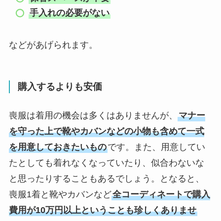
手入れの必要がない
などがあげられます。
購入するよりも安価
喪服は着用の機会は多くはありませんが、
マナー
を守った上で靴やカバンなどの小物も含めて一式
を用意しておきたいもの
です。また、用意してい
たとしても着れなくなっていたり、似合わないな
と思ったりすることもあるでしょう。となると、
喪服1着と靴やカバンなど
全コーディネートで購入
費用が10万円以上ということも珍しくありませ