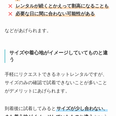
レンタルが続くとかえって割高になることも
必要な日に間に合わない可能性がある
などがあげられます。
サイズや着心地がイメージしていてものと違
う
手軽にリクエストできるネットレンタルですが、
サイズのみの確認で試着できないことが多いこと
がデメリットにあげられます。
到着後に試着してみると
サイズが少し合わない、