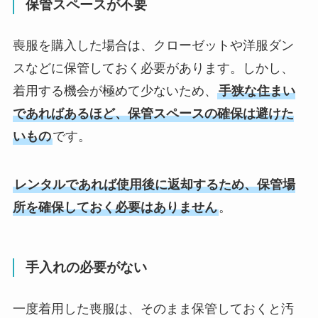
保管スペースが不要
喪服を購入した場合は、クローゼットや洋服ダン
スなどに保管しておく必要があります。しかし、
着用する機会が極めて少ないため、
手狭な住まい
であればあるほど、保管スペースの確保は避けた
いもの
です。
レンタルであれば使用後に返却するため、保管場
所を確保しておく必要はありません
。
手入れの必要がない
一度着用した喪服は、そのまま保管しておくと汚