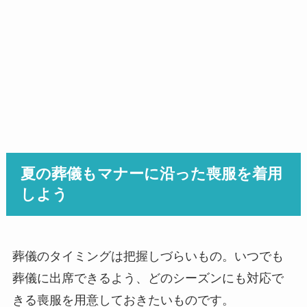
夏の葬儀もマナーに沿った喪服を着用
しよう
葬儀のタイミングは把握しづらいもの。いつでも
葬儀に出席できるよう、どのシーズンにも対応で
きる喪服を用意しておきたいものです。