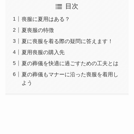
目次
喪服に夏用はある？
夏喪服の特徴
夏に喪服を着る際の疑問に答えます！
夏用喪服の購入先
夏の葬儀を快適に過ごすための工夫とは
夏の葬儀もマナーに沿った喪服を着用し
よう