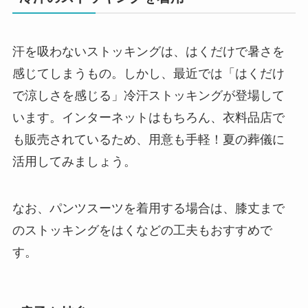
汗を吸わないストッキングは、はくだけで暑さを
感じてしまうもの。しかし、最近では「はくだけ
で涼しさを感じる」冷汗ストッキングが登場して
います。インターネットはもちろん、衣料品店で
も販売されているため、用意も手軽！夏の葬儀に
活用してみましょう。
なお、パンツスーツを着用する場合は、膝丈まで
のストッキングをはくなどの工夫もおすすめで
す。