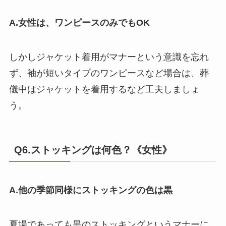
A.女性は、ワンピースのみでもOK
しかしジャケット着用がマナーという意識を忘れ
ず、袖が短いタイプのワンピースなど場合は、葬
儀中はジャケットを着用するなど工夫しましょ
う。
Q6.ストッキングは何色？《女性》
A.他の季節同様にストッキングの色は黒
夏場であっても黒のストッキングというマナーに