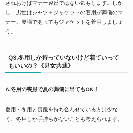
されおけばマナー違反ではない気もします。しか
し、男性はシャツ＋ジャケットの着用が葬儀のマ
ナー。夏場であってもジャケットを着用しましょ
う。
Q3.冬用しか持っていないけど着ていって
もいいの？《男女共通》
A.冬用の喪服で夏の葬儀に出てもOK！
夏用・冬用と喪服を持ち合わせている方は少な
く、冬用しか手持ちがないことも考えられます。