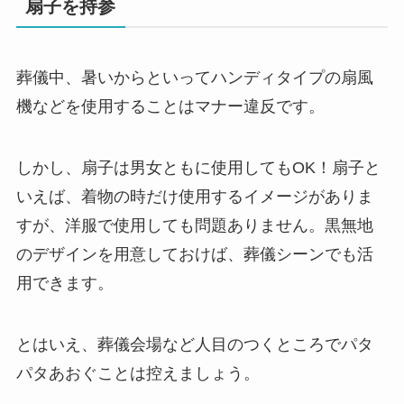
扇子を持参
葬儀中、暑いからといってハンディタイプの扇風
機などを使用することはマナー違反です。
しかし、扇子は男女ともに使用してもOK！扇子と
いえば、着物の時だけ使用するイメージがありま
すが、洋服で使用しても問題ありません。黒無地
のデザインを用意しておけば、葬儀シーンでも活
用できます。
とはいえ、葬儀会場など人目のつくところでパタ
パタあおぐことは控えましょう。