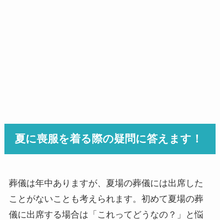
夏に喪服を着る際の疑問に答えます！
葬儀は年中ありますが、夏場の葬儀には出席した
ことがないことも考えられます。初めて夏場の葬
儀に出席する場合は「これってどうなの？」と悩