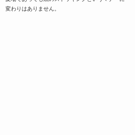
変わりはありません。