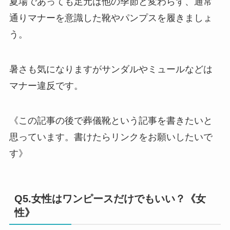
夏場であっても足元は他の季節と変わらず、通常
通りマナーを意識した靴やパンプスを履きましょ
う。
暑さも気になりますがサンダルやミュールなどは
マナー違反です。
《この記事の後で葬儀靴という記事を書きたいと
思っています。書けたらリンクをお願いしたいで
す》
Q5.女性はワンピースだけでもいい？《女
性》