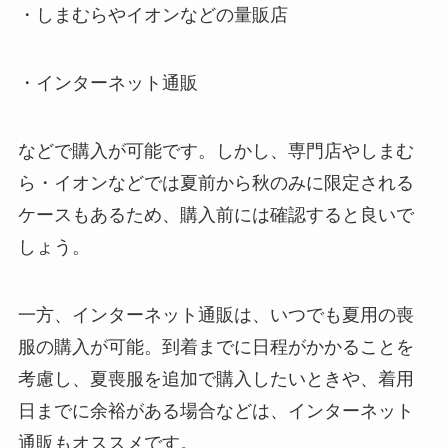
・しまむらやイオンなどの量販店
・インターネット通販
などで購入が可能です。しかし、専門店やしまむ
ら・イオンなどでは夏前から秋のみに限定される
ケースもあるため、購入前には確認すると良いで
しょう。
一方、インターネット通販は、いつでも夏用の喪
服の購入が可能。到着までに日程がかかることを
考慮し、夏喪服を追加で購入したいときや、着用
日までに余裕がある場合などは、インターネット
通販もオススメです。