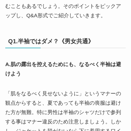
むこともあるでしょう。そのポイントをピックア
ップし、Q&A形式でご紹介していきます。
Q1.半袖ではダメ？《男女共通》
A.肌の露出を控えるためにも、なるべく半袖は避
けよう
「肌をなるべく見せないように」というマナーの
観点からすると、夏であっても半袖の喪服は避け
た方が無難。特に男性は半袖のシャツだけで参列
する事はマナー違反のため注意しましょう。しか