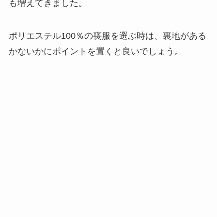
も増えてきました。
ポリエステル100％の喪服を選ぶ時は、裏地がある
かないかにポイントを置くと良いでしょう。