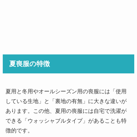
夏喪服の特徴
夏用と冬用やオールシーズン用の喪服には「使用
している生地」と「裏地の有無」に大きな違いが
あります。この他、夏用の喪服には自宅で洗濯が
できる「ウォッシャブルタイプ」があることも特
徴的です。