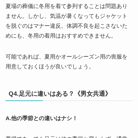
夏場の葬儀に冬用を着て参列することは問題あり
ません。しかし、気温が暑くなってもジャケット
を脱ぐのはマナー違反。体調不良を起こさないた
めにも、冬用の着用はおすすめできません。
可能であれば、夏用かオールシーズン用の喪服を
用意しておくほうが良いでしょう。
Q4.足元に違いはある？《男女共通》
A.他の季節との違いはナシ！