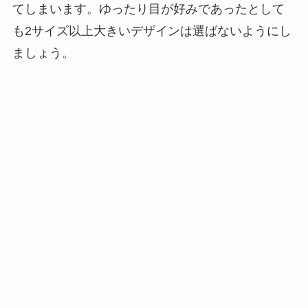
てしまいます。ゆったり目が好みであったとして
も2サイズ以上大きいデザインは選ばないようにし
ましょう。