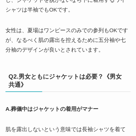
し、ジャケットを脱がないなら下に着用するワイ
シャツは半袖でもOKです。
女性は、夏場はワンピースのみでの参列もOKです
が、なるべく肌の露出を控えるために五分袖や七
分袖のデザインが良いとされています。
Q2.男女ともにジャケットは必要？《男女
共通》
A.葬儀中はジャケットの着用がマナー
肌を露出しないという意味では長袖シャツを着て