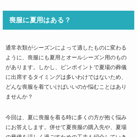
喪服に夏用はある？
通常衣類がシーズンによって適したものに変わる
ように、喪服にも夏用とオールシーズン用のもの
があります。しかし、ピンポイントで夏場の葬儀
に出席するタイミングは多いわけではないため、
どんな喪服を着ていけばいいのか悩むことはあり
ませんか？
今回は、夏に喪服を着る時に多くの方が抱く悩み
にお答えします。併せて夏喪服の購入先や、夏場
の葬儀を涼しく過ごすための工夫も紹介していき