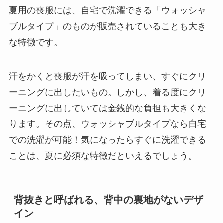
夏用の喪服には、自宅で洗濯できる「ウォッシャ
ブルタイプ」のものが販売されていることも大き
な特徴です。
汗をかくと喪服が汗を吸ってしまい、すぐにクリ
ーニングに出したいもの。しかし、着る度にクリ
ーニングに出していては金銭的な負担も大きくな
ります。その点、ウォッシャブルタイプなら自宅
での洗濯が可能！気になったらすぐに洗濯できる
ことは、夏に必須な特徴だといえるでしょう。
背抜きと呼ばれる、背中の裏地がないデザ
イン