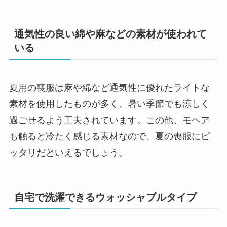
通気性の良い綿や麻などの素材が使われて
いる
夏用の喪服は麻や綿など通気性に優れたライトな
素材を使用したものが多く、暑い季節でも涼しく
過ごせるよう工夫されています。この他、モヘア
も触ると冷たく感じる素材なので、夏の喪服にピ
ッタリだといえるでしょう。
自宅で洗濯できるウォッシャブルタイプ