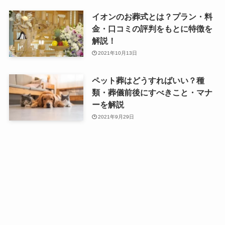
イオンのお葬式とは？プラン・料
金・口コミの評判をもとに特徴を
解説！
2021年10月13日
ペット葬はどうすればいい？種
類・葬儀前後にすべきこと・マナ
ーを解説
2021年9月29日