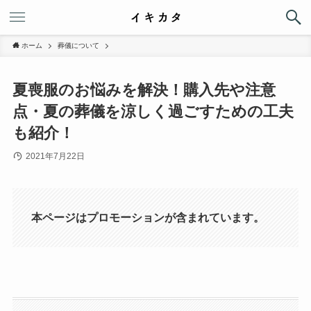
ホーム
葬儀について
夏喪服のお悩みを解決！購入先や注意
点・夏の葬儀を涼しく過ごすための工夫
も紹介！
2021年7月22日
本ページはプロモーションが含まれています。