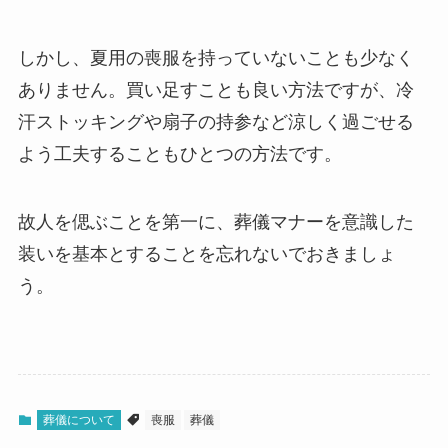
しかし、夏用の喪服を持っていないことも少なく
ありません。買い足すことも良い方法ですが、冷
汗ストッキングや扇子の持参など涼しく過ごせる
よう工夫することもひとつの方法です。
故人を偲ぶことを第一に、葬儀マナーを意識した
装いを基本とすることを忘れないでおきましょ
う。
葬儀について
喪服
葬儀