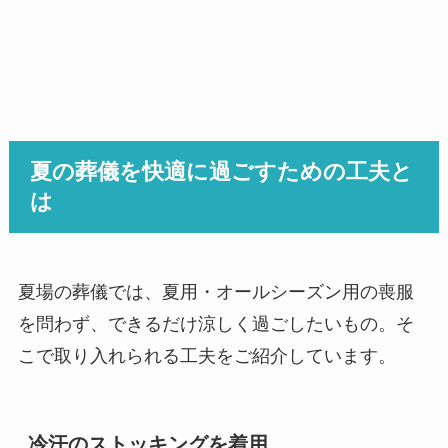
夏の葬儀を快適に過ごすための工夫と
は
夏場の葬儀では、夏用・オールシーズン用の喪服
を問わず、できるだけ涼しく過ごしたいもの。そ
こで取り入れられる工夫をご紹介しています。
冷汗のストッキングを着用