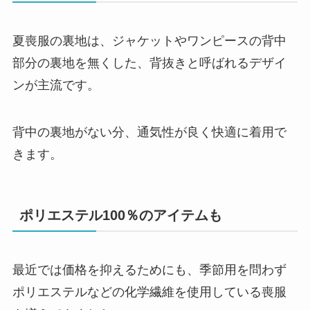
夏喪服の裏地は、ジャケットやワンピースの背中
部分の裏地を無くした、背抜きと呼ばれるデザイ
ンが主流です。
背中の裏地がない分、通気性が良く快適に着用で
きます。
ポリエステル100％のアイテムも
最近では価格を抑えるためにも、季節用を問わず
ポリエステルなどの化学繊維を使用している喪服