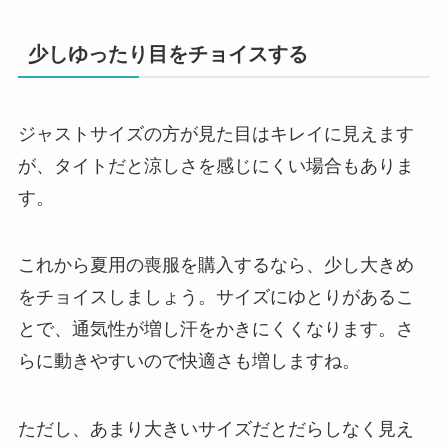
少しゆったり目をチョイスする
ジャストサイズの方が見た目はキレイに見えます
が、タイトだと涼しさを感じにくい場合もありま
す。
これから夏用の喪服を購入するなら、少し大きめ
をチョイスしましょう。サイズにゆとりがあるこ
とで、通気性が増し汗をかきにくくなります。さ
らに動きやすいので快適さも増しますね。
ただし、あまり大きいサイズだとだらしなく見え