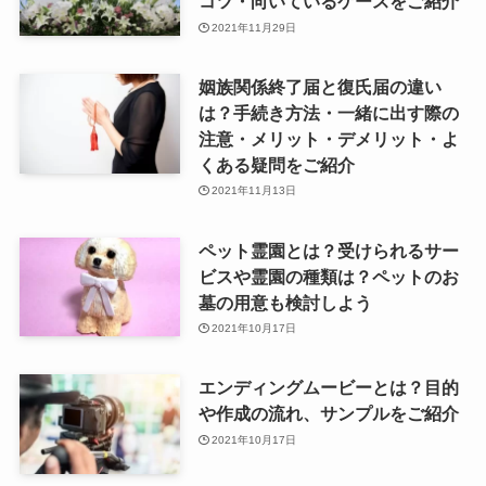
コツ・向いているケースをご紹介
2021年11月29日
姻族関係終了届と復氏届の違い
は？手続き方法・一緒に出す際の
注意・メリット・デメリット・よ
くある疑問をご紹介
2021年11月13日
ペット霊園とは？受けられるサー
ビスや霊園の種類は？ペットのお
墓の用意も検討しよう
2021年10月17日
エンディングムービーとは？目的
や作成の流れ、サンプルをご紹介
2021年10月17日