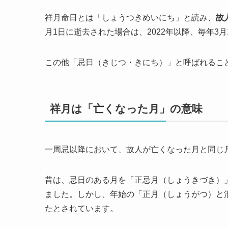
祥月命日とは「しょうつきめいにち」と読み、
故
月1日に逝去された場合は、2022年以降、毎年3
この他「忌日（きじつ・きにち）」と呼ばれるこ
祥月は「亡くなった月」の意味
一周忌以降において、故人が亡くなった月と同じ
昔は、忌日のある月を「正忌月（しょうきづき）
ました。しかし、年始の「正月（しょうがつ）と
たとされています。