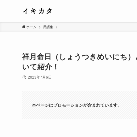
ホーム
用語集
祥月命日（しょうつきめいにち）
いて紹介！
2023年7月6日
本ページはプロモーションが含まれています。