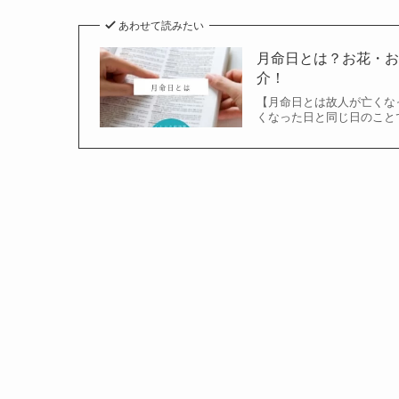
あわせて読みたい
月命日とは？お花・
介！
【月命日とは故人が亡くな
くなった日と同じ日のことで