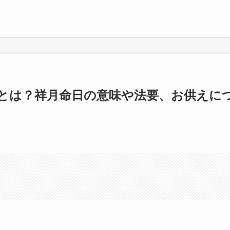
とは？祥月命日の意味や法要、お供えに