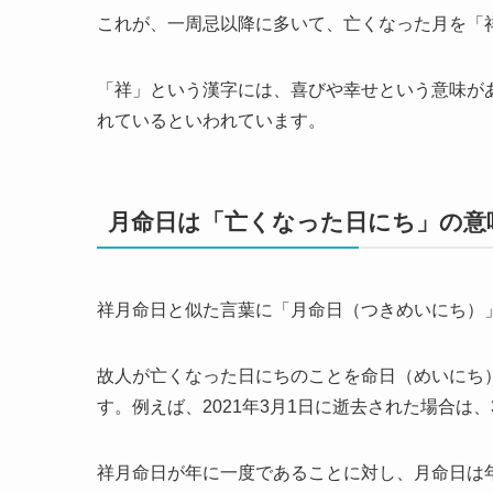
これが、一周忌以降に多いて、亡くなった月を「
「祥」という漢字には、喜びや幸せという意味が
れているといわれています。
月命日は「亡くなった日にち」の意
祥月命日と似た言葉に「月命日（つきめいにち）
故人が亡くなった日にちのことを命日（めいにち
す。例えば、2021年3月1日に逝去された場合は
祥月命日が年に一度であることに対し、月命日は