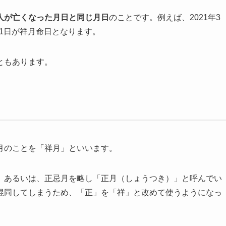
人が亡くなった月日と同じ月日
のことです。例えば、2021年3
月1日が祥月命日となります。
ともあります。
月のことを「祥月」といいます。
」あるいは、正忌月を略し「正月（しょうつき）」と呼んでい
混同してしまうため、「正」を「祥」と改めて使うようになっ