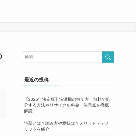
つ
最近の投稿
【2026年決定版】洗濯機の捨て方！無料で処
分する方法やリサイクル料金・注意点を徹底
解説
宅墓とは？読み方や意味は？メリット・デメ
リットを紹介